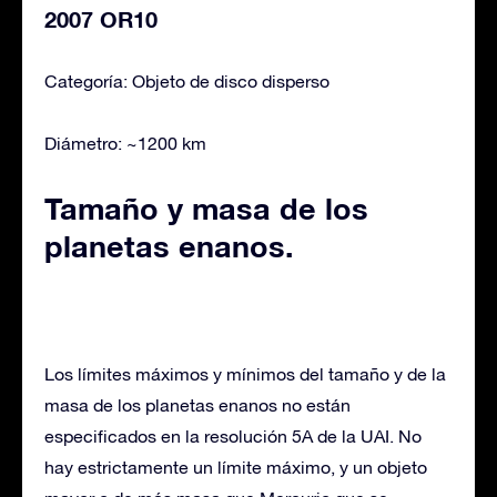
2007 OR10
Categoría: Objeto de disco disperso
Diámetro: ~1200 km
Tamaño y masa de los
planetas enanos.
Los límites máximos y mínimos del tamaño y de la
masa de los planetas enanos no están
especificados en la resolución 5A de la UAI. No
hay estrictamente un límite máximo, y un objeto