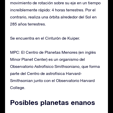
movimiento de rotación sobre su eje en un tiempo
increíblemente rápido: 4 horas terrestres. Por el
contrario, realiza una órbita alrededor del Sol en
285 años terrestres.
Se encuentra en el Cinturón de Kuiper.
MPC: El Centro de Planetas Menores (en inglés
Minor Planet Center) es un organismo del
Observatorio Astrofísico Smithsoniano, que forma
parte del Centro de astrofísica Harvard-
Smithsonian junto con el Observatorio Harvard
College.
Posibles planetas enanos