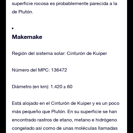
superficie rocosa es probablemente parecida a la
de Plutón.
Makemake
Región del sistema solar: Cinturón de Kuiper
Número del MPC: 136472
Diámetro (en km): 1.420 ± 60
Está alojado en el Cinturón de Kuiper y es un poco
más pequeño que Plutón. En su superficie se han
encontrado rastros de etano, metano e hidrógeno
congelado así como de unas moléculas llamadas