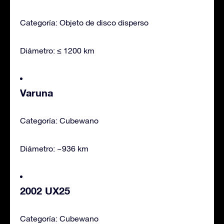
Categoría: Objeto de disco disperso
Diámetro: ≤ 1200 km
Varuna
Categoría: Cubewano
Diámetro: ~936 km
2002 UX25
Categoría: Cubewano