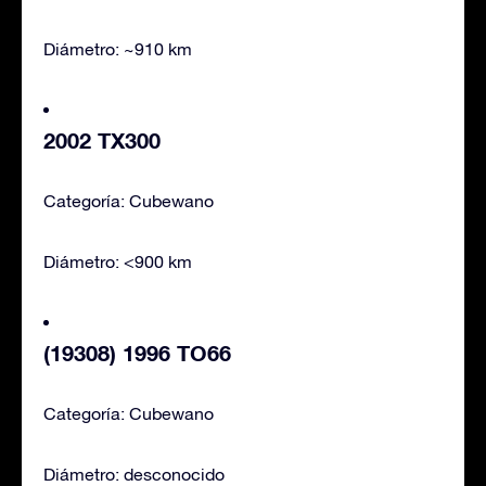
Diámetro: ~910 km
2002 TX300
Categoría: Cubewano
Diámetro: <900 km
(19308) 1996 TO66
Categoría: Cubewano
Diámetro: desconocido