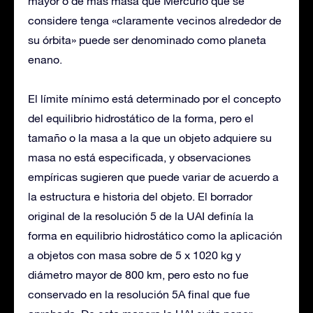
mayor o de más masa que Mercurio que se
considere tenga «claramente vecinos alrededor de
su órbita» puede ser denominado como planeta
enano.
El límite mínimo está determinado por el concepto
del equilibrio hidrostático de la forma, pero el
tamaño o la masa a la que un objeto adquiere su
masa no está especificada, y observaciones
empíricas sugieren que puede variar de acuerdo a
la estructura e historia del objeto. El borrador
original de la resolución 5 de la UAI definía la
forma en equilibrio hidrostático como la aplicación
a objetos con masa sobre de 5 x 1020 kg y
diámetro mayor de 800 km,​ pero esto no fue
conservado en la resolución 5A final que fue