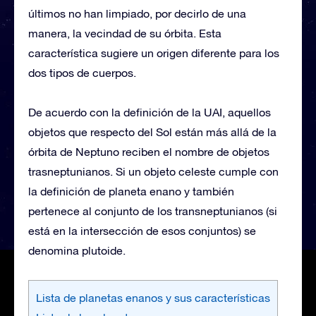
últimos no han limpiado, por decirlo de una
manera, la vecindad de su órbita. Esta
característica sugiere un origen diferente para los
dos tipos de cuerpos.
De acuerdo con la definición de la UAI, aquellos
objetos que respecto del Sol están más allá de la
órbita de Neptuno reciben el nombre de objetos
trasneptunianos. Si un objeto celeste cumple con
la definición de planeta enano y también
pertenece al conjunto de los transneptunianos (si
está en la intersección de esos conjuntos) se
denomina plutoide.
Lista de planetas enanos y sus características