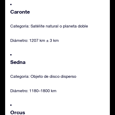
Caronte
Categoría: Satélite natural o planeta doble
Diámetro: 1207 km ± 3 km
Sedna
Categoría: Objeto de disco disperso
Diámetro: 1180–1800 km
Orcus