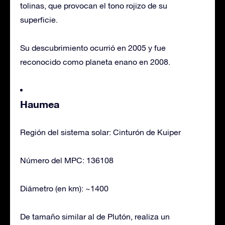
tolinas, que provocan el tono rojizo de su
superficie.
Su descubrimiento ocurrió en 2005 y fue
reconocido como planeta enano en 2008.
Haumea
Región del sistema solar: Cinturón de Kuiper
Número del MPC: 136108
Diámetro (en km): ~1400
De tamaño similar al de Plutón, realiza un