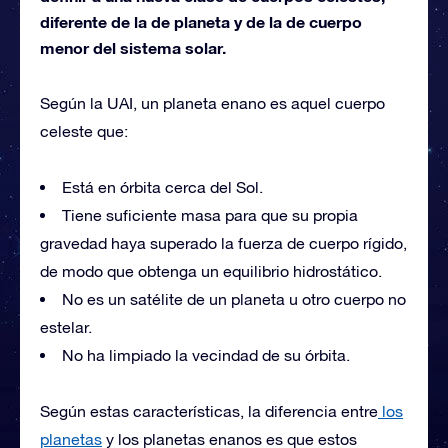
diferente de la de planeta y de la de cuerpo
menor del sistema solar.
Según la UAI, un planeta enano es aquel cuerpo
celeste que:
Está en órbita cerca del Sol.
Tiene suficiente masa para que su propia
gravedad haya superado la fuerza de cuerpo rígido,
de modo que obtenga un equilibrio hidrostático.
No es un satélite de un planeta u otro cuerpo no
estelar.
No ha limpiado la vecindad de su órbita.
Según estas características, la diferencia entre
los
planetas
y los planetas enanos es que estos