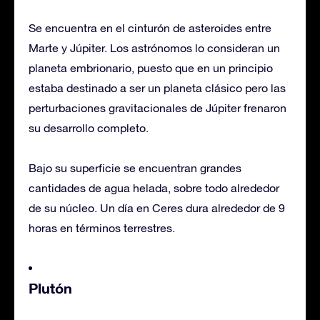
Se encuentra en el cinturón de asteroides entre
Marte y Júpiter. Los astrónomos lo consideran un
planeta embrionario, puesto que en un principio
estaba destinado a ser un planeta clásico pero las
perturbaciones gravitacionales de Júpiter frenaron
su desarrollo completo.
Bajo su superficie se encuentran grandes
cantidades de agua helada, sobre todo alrededor
de su núcleo. Un día en Ceres dura alrededor de 9
horas en términos terrestres.
Plutón