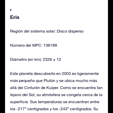
Eris
Región del sistema solar: Disco disperso
Número del MPC: 136199
Diámetro (en km): 2326 ± 12
Este planeta descubierto en 2003 es ligeramente
más pequeño que Plutón y se ubica mucho más
allá del Cinturón de Kuiper. Como se encuentra tan
lejano del Sol, su atmósfera se congela cerca de la
superficie. Sus temperaturas se encuentran entre
los -217° centígrados y los -243° centígrados. Su