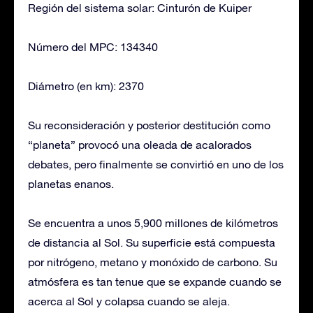
Región del sistema solar: Cinturón de Kuiper
Número del MPC: 134340
Diámetro (en km): 2370
Su reconsideración y posterior destitución como
“planeta” provocó una oleada de acalorados
debates, pero finalmente se convirtió en uno de los
planetas enanos.
Se encuentra a unos 5,900 millones de kilómetros
de distancia al Sol. Su superficie está compuesta
por nitrógeno, metano y monóxido de carbono. Su
atmósfera es tan tenue que se expande cuando se
acerca al Sol y colapsa cuando se aleja.