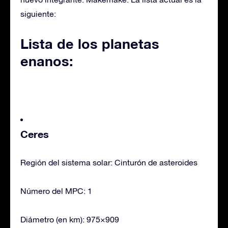
siguiente:
Lista de los planetas
enanos:
Ceres
Región del sistema solar: Cinturón de asteroides
Número del MPC: 1
Diámetro (en km): 975×909