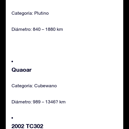
Categoría: Plutino
Diámetro: 840 – 1880 km
Quaoar
Categoría: Cubewano
Diámetro: 989 – 1346? km
2002 TC302