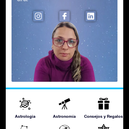
Astrologia
Astronomía
Consejos y Regalos