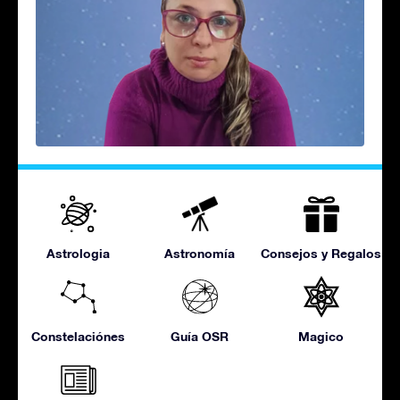
Astrologia
Astronomía
Consejos y Regalos
Constelaciónes
Guía OSR
Magico