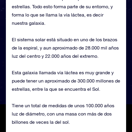
estrellas. Todo esto forma parte de su entorno, y
forma lo que se llama la vía láctea, es decir
nuestra galaxia.
El sistema solar está situado en uno de los brazos
de la espiral, y aun aproximado de 28.000 mil años
luz del centro y 22.000 años del extremo.
Esta galaxia llamada vía láctea es muy grande y
puede tener un aproximado de 300.000 millones de
estrellas, entre la que se encuentra el Sol.
Tiene un total de medidas de unos 100.000 años
luz de diámetro, con una masa con más de dos
billones de veces la del sol.