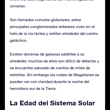
universo.
Son llamados cúmulos globulares, estos
principales conglomerados estelares viven en el
halo de la vía láctea y orbitan alrededor del centro
galáctico.
Existen docenas de galaxias satélites a su
alrededor, muchos de ellos son difícil de detectar y
se encuentra saturado de cientos de miles de
estrellas. Sin embargo las nubes de Magallanes se
pueden ver con claridad durante la noche del
hemisferio sur de la Tierra.
La Edad del Sistema Solar