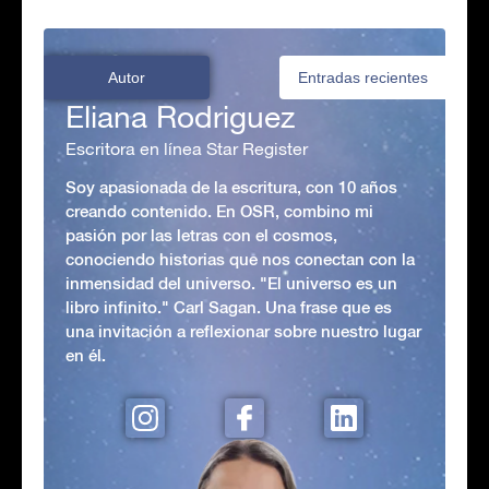
Autor
Entradas recientes
Eliana Rodriguez
Escritora en línea Star Register
Soy apasionada de la escritura, con 10 años
creando contenido. En OSR, combino mi
pasión por las letras con el cosmos,
conociendo historias que nos conectan con la
inmensidad del universo. "El universo es un
libro infinito." Carl Sagan. Una frase que es
una invitación a reflexionar sobre nuestro lugar
en él.