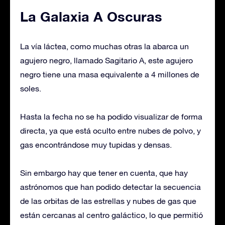
La Galaxia A Oscuras
La vía láctea, como muchas otras la abarca un
agujero negro, llamado Sagitario A, este agujero
negro tiene una masa equivalente a 4 millones de
soles.
Hasta la fecha no se ha podido visualizar de forma
directa, ya que está oculto entre nubes de polvo, y
gas encontrándose muy tupidas y densas.
Sin embargo hay que tener en cuenta, que hay
astrónomos que han podido detectar la secuencia
de las orbitas de las estrellas y nubes de gas que
están cercanas al centro galáctico, lo que permitió