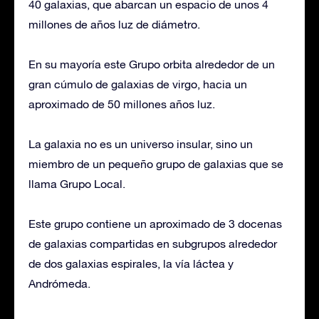
40 galaxias, que abarcan un espacio de unos 4
millones de años luz de diámetro.
En su mayoría este Grupo orbita alrededor de un
gran cúmulo de galaxias de virgo, hacia un
aproximado de 50 millones años luz.
La galaxia no es un universo insular, sino un
miembro de un pequeño grupo de galaxias que se
llama Grupo Local.
Este grupo contiene un aproximado de 3 docenas
de galaxias compartidas en subgrupos alrededor
de dos galaxias espirales, la vía láctea y
Andrómeda.