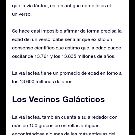
que la vía láctea, es tan antigua como lo es el
universo.
Se hace casi imposible afirmar de forma precisa la
edad del universo, cabe señalar que existió un
consenso científico que estimo que la edad puede
oscilar de 13.761 y los 13.835 millones de años.
La vía láctea tiene un promedio de edad en torno a
los 13.600 millones de años.
Los Vecinos Galácticos
La vía láctea, también cuenta a su alrededor con
más de 150 grupos de estrellas antiguas,
encontrándose algunas de las más antiguas del