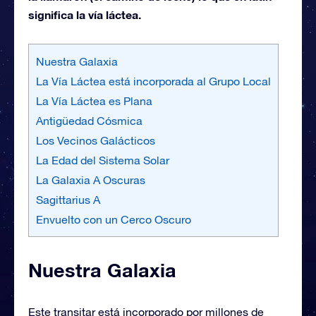
significa la vía láctea.
Nuestra Galaxia
La Vía Láctea está incorporada al Grupo Local
La Vía Láctea es Plana
Antigüedad Cósmica
Los Vecinos Galácticos
La Edad del Sistema Solar
La Galaxia A Oscuras
Sagittarius A
Envuelto con un Cerco Oscuro
Nuestra Galaxia
Este transitar está incorporado por millones de