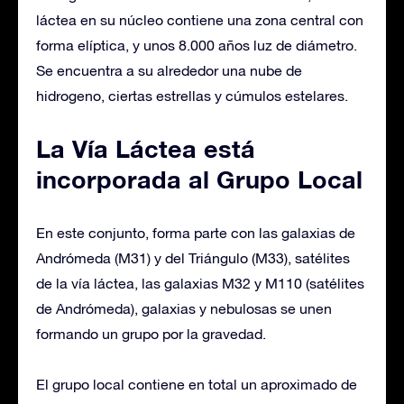
láctea en su núcleo contiene una zona central con
forma elíptica, y unos 8.000 años luz de diámetro.
Se encuentra a su alrededor una nube de
hidrogeno, ciertas estrellas y cúmulos estelares.
La Vía Láctea está
incorporada al Grupo Local
En este conjunto, forma parte con las galaxias de
Andrómeda (M31) y del Triángulo (M33), satélites
de la vía láctea, las galaxias M32 y M110 (satélites
de Andrómeda), galaxias y nebulosas se unen
formando un grupo por la gravedad.
El grupo local contiene en total un aproximado de