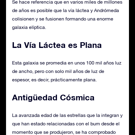
Se hace referencia que en varios miles de millones
de años es posible que la vía láctea y Andrómeda
colisionen y se fusionen formando una enorme
galaxia elíptica.
La Vía Láctea es Plana
Esta galaxia se promedia en unos 100 mil años luz
de ancho, pero con solo mil años de luz de
espesor, es decir, prácticamente plana.
Antigüedad Cósmica
La avanzada edad de las estrellas que la integran y
que han estado relacionadas con el bum desde el
momento que se produjeron, se ha comprobado