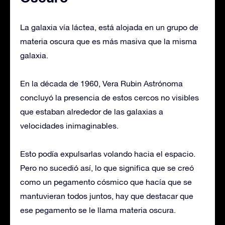
La galaxia vía láctea, está alojada en un grupo de
materia oscura que es más masiva que la misma
galaxia.
En la década de 1960, Vera Rubin Astrónoma
concluyó la presencia de estos cercos no visibles
que estaban alrededor de las galaxias a
velocidades inimaginables.
Esto podía expulsarlas volando hacia el espacio.
Pero no sucedió así, lo que significa que se creó
como un pegamento cósmico que hacía que se
mantuvieran todos juntos, hay que destacar que
ese pegamento se le llama materia oscura.