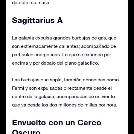
detectar su masa.
Sagittarius A
La galaxia expulsa grandes burbujas de gas, que
son extremadamente calientes; acompañado de
partículas energéticas. Lo que se extiende por
encima y por debajo del plano galáctico.
Las burbujas que sopla, también conocidas como
Fermi y son expulsadas directamente desde el
centro de la galaxia, acompañadas de un viento
que va desde los dos millones de millas por hora.
Envuelto con un Cerco
Oscuro