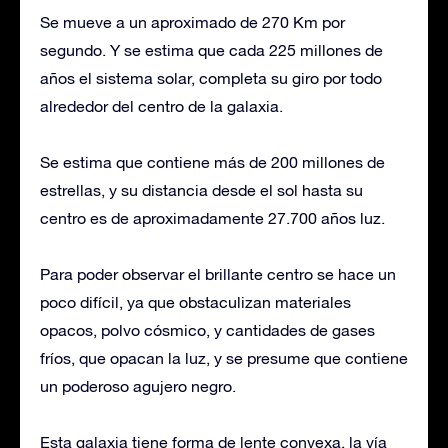
Se mueve a un aproximado de 270 Km por
segundo. Y se estima que cada 225 millones de
años el sistema solar, completa su giro por todo
alrededor del centro de la galaxia.
Se estima que contiene más de 200 millones de
estrellas, y su distancia desde el sol hasta su
centro es de aproximadamente 27.700 años luz.
Para poder observar el brillante centro se hace un
poco difícil, ya que obstaculizan materiales
opacos, polvo cósmico, y cantidades de gases
fríos, que opacan la luz, y se presume que contiene
un poderoso agujero negro.
Esta galaxia tiene forma de lente convexa, la vía