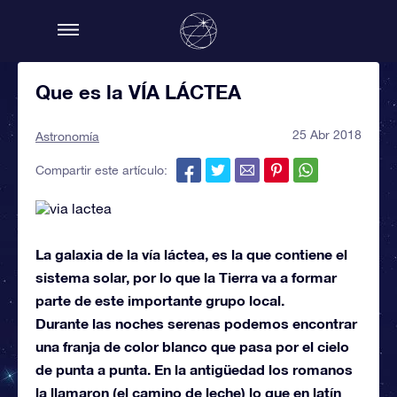
Que es la VÍA LÁCTEA
25 Abr 2018
Astronomía
Compartir este artículo:
La galaxia de la vía láctea, es la que contiene el
sistema solar, por lo que la Tierra va a formar
parte de este importante grupo local.
Durante las noches serenas podemos encontrar
una franja de color blanco que pasa por el cielo
de punta a punta. En la antigüedad los romanos
la llamaron (el camino de leche) lo que en latín