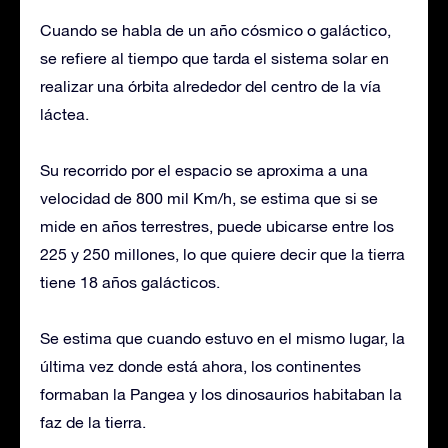
Cuando se habla de un año cósmico o galáctico,
se refiere al tiempo que tarda el sistema solar en
realizar una órbita alrededor del centro de la vía
láctea.
Su recorrido por el espacio se aproxima a una
velocidad de 800 mil Km/h, se estima que si se
mide en años terrestres, puede ubicarse entre los
225 y 250 millones, lo que quiere decir que la tierra
tiene 18 años galácticos.
Se estima que cuando estuvo en el mismo lugar, la
última vez donde está ahora, los continentes
formaban la Pangea y los dinosaurios habitaban la
faz de la tierra.