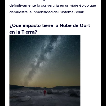
definitivamente lo convertiría en un viaje épico que
demuestra la inmensidad del Sistema Solar!
¿Qué impacto tiene la Nube de Oort
en la Tierra?