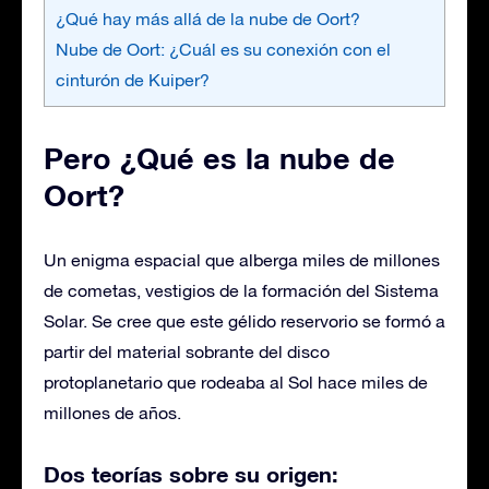
¿Qué hay más allá de la nube de Oort?
Nube de Oort: ¿Cuál es su conexión con el
cinturón de Kuiper?
Pero ¿Qué es la nube de
Oort?
Un enigma espacial que alberga miles de millones
de cometas, vestigios de la formación del Sistema
Solar. Se cree que este gélido reservorio se formó a
partir del material sobrante del disco
protoplanetario que rodeaba al Sol hace miles de
millones de años.
Dos teorías sobre su origen: