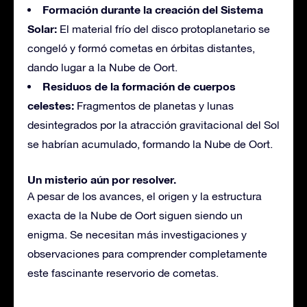
Formación durante la creación del Sistema
Solar:
El material frío del disco protoplanetario se
congeló y formó cometas en órbitas distantes,
dando lugar a la Nube de Oort.
Residuos de la formación de cuerpos
celestes:
Fragmentos de planetas y lunas
desintegrados por la atracción gravitacional del Sol
se habrían acumulado, formando la Nube de Oort.
Un misterio aún por resolver.
A pesar de los avances, el origen y la estructura
exacta de la Nube de Oort siguen siendo un
enigma. Se necesitan más investigaciones y
observaciones para comprender completamente
este fascinante reservorio de cometas.