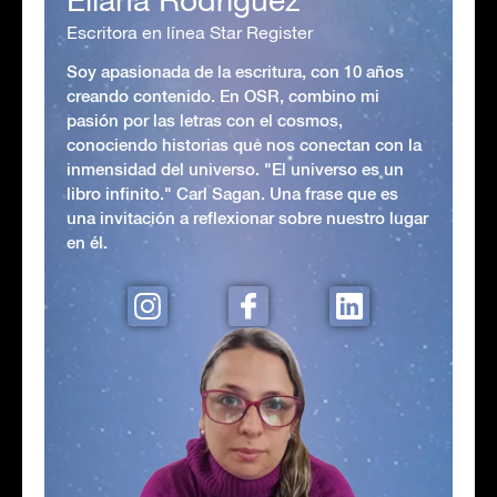
Escritora en línea Star Register
Soy apasionada de la escritura, con 10 años
creando contenido. En OSR, combino mi
pasión por las letras con el cosmos,
conociendo historias que nos conectan con la
inmensidad del universo. "El universo es un
libro infinito." Carl Sagan. Una frase que es
una invitación a reflexionar sobre nuestro lugar
en él.