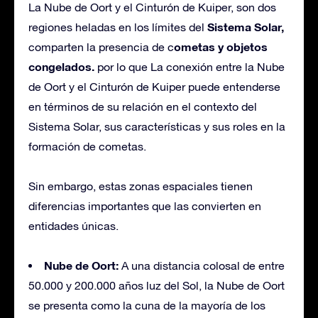
La Nube de Oort y el Cinturón de Kuiper, son dos
Sistema Solar,
regiones heladas en los límites del
ometas y objetos
comparten la presencia de c
congelados.
por lo que La conexión entre la Nube
de Oort y el Cinturón de Kuiper puede entenderse
en términos de su relación en el contexto del
Sistema Solar, sus características y sus roles en la
formación de cometas.
Sin embargo, estas zonas espaciales tienen
diferencias importantes que las convierten en
entidades únicas.
Nube de Oort:
A una distancia colosal de entre
50.000 y 200.000 años luz del Sol, la Nube de Oort
se presenta como la cuna de la mayoría de los