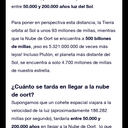
50.000 y 200.000 años luz del Sol
entre
.
Para poner en perspectiva esta distancia, la Tierra
orbita al Sol a unos 93 millones de millas, mientras
500 billones
que la Nube de Oort se encuentra a
de millas
, ¡eso es 5.321.000.000 de veces más
lejos! Incluso Plutón, el planeta más distante del
Sol, se encuentra a solo 4.700 millones de millas
de nuestra estrella.
¿Cuánto se tarda en llegar a la nube
de oort?
Supongamos que un cohete espacial viajara a la
velocidad de la luz (aproximadamente 186.282
entre 50.000 y
millas por segundo), tardaría
200.000 años
en llegar a la Nube de Oort. lo que