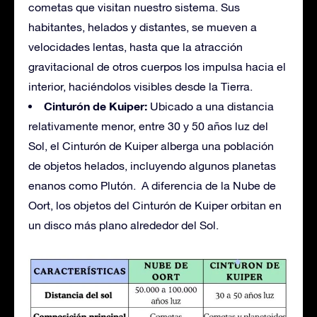
cometas que visitan nuestro sistema. Sus
habitantes, helados y distantes, se mueven a
velocidades lentas, hasta que la atracción
gravitacional de otros cuerpos los impulsa hacia el
interior, haciéndolos visibles desde la Tierra.
Cinturón de Kuiper:
Ubicado a una distancia
relativamente menor, entre 30 y 50 años luz del
Sol, el Cinturón de Kuiper alberga una población
de objetos helados, incluyendo algunos planetas
enanos como Plutón. A diferencia de la Nube de
Oort, los objetos del Cinturón de Kuiper orbitan en
un disco más plano alrededor del Sol.