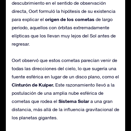
descubrimiento en el sentido de observación
directa, Oort formuló la hipótesis de su existencia
origen de los cometas
para explicar el
de largo
período, aquellos con órbitas extremadamente
elípticas que los llevan muy lejos del Sol antes de
regresar.
Oort observó que estos cometas parecían venir de
todas las direcciones del cielo, lo que sugería una
fuente esférica en lugar de un disco plano, como el
Cinturón de Kuiper.
Este razonamiento llevó a la
postulación de una amplia nube esférica de
Sistema Solar
cometas que rodea el
a una gran
distancia, más allá de la influencia gravitacional de
los planetas gigantes.