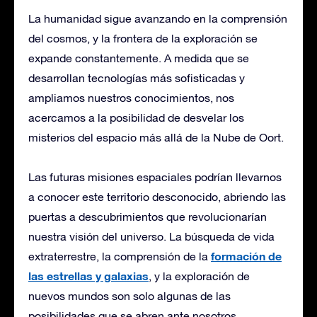
La humanidad sigue avanzando en la comprensión
del cosmos, y la frontera de la exploración se
expande constantemente. A medida que se
desarrollan tecnologías más sofisticadas y
ampliamos nuestros conocimientos, nos
acercamos a la posibilidad de desvelar los
misterios del espacio más allá de la Nube de Oort.
Las futuras misiones espaciales podrían llevarnos
a conocer este territorio desconocido, abriendo las
puertas a descubrimientos que revolucionarían
nuestra visión del universo. La búsqueda de vida
formación de
extraterrestre, la comprensión de la
las estrellas y galaxias
, y la exploración de
nuevos mundos son solo algunas de las
posibilidades que se abren ante nosotros.