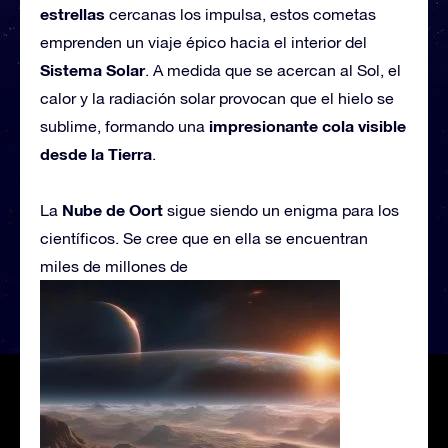
estrellas
cercanas los impulsa, estos cometas
emprenden un viaje épico hacia el interior del
Sistema Solar
. A medida que se acercan al Sol, el
calor y la radiación solar provocan que el hielo se
impresionante cola visible
sublime, formando una
desde la Tierra
.
Nube de Oort
La
sigue siendo un enigma para los
científicos. Se cree que en ella se encuentran
miles de millones de