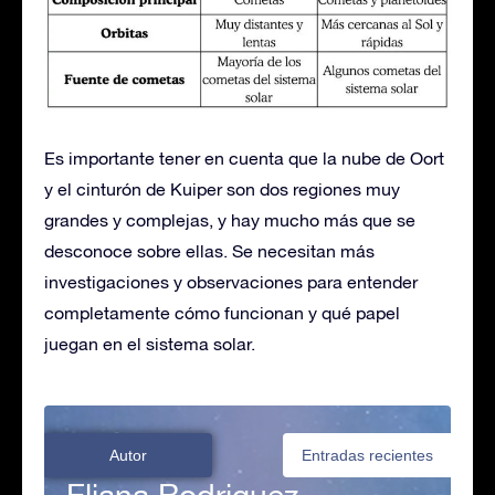
Es importante tener en cuenta que la nube de Oort
y el cinturón de Kuiper son dos regiones muy
grandes y complejas, y hay mucho más que se
desconoce sobre ellas. Se necesitan más
investigaciones y observaciones para entender
completamente cómo funcionan y qué papel
juegan en el sistema solar.
Autor
Entradas recientes
Eliana Rodriguez