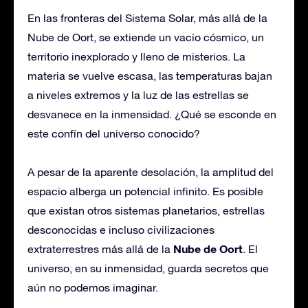
En las fronteras del Sistema Solar, más allá de la
Nube de Oort, se extiende un vacío cósmico, un
territorio inexplorado y lleno de misterios. La
materia se vuelve escasa, las temperaturas bajan
a niveles extremos y la luz de las estrellas se
desvanece en la inmensidad. ¿Qué se esconde en
este confín del universo conocido?
A pesar de la aparente desolación, la amplitud del
espacio alberga un potencial infinito. Es posible
que existan otros sistemas planetarios, estrellas
desconocidas e incluso civilizaciones
Nube de Oort
extraterrestres más allá de la
. El
universo, en su inmensidad, guarda secretos que
aún no podemos imaginar.