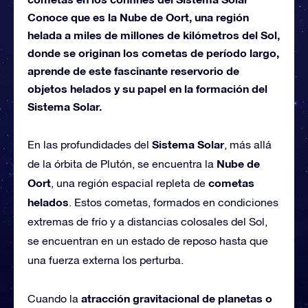
Conoce que es la Nube de Oort, una región
helada a miles de millones de kilómetros del Sol,
donde se originan los cometas de período largo,
aprende de este fascinante reservorio de
objetos helados y su papel en la formación del
Sistema Solar.
Sistema Solar
En las profundidades del
, más allá
Nube de
de la órbita de Plutón, se encuentra la
Oort
cometas
, una región espacial repleta de
helados
. Estos cometas, formados en condiciones
extremas de frío y a distancias colosales del Sol,
se encuentran en un estado de reposo hasta que
una fuerza externa los perturba.
atracción gravitacional de planetas o
Cuando la