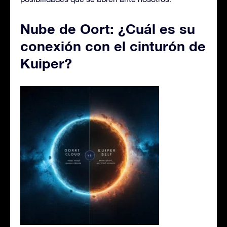
Nube de Oort: ¿Cuál es su
conexión con el cinturón de
Kuiper?