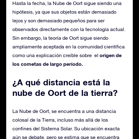
Hasta la fecha, la Nube de Oort sigue siendo una
hipótesis, ya que sus objetos están demasiado
lejos y son demasiado pequeños para ser
observados directamente con la tecnología actual.
Sin embargo, la teoría de Oort sigue siendo
ampliamente aceptada en la comunidad científica
origen de
como una explicación creíble sobre el
los cometas de largo período.
¿A qué distancia está la
nube de Oort de la tierra?
La Nube de Oort, se encuentra a una distancia
colosal de la Tierra, incluso más allá de los
confines del Sistema Solar. Su ubicación exacta
aún se debate, pero se estima que se encuentra