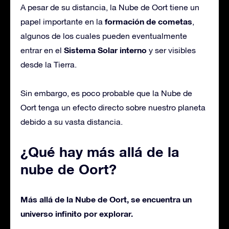
A pesar de su distancia, la Nube de Oort tiene un
formación de cometas
papel importante en la
,
algunos de los cuales pueden eventualmente
Sistema Solar interno
entrar en el
y ser visibles
desde la Tierra.
Sin embargo, es poco probable que la Nube de
Oort tenga un efecto directo sobre nuestro planeta
debido a su vasta distancia.
¿Qué hay más allá de la
nube de Oort?
Más allá de la Nube de Oort, se encuentra un
universo infinito por explorar.