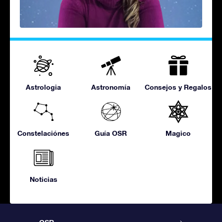
Astrologia
Astronomía
Consejos y Regalos
Constelaciónes
Guía OSR
Magico
Noticias