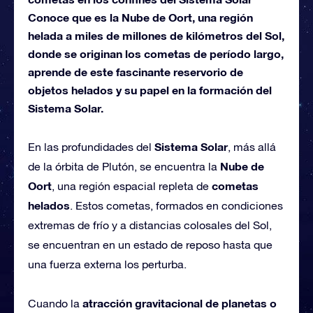
Conoce que es la Nube de Oort, una región
helada a miles de millones de kilómetros del Sol,
donde se originan los cometas de período largo,
aprende de este fascinante reservorio de
objetos helados y su papel en la formación del
Sistema Solar.
Sistema Solar
En las profundidades del
, más allá
Nube de
de la órbita de Plutón, se encuentra la
Oort
cometas
, una región espacial repleta de
helados
. Estos cometas, formados en condiciones
extremas de frío y a distancias colosales del Sol,
se encuentran en un estado de reposo hasta que
una fuerza externa los perturba.
atracción gravitacional de planetas o
Cuando la