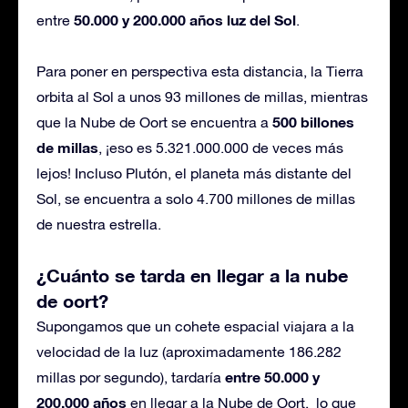
50.000 y 200.000 años luz del Sol
entre
.
Para poner en perspectiva esta distancia, la Tierra
orbita al Sol a unos 93 millones de millas, mientras
500 billones
que la Nube de Oort se encuentra a
de millas
, ¡eso es 5.321.000.000 de veces más
lejos! Incluso Plutón, el planeta más distante del
Sol, se encuentra a solo 4.700 millones de millas
de nuestra estrella.
¿Cuánto se tarda en llegar a la nube
de oort?
Supongamos que un cohete espacial viajara a la
velocidad de la luz (aproximadamente 186.282
entre 50.000 y
millas por segundo), tardaría
200.000 años
en llegar a la Nube de Oort. lo que