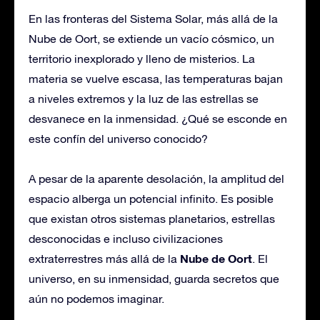
En las fronteras del Sistema Solar, más allá de la
Nube de Oort, se extiende un vacío cósmico, un
territorio inexplorado y lleno de misterios. La
materia se vuelve escasa, las temperaturas bajan
a niveles extremos y la luz de las estrellas se
desvanece en la inmensidad. ¿Qué se esconde en
este confín del universo conocido?
A pesar de la aparente desolación, la amplitud del
espacio alberga un potencial infinito. Es posible
que existan otros sistemas planetarios, estrellas
desconocidas e incluso civilizaciones
Nube de Oort
extraterrestres más allá de la
. El
universo, en su inmensidad, guarda secretos que
aún no podemos imaginar.