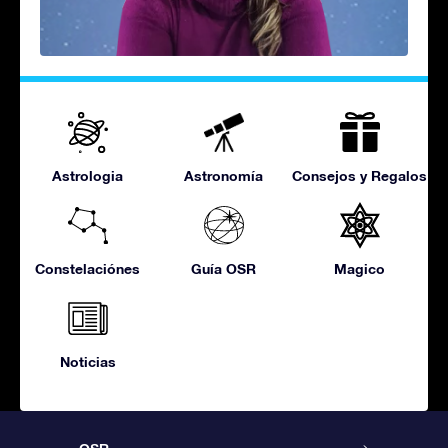
Astrologia
Astronomía
Consejos y Regalos
Constelaciónes
Guía OSR
Magico
Noticias