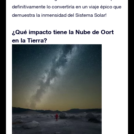
definitivamente lo convertiría en un viaje épico que
demuestra la inmensidad del Sistema Solar!
¿Qué impacto tiene la Nube de Oort
en la Tierra?