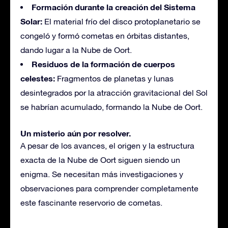
Formación durante la creación del Sistema
Solar:
El material frío del disco protoplanetario se
congeló y formó cometas en órbitas distantes,
dando lugar a la Nube de Oort.
Residuos de la formación de cuerpos
celestes:
Fragmentos de planetas y lunas
desintegrados por la atracción gravitacional del Sol
se habrían acumulado, formando la Nube de Oort.
Un misterio aún por resolver.
A pesar de los avances, el origen y la estructura
exacta de la Nube de Oort siguen siendo un
enigma. Se necesitan más investigaciones y
observaciones para comprender completamente
este fascinante reservorio de cometas.