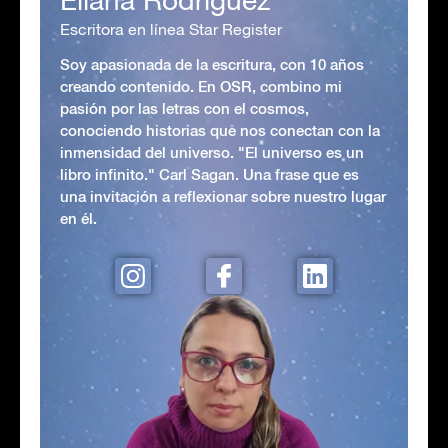
Escritora en línea Star Register
Soy apasionada de la escritura, con 10 años
creando contenido. En OSR, combino mi
pasión por las letras con el cosmos,
conociendo historias que nos conectan con la
inmensidad del universo. "El universo es un
libro infinito." Carl Sagan. Una frase que es
una invitación a reflexionar sobre nuestro lugar
en él.