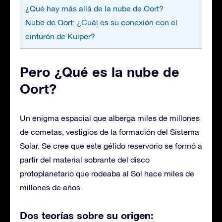
¿Qué hay más allá de la nube de Oort?
Nube de Oort: ¿Cuál es su conexión con el
cinturón de Kuiper?
Pero ¿Qué es la nube de
Oort?
Un enigma espacial que alberga miles de millones
de cometas, vestigios de la formación del Sistema
Solar. Se cree que este gélido reservorio se formó a
partir del material sobrante del disco
protoplanetario que rodeaba al Sol hace miles de
millones de años.
Dos teorías sobre su origen: