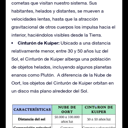
cometas que visitan nuestro sistema. Sus
habitantes, helados y distantes, se mueven a
velocidades lentas, hasta que la atracción
gravitacional de otros cuerpos los impulsa hacia el
interior, haciéndolos visibles desde la Tierra.
Cinturón de Kuiper:
Ubicado a una distancia
relativamente menor, entre 30 y 50 años luz del
Sol, el Cinturón de Kuiper alberga una población
de objetos helados, incluyendo algunos planetas
enanos como Plutón. A diferencia de la Nube de
Oort, los objetos del Cinturón de Kuiper orbitan en
un disco más plano alrededor del Sol.