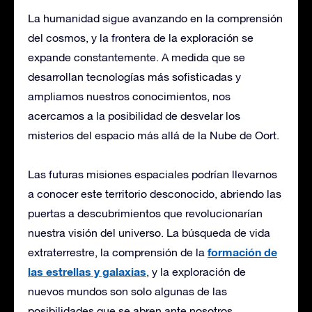
La humanidad sigue avanzando en la comprensión
del cosmos, y la frontera de la exploración se
expande constantemente. A medida que se
desarrollan tecnologías más sofisticadas y
ampliamos nuestros conocimientos, nos
acercamos a la posibilidad de desvelar los
misterios del espacio más allá de la Nube de Oort.
Las futuras misiones espaciales podrían llevarnos
a conocer este territorio desconocido, abriendo las
puertas a descubrimientos que revolucionarían
nuestra visión del universo. La búsqueda de vida
formación de
extraterrestre, la comprensión de la
las estrellas y galaxias
, y la exploración de
nuevos mundos son solo algunas de las
posibilidades que se abren ante nosotros.