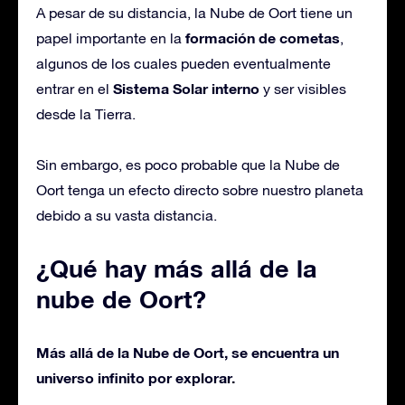
A pesar de su distancia, la Nube de Oort tiene un
formación de cometas
papel importante en la
,
algunos de los cuales pueden eventualmente
Sistema Solar interno
entrar en el
y ser visibles
desde la Tierra.
Sin embargo, es poco probable que la Nube de
Oort tenga un efecto directo sobre nuestro planeta
debido a su vasta distancia.
¿Qué hay más allá de la
nube de Oort?
Más allá de la Nube de Oort, se encuentra un
universo infinito por explorar.