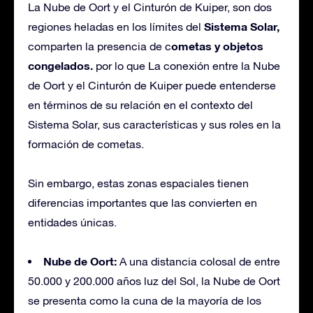
La Nube de Oort y el Cinturón de Kuiper, son dos
Sistema Solar,
regiones heladas en los límites del
ometas y objetos
comparten la presencia de c
congelados.
por lo que La conexión entre la Nube
de Oort y el Cinturón de Kuiper puede entenderse
en términos de su relación en el contexto del
Sistema Solar, sus características y sus roles en la
formación de cometas.
Sin embargo, estas zonas espaciales tienen
diferencias importantes que las convierten en
entidades únicas.
Nube de Oort:
A una distancia colosal de entre
50.000 y 200.000 años luz del Sol, la Nube de Oort
se presenta como la cuna de la mayoría de los