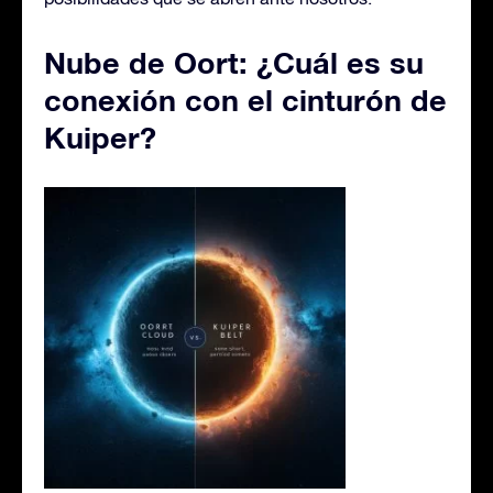
Nube de Oort: ¿Cuál es su
conexión con el cinturón de
Kuiper?