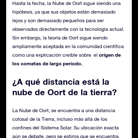
Hasta la fecha, la Nube de Oort sigue siendo una
hipótesis, ya que sus objetos están demasiado
lejos y son demasiado pequeños para ser
observados directamente con la tecnología actual.
Sin embargo, la teoría de Oort sigue siendo
ampliamente aceptada en la comunidad científica
origen de
como una explicación creíble sobre el
los cometas de largo período.
¿A qué distancia está la
nube de Oort de la tierra?
La Nube de Oort, se encuentra a una distancia
colosal de la Tierra, incluso más allá de los
confines del Sistema Solar. Su ubicación exacta
aún se debate, pero se estima que se encuentra