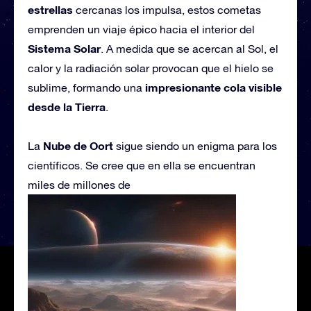
estrellas
cercanas los impulsa, estos cometas
emprenden un viaje épico hacia el interior del
Sistema Solar
. A medida que se acercan al Sol, el
calor y la radiación solar provocan que el hielo se
impresionante cola visible
sublime, formando una
desde la Tierra
.
Nube de Oort
La
sigue siendo un enigma para los
científicos. Se cree que en ella se encuentran
miles de millones de