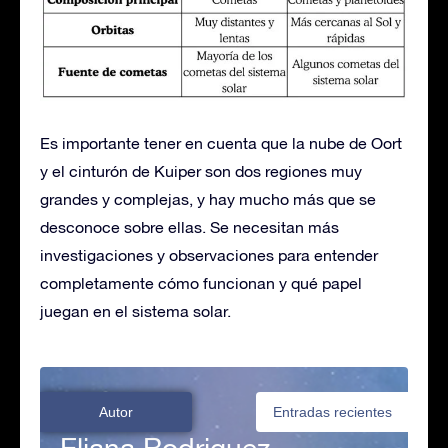
Es importante tener en cuenta que la nube de Oort
y el cinturón de Kuiper son dos regiones muy
grandes y complejas, y hay mucho más que se
desconoce sobre ellas. Se necesitan más
investigaciones y observaciones para entender
completamente cómo funcionan y qué papel
juegan en el sistema solar.
Autor
Entradas recientes
Eliana Rodriguez