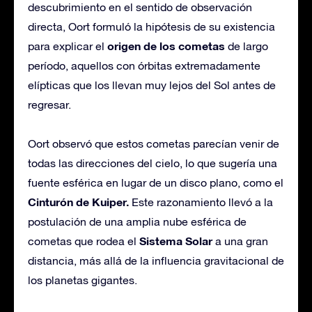
descubrimiento en el sentido de observación
directa, Oort formuló la hipótesis de su existencia
origen de los cometas
para explicar el
de largo
período, aquellos con órbitas extremadamente
elípticas que los llevan muy lejos del Sol antes de
regresar.
Oort observó que estos cometas parecían venir de
todas las direcciones del cielo, lo que sugería una
fuente esférica en lugar de un disco plano, como el
Cinturón de Kuiper.
Este razonamiento llevó a la
postulación de una amplia nube esférica de
Sistema Solar
cometas que rodea el
a una gran
distancia, más allá de la influencia gravitacional de
los planetas gigantes.