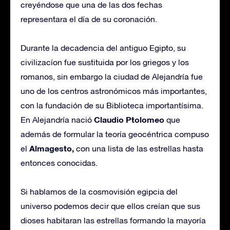
creyéndose que una de las dos fechas
representara el día de su coronación.
Durante la decadencia del antiguo Egipto, su
civilizacíon fue sustituida por los griegos y los
romanos, sin embargo la ciudad de Alejandría fue
uno de los centros astronómicos más importantes,
con la fundación de su Biblioteca importantísima.
Claudio Ptolomeo
En Alejandría nació
que
además de formular la teoría geocéntrica compuso
Almagesto,
el
con una lista de las estrellas hasta
entonces conocidas.
Si hablamos de la cosmovisión egipcia del
universo podemos decir que ellos creían que sus
dioses habitaran las estrellas formando la mayoría