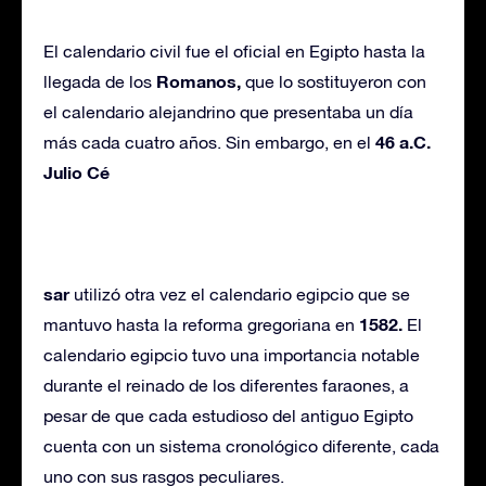
El calendario civil fue el oficial en Egipto hasta la
Romanos,
llegada de los
que lo sostituyeron con
el calendario alejandrino que presentaba un día
46 a.C.
más cada cuatro años. Sin embargo, en el
Julio Cé
sar
utilizó otra vez el calendario egipcio que se
1582.
mantuvo hasta la reforma gregoriana en
El
calendario egipcio tuvo una importancia notable
durante el reinado de los diferentes faraones, a
pesar de que cada estudioso del antiguo Egipto
cuenta con un sistema cronológico diferente, cada
uno con sus rasgos peculiares.