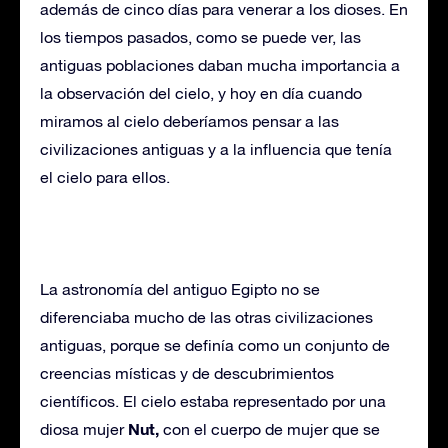
además de cinco días para venerar a los dioses. En
los tiempos pasados, como se puede ver, las
antiguas poblaciones daban mucha importancia a
la observación del cielo, y hoy en día cuando
miramos al cielo deberíamos pensar a las
civilizaciones antiguas y a la influencia que tenía
el cielo para ellos.
La astronomía del antiguo Egipto no se
diferenciaba mucho de las otras civilizaciones
antiguas, porque se definía como un conjunto de
creencias místicas y de descubrimientos
científicos. El cielo estaba representado por una
Nut,
diosa mujer
con el cuerpo de mujer que se