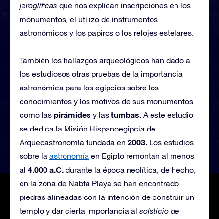
jeroglíficas
que nos explican inscripciones en los
monumentos, el utilizo de instrumentos
astronómicos y los papiros o los relojes estelares.
También los hallazgos arqueológicos han dado a
los estudiosos otras pruebas de la importancia
astronómica para los egipcios sobre los
conocimientos y los motivos de sus monumentos
pirámides
tumbas.
como las
y las
A este estudio
se dedica la Misión Hispanoegipcia de
2003.
Arqueoastronomía fundada en
Los estudios
sobre la
astronomía
en Egipto remontan al menos
4.000 a.C.
al
durante la época neolítica, de hecho,
en la zona de Nabta Playa se han encontrado
piedras alineadas con la intención de construir un
templo y dar cierta importancia al
solsticio de