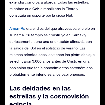
extendía como para abarcar todas las estrellas,
Geb
mientras que
simbolizaba la Tierra y
constituía un soporte por la diosa Nut.
Amon-Ra
era el dios del que atravesaba el cielo en
su barca. Su templo se construyó en Karnak y
curiosamente tiene una orientación alineada con
la salida del Sol en el solsticio de verano. Las
mismas orientaciones las tienen las pirámides que
se edificaron 3.000 años antes de Cristo en una
población que tenía conocimientos astronómicos
probablemente inferiores a los babilonenses.
Las deidades en las
estrellas y la cosmovisión
egipcia