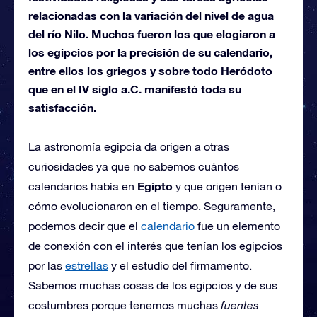
relacionadas con la variación del nivel de agua
del río Nilo. Muchos fueron los que elogiaron a
los egipcios por la precisión de su calendario,
entre ellos los griegos y sobre todo Heródoto
que en el IV siglo a.C. manifestó toda su
satisfacción.
La astronomía egipcia da origen a otras
curiosidades ya que no sabemos cuántos
Egipto
calendarios había en
y que origen tenían o
cómo evolucionaron en el tiempo. Seguramente,
podemos decir que el
calendario
fue un elemento
de conexión con el interés que tenían los egipcios
por las
estrellas
y el estudio del firmamento.
Sabemos muchas cosas de los egipcios y de sus
costumbres porque tenemos muchas
fuentes