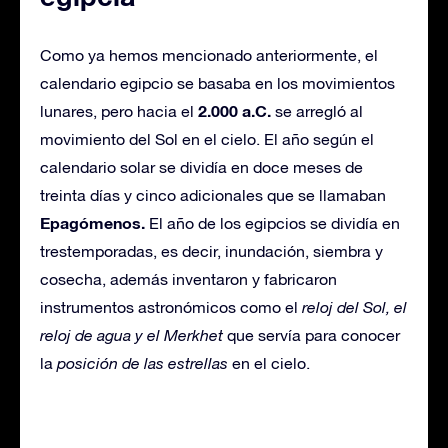
Como ya hemos mencionado anteriormente, el
calendario egipcio se basaba en los movimientos
2.000 a.C.
lunares, pero hacia el
se arregló al
movimiento del Sol en el cielo. El año según el
calendario solar se dividía en doce meses de
treinta días y cinco adicionales que se llamaban
Epagómenos.
El año de los egipcios se dividía en
trestemporadas, es decir, inundación, siembra y
cosecha, además inventaron y fabricaron
instrumentos astronómicos como el
reloj del Sol, el
reloj de agua y el Merkhet
que servía para conocer
la
posición de las estrellas
en el cielo.