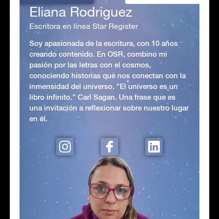
Eliana Rodriguez
Escritora en línea Star Register
Soy apasionada de la escritura, con 10 años
creando contenido. En OSR, combino mi
pasión por las letras con el cosmos,
conociendo historias que nos conectan con la
inmensidad del universo. "El universo es un
libro infinito." Carl Sagan. Una frase que es
una invitación a reflexionar sobre nuestro lugar
en él.