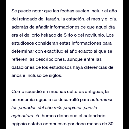
Se puede notar que las fechas suelen incluir el año
del reindado del faraón, la estación, el mes y el día,
además de añadir informaciones de que aquel día
era el del orto helíaco de Sirio o del novilunio. Los
estudiosos consideran estas informaciones para
determinar con exactitud el año exacto al que se
refieren las descripciones, aunque entre las
dataciones de los estudiosos haya diferencias de
años e incluso de siglos.
Como sucedió en muchas culturas antiguas, la
astronomía egipcia se desarrolló para
determinar
los periodos del año más propicios para la
agricultura
. Ya hemos dicho que el calendario
egipcio estaba compuesto por doce meses de 30