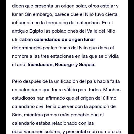
dicen que presenta un origen solar, otros estelar y
lunar. Sin embargo, parece que el Nilo tuvo cierta
influencia en la formación del calendario. En el
antiguo Egipto las poblaciones del Valle del Nilo
calendarios de origen lunar
utilizaban
determinados por las fases del Nilo que daba el
nombre a las tres estaciones en las que se dividía
Inundación, Resurgir y Sequía.
el año:
Pero después de la unificación del país hacía falta
un calendario que fuera válido para todos. Muchos
estudiosos han afirmado que el origen del último
calendario civil tenía que ver con la aparición de
Sirio, mientras parece más probable que el
calendario estaba relacionado con las
observaciones solares, y presentaba un número de