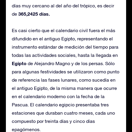
días muy cercano al del año del trópico, es decir
365,2425 días.
de
Es casi cierto que el calendario civil fuera el más
difundido en el antiguo Egipto, representando el
instrumento estándar de medición del tiempo para
todas las actividades sociales, hasta la llegada en
Egipto
de Alejandro Magno y de los persas. Sólo
para algunas festividades se utilizaron como punto
de referencia las fases lunares, como sucedía en
el antiguo Egipto, de la misma manera que ocurre
en el calendario moderno con la fecha de la
Pascua. El calendario egipcio presentaba tres
estaciones que duraban cuatro meses, cada uno
compuesto por treinta días y cinco días
epagómenos.