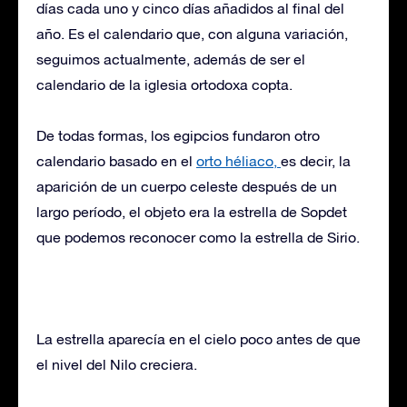
días cada uno y cinco días añadidos al final del
año. Es el calendario que, con alguna variación,
seguimos actualmente, además de ser el
calendario de la iglesia ortodoxa copta.
De todas formas, los egipcios fundaron otro
calendario basado en el
orto héliaco,
es decir, la
aparición de un cuerpo celeste después de un
largo período, el objeto era la estrella de Sopdet
que podemos reconocer como la estrella de Sirio.
La estrella aparecía en el cielo poco antes de que
el nivel del Nilo creciera.