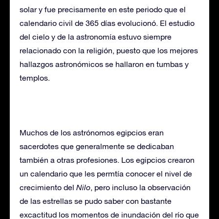
solar y fue precisamente en este periodo que el
calendario civil de 365 días evolucionó. El estudio
del cielo y de la astronomía estuvo siempre
relacionado con la religión, puesto que los mejores
hallazgos astronómicos se hallaron en tumbas y
templos.
Muchos de los astrónomos egipcios eran
sacerdotes que generalmente se dedicaban
también a otras profesiones. Los egipcios crearon
un calendario que les permtía conocer el nivel de
crecimiento del
Nilo
, pero incluso la observación
de las estrellas se pudo saber con bastante
excactitud los momentos de inundación del río que