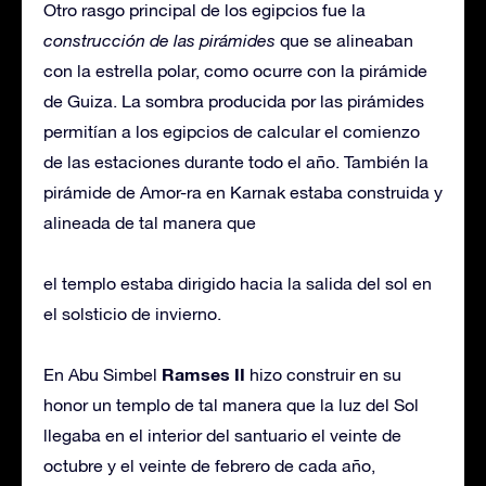
Otro rasgo principal de los egipcios fue la
construcción de las pirámides
que se alineaban
con la estrella polar, como ocurre con la pirámide
de Guiza. La sombra producida por las pirámides
permitían a los egipcios de calcular el comienzo
de las estaciones durante todo el año. También la
pirámide de Amor-ra en Karnak estaba construida y
alineada de tal manera que
el templo estaba dirigido hacia la salida del sol en
el solsticio de invierno.
Ramses II
En Abu Simbel
hizo construir en su
honor un templo de tal manera que la luz del Sol
llegaba en el interior del santuario el veinte de
octubre y el veinte de febrero de cada año,