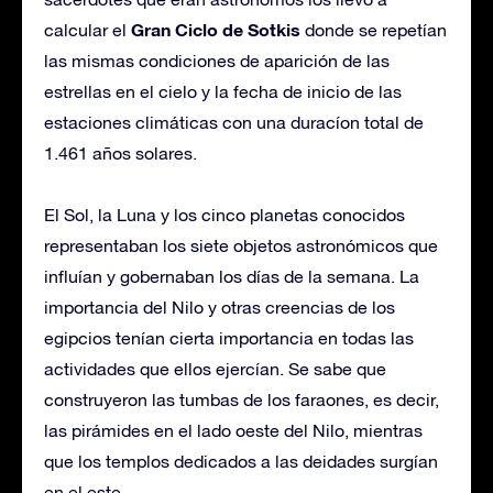
Gran Ciclo de Sotkis
calcular el
donde se repetían
las mismas condiciones de aparición de las
estrellas en el cielo y la fecha de inicio de las
estaciones climáticas con una duracíon total de
1.461 años solares.
El Sol, la Luna y los cinco planetas conocidos
representaban los siete objetos astronómicos que
influían y gobernaban los días de la semana. La
importancia del Nilo y otras creencias de los
egipcios tenían cierta importancia en todas las
actividades que ellos ejercían. Se sabe que
construyeron las tumbas de los faraones, es decir,
las pirámides en el lado oeste del Nilo, mientras
que los templos dedicados a las deidades surgían
en el este.