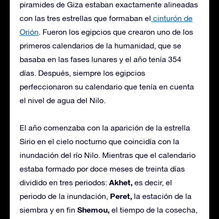
piramides de Giza estaban exactamente alineadas
con las tres estrellas que formaban el
cinturón de
Orión
. Fueron los egipcios que crearon uno de los
primeros calendarios de la humanidad, que se
basaba en las fases lunares y el año tenía 354
días. Después, siempre los egipcios
perfeccionaron su calendario que tenía en cuenta
el nivel de agua del Nilo.
El año comenzaba con la aparición de la estrella
Sirio en el cielo nocturno que coincidía con la
inundación del río Nilo. Mientras que el calendario
estaba formado por doce meses de treinta días
Akhet,
dividido en tres periodos:
es decir, el
Peret,
periodo de la inundación,
la estación de la
Shemou,
siembra y en fin
el tiempo de la cosecha,