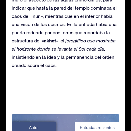
indicar que hasta la pared del templo dominaba el
caos del «nun», mientras que en el interior había
una visión de los cosmos. En la entrada había una
puerta rodeada por dos torres que recordaba la
akhet
estructura del «
«, el
jeroglífico que mostraba
el horizonte donde se levanta el Sol cada día
,
insistiendo en la idea y la permanencia del orden
creado sobre el caos.
Autor
Entradas recientes