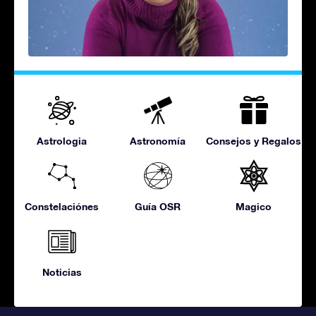
Astrologia
Astronomía
Consejos y Regalos
Constelaciónes
Guía OSR
Magico
Noticias