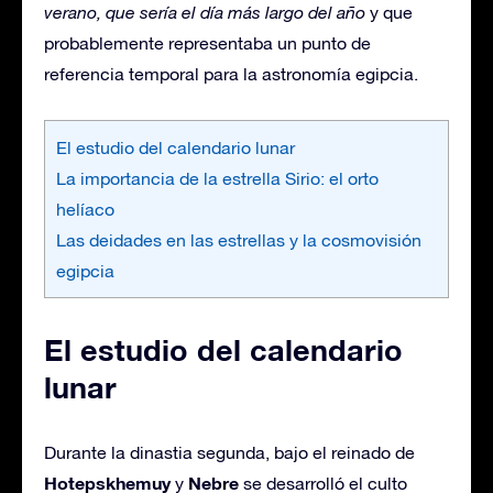
verano, que sería el día más largo del año
y que
probablemente representaba un punto de
referencia temporal para la astronomía egipcia.
El estudio del calendario lunar
La importancia de la estrella Sirio: el orto
helíaco
Las deidades en las estrellas y la cosmovisión
egipcia
El estudio del calendario
lunar
Durante la dinastia segunda, bajo el reinado de
Hotepskhemuy
Nebre
y
se desarrolló el culto