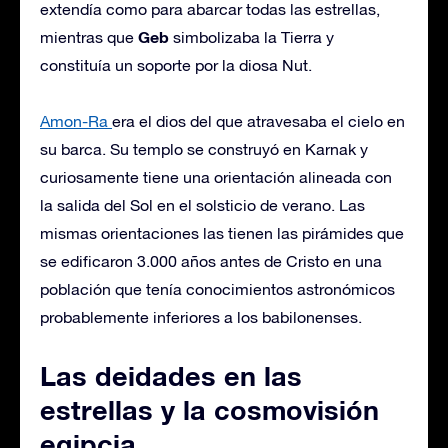
extendía como para abarcar todas las estrellas,
Geb
mientras que
simbolizaba la Tierra y
constituía un soporte por la diosa Nut.
Amon-Ra
era el dios del que atravesaba el cielo en
su barca. Su templo se construyó en Karnak y
curiosamente tiene una orientación alineada con
la salida del Sol en el solsticio de verano. Las
mismas orientaciones las tienen las pirámides que
se edificaron 3.000 años antes de Cristo en una
población que tenía conocimientos astronómicos
probablemente inferiores a los babilonenses.
Las deidades en las
estrellas y la cosmovisión
egipcia