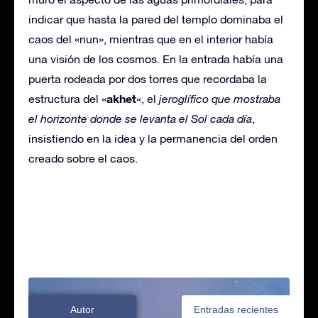
indicar que hasta la pared del templo dominaba el
caos del «nun», mientras que en el interior había
una visión de los cosmos. En la entrada había una
puerta rodeada por dos torres que recordaba la
akhet
estructura del «
«, el
jeroglífico que mostraba
el horizonte donde se levanta el Sol cada día
,
insistiendo en la idea y la permanencia del orden
creado sobre el caos.
Autor
Entradas recientes