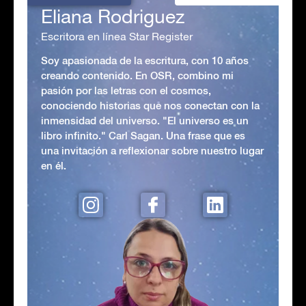
Eliana Rodriguez
Escritora en línea Star Register
Soy apasionada de la escritura, con 10 años
creando contenido. En OSR, combino mi
pasión por las letras con el cosmos,
conociendo historias que nos conectan con la
inmensidad del universo. "El universo es un
libro infinito." Carl Sagan. Una frase que es
una invitación a reflexionar sobre nuestro lugar
en él.