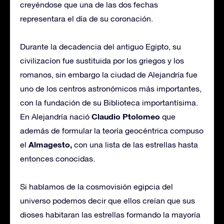
creyéndose que una de las dos fechas
representara el día de su coronación.
Durante la decadencia del antiguo Egipto, su
civilizacíon fue sustituida por los griegos y los
romanos, sin embargo la ciudad de Alejandría fue
uno de los centros astronómicos más importantes,
con la fundación de su Biblioteca importantísima.
Claudio Ptolomeo
En Alejandría nació
que
además de formular la teoría geocéntrica compuso
Almagesto,
el
con una lista de las estrellas hasta
entonces conocidas.
Si hablamos de la cosmovisión egipcia del
universo podemos decir que ellos creían que sus
dioses habitaran las estrellas formando la mayoría