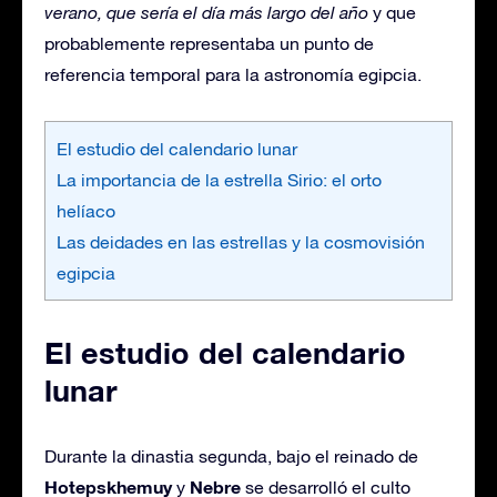
verano, que sería el día más largo del año
y que
probablemente representaba un punto de
referencia temporal para la astronomía egipcia.
El estudio del calendario lunar
La importancia de la estrella Sirio: el orto
helíaco
Las deidades en las estrellas y la cosmovisión
egipcia
El estudio del calendario
lunar
Durante la dinastia segunda, bajo el reinado de
Hotepskhemuy
Nebre
y
se desarrolló el culto