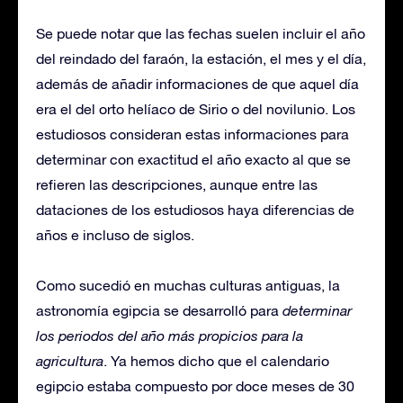
Se puede notar que las fechas suelen incluir el año
del reindado del faraón, la estación, el mes y el día,
además de añadir informaciones de que aquel día
era el del orto helíaco de Sirio o del novilunio. Los
estudiosos consideran estas informaciones para
determinar con exactitud el año exacto al que se
refieren las descripciones, aunque entre las
dataciones de los estudiosos haya diferencias de
años e incluso de siglos.
Como sucedió en muchas culturas antiguas, la
astronomía egipcia se desarrolló para
determinar
los periodos del año más propicios para la
agricultura
. Ya hemos dicho que el calendario
egipcio estaba compuesto por doce meses de 30