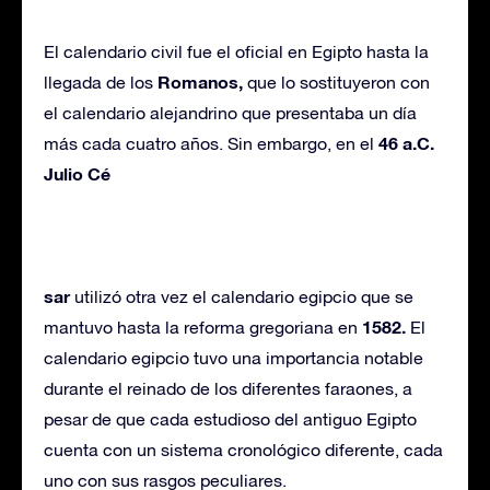
El calendario civil fue el oficial en Egipto hasta la
Romanos,
llegada de los
que lo sostituyeron con
el calendario alejandrino que presentaba un día
46 a.C.
más cada cuatro años. Sin embargo, en el
Julio Cé
sar
utilizó otra vez el calendario egipcio que se
1582.
mantuvo hasta la reforma gregoriana en
El
calendario egipcio tuvo una importancia notable
durante el reinado de los diferentes faraones, a
pesar de que cada estudioso del antiguo Egipto
cuenta con un sistema cronológico diferente, cada
uno con sus rasgos peculiares.