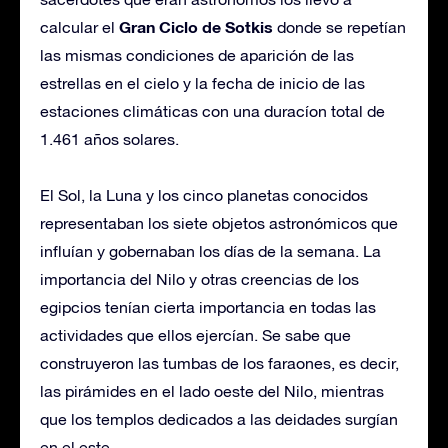
Gran Ciclo de Sotkis
calcular el
donde se repetían
las mismas condiciones de aparición de las
estrellas en el cielo y la fecha de inicio de las
estaciones climáticas con una duracíon total de
1.461 años solares.
El Sol, la Luna y los cinco planetas conocidos
representaban los siete objetos astronómicos que
influían y gobernaban los días de la semana. La
importancia del Nilo y otras creencias de los
egipcios tenían cierta importancia en todas las
actividades que ellos ejercían. Se sabe que
construyeron las tumbas de los faraones, es decir,
las pirámides en el lado oeste del Nilo, mientras
que los templos dedicados a las deidades surgían
en el este.