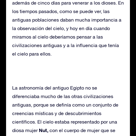
además de cinco días para venerar a los dioses. En
los tiempos pasados, como se puede ver, las
antiguas poblaciones daban mucha importancia a
la observación del cielo, y hoy en día cuando
miramos al cielo deberíamos pensar a las
civilizaciones antiguas y a la influencia que tenía
el cielo para ellos.
La astronomía del antiguo Egipto no se
diferenciaba mucho de las otras civilizaciones
antiguas, porque se definía como un conjunto de
creencias místicas y de descubrimientos
científicos. El cielo estaba representado por una
Nut,
diosa mujer
con el cuerpo de mujer que se