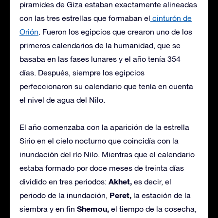
piramides de Giza estaban exactamente alineadas
con las tres estrellas que formaban el
cinturón de
Orión
. Fueron los egipcios que crearon uno de los
primeros calendarios de la humanidad, que se
basaba en las fases lunares y el año tenía 354
días. Después, siempre los egipcios
perfeccionaron su calendario que tenía en cuenta
el nivel de agua del Nilo.
El año comenzaba con la aparición de la estrella
Sirio en el cielo nocturno que coincidía con la
inundación del río Nilo. Mientras que el calendario
estaba formado por doce meses de treinta días
Akhet,
dividido en tres periodos:
es decir, el
Peret,
periodo de la inundación,
la estación de la
Shemou,
siembra y en fin
el tiempo de la cosecha,