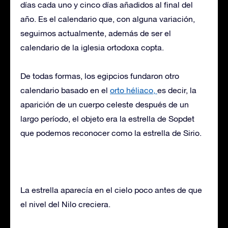
días cada uno y cinco días añadidos al final del
año. Es el calendario que, con alguna variación,
seguimos actualmente, además de ser el
calendario de la iglesia ortodoxa copta.
De todas formas, los egipcios fundaron otro
calendario basado en el
orto héliaco,
es decir, la
aparición de un cuerpo celeste después de un
largo período, el objeto era la estrella de Sopdet
que podemos reconocer como la estrella de Sirio.
La estrella aparecía en el cielo poco antes de que
el nivel del Nilo creciera.