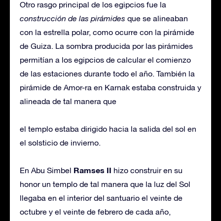
Otro rasgo principal de los egipcios fue la
construcción de las pirámides
que se alineaban
con la estrella polar, como ocurre con la pirámide
de Guiza. La sombra producida por las pirámides
permitían a los egipcios de calcular el comienzo
de las estaciones durante todo el año. También la
pirámide de Amor-ra en Karnak estaba construida y
alineada de tal manera que
el templo estaba dirigido hacia la salida del sol en
el solsticio de invierno.
Ramses II
En Abu Simbel
hizo construir en su
honor un templo de tal manera que la luz del Sol
llegaba en el interior del santuario el veinte de
octubre y el veinte de febrero de cada año,