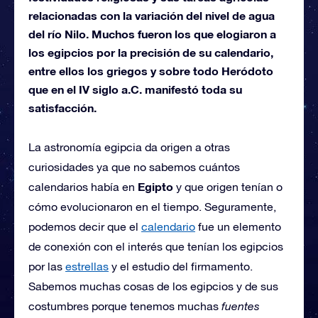
relacionadas con la variación del nivel de agua
del río Nilo. Muchos fueron los que elogiaron a
los egipcios por la precisión de su calendario,
entre ellos los griegos y sobre todo Heródoto
que en el IV siglo a.C. manifestó toda su
satisfacción.
La astronomía egipcia da origen a otras
curiosidades ya que no sabemos cuántos
Egipto
calendarios había en
y que origen tenían o
cómo evolucionaron en el tiempo. Seguramente,
podemos decir que el
calendario
fue un elemento
de conexión con el interés que tenían los egipcios
por las
estrellas
y el estudio del firmamento.
Sabemos muchas cosas de los egipcios y de sus
costumbres porque tenemos muchas
fuentes