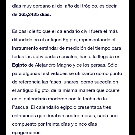
días muy cercano al del año del trópico, es decir
365,2425 días.
de
Es casi cierto que el calendario civil fuera el más
difundido en el antiguo Egipto, representando el
instrumento estándar de medición del tiempo para
todas las actividades sociales, hasta la llegada en
Egipto
de Alejandro Magno y de los persas. Sólo
para algunas festividades se utilizaron como punto
de referencia las fases lunares, como sucedía en
el antiguo Egipto, de la misma manera que ocurre
en el calendario moderno con la fecha de la
Pascua. El calendario egipcio presentaba tres
estaciones que duraban cuatro meses, cada uno
compuesto por treinta días y cinco días
epagómenos.