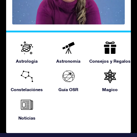
Astrologia
Astronomía
Consejos y Regalos
Constelaciónes
Guía OSR
Magico
Noticias