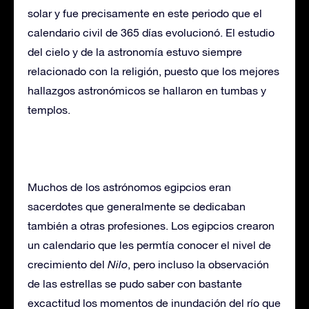
solar y fue precisamente en este periodo que el
calendario civil de 365 días evolucionó. El estudio
del cielo y de la astronomía estuvo siempre
relacionado con la religión, puesto que los mejores
hallazgos astronómicos se hallaron en tumbas y
templos.
Muchos de los astrónomos egipcios eran
sacerdotes que generalmente se dedicaban
también a otras profesiones. Los egipcios crearon
un calendario que les permtía conocer el nivel de
crecimiento del
Nilo
, pero incluso la observación
de las estrellas se pudo saber con bastante
excactitud los momentos de inundación del río que