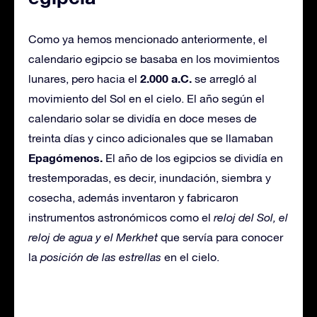
Como ya hemos mencionado anteriormente, el
calendario egipcio se basaba en los movimientos
2.000 a.C.
lunares, pero hacia el
se arregló al
movimiento del Sol en el cielo. El año según el
calendario solar se dividía en doce meses de
treinta días y cinco adicionales que se llamaban
Epagómenos.
El año de los egipcios se dividía en
trestemporadas, es decir, inundación, siembra y
cosecha, además inventaron y fabricaron
instrumentos astronómicos como el
reloj del Sol, el
reloj de agua y el Merkhet
que servía para conocer
la
posición de las estrellas
en el cielo.