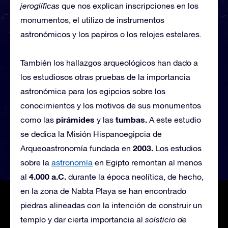
jeroglíficas
que nos explican inscripciones en los
monumentos, el utilizo de instrumentos
astronómicos y los papiros o los relojes estelares.
También los hallazgos arqueológicos han dado a
los estudiosos otras pruebas de la importancia
astronómica para los egipcios sobre los
conocimientos y los motivos de sus monumentos
pirámides
tumbas.
como las
y las
A este estudio
se dedica la Misión Hispanoegipcia de
2003.
Arqueoastronomía fundada en
Los estudios
sobre la
astronomía
en Egipto remontan al menos
4.000 a.C.
al
durante la época neolítica, de hecho,
en la zona de Nabta Playa se han encontrado
piedras alineadas con la intención de construir un
templo y dar cierta importancia al
solsticio de