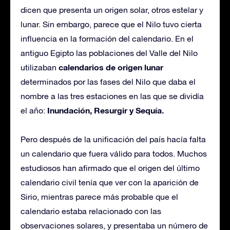
dicen que presenta un origen solar, otros estelar y
lunar. Sin embargo, parece que el Nilo tuvo cierta
influencia en la formación del calendario. En el
antiguo Egipto las poblaciones del Valle del Nilo
calendarios de origen lunar
utilizaban
determinados por las fases del Nilo que daba el
nombre a las tres estaciones en las que se dividía
Inundación, Resurgir y Sequía.
el año:
Pero después de la unificación del país hacía falta
un calendario que fuera válido para todos. Muchos
estudiosos han afirmado que el origen del último
calendario civil tenía que ver con la aparición de
Sirio, mientras parece más probable que el
calendario estaba relacionado con las
observaciones solares, y presentaba un número de