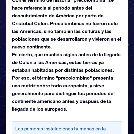
hace referencia al período antes del
descubrimiento de América por parte de
Cristobal Colón. Precolombinas no fueron sólo
las Américas, sino también las culturas y las
poblaciones que se desarrollaron y vivieron en el
nuevo continente.
Es cierto, que muchos siglos antes de la llegada
de Cólon a las Américas, estas tierras ya
estaban habitadas por distintas poblaciones.
Por eso, el término "precolombino" presenta
una matriz sobre todo europeista, y sirve
generalmente para distinguir los períodos del
continente americano antes y después de la
llegada de los europeos.
Las primeras instalaciones humanas en la