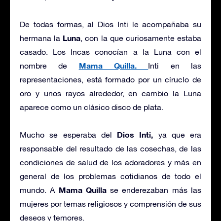
De todas formas, al Dios Inti le acompañaba su
Luna
hermana la
, con la que curiosamente estaba
casado. Los Incas conocían a la Luna con el
Mama Quilla.
nombre de
Inti en las
representaciones, está formado por un círuclo de
oro y unos rayos alrededor, en cambio la Luna
aparece como un clásico disco de plata.
Dios Inti,
Mucho se esperaba del
ya que era
responsable del resultado de las cosechas, de las
condiciones de salud de los adoradores y más en
general de los problemas cotidianos de todo el
Mama Quilla
mundo. A
se enderezaban más las
mujeres por temas religiosos y comprensión de sus
deseos y temores.