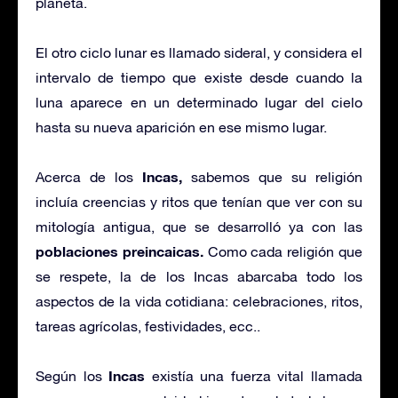
planeta.
El otro ciclo lunar es llamado sideral, y considera el
intervalo de tiempo que existe desde cuando la
luna aparece en un determinado lugar del cielo
hasta su nueva aparición en ese mismo lugar.
Incas,
Acerca de los
sabemos que su religión
incluía creencias y ritos que tenían que ver con su
mitología antigua, que se desarrolló ya con las
poblaciones preincaicas.
Como cada religión que
se respete, la de los Incas abarcaba todo los
aspectos de la vida cotidiana: celebraciones, ritos,
tareas agrícolas, festividades, ecc..
Incas
Según los
existía una fuerza vital llamada