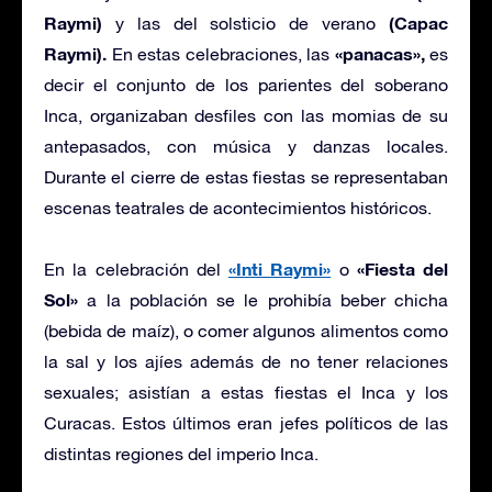
Raymi)
(Capac
y las del solsticio de verano
Raymi).
«panacas»,
En estas celebraciones, las
es
decir el conjunto de los parientes del soberano
Inca, organizaban desfiles con las momias de su
antepasados, con música y danzas locales.
Durante el cierre de estas fiestas se representaban
escenas teatrales de acontecimientos históricos.
«Inti Raymi»
«Fiesta del
En la celebración del
o
Sol»
a la población se le prohibía beber chicha
(bebida de maíz), o comer algunos alimentos como
la sal y los ajíes además de no tener relaciones
sexuales; asistían a estas fiestas el Inca y los
Curacas. Estos últimos eran jefes políticos de las
distintas regiones del imperio Inca.