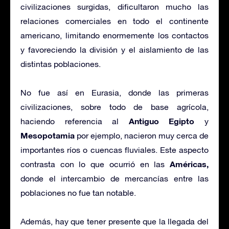
civilizaciones surgidas, dificultaron mucho las
relaciones comerciales en todo el continente
americano, limitando enormemente los contactos
y favoreciendo la división y el aislamiento de las
distintas poblaciones.
No fue así en Eurasia, donde las primeras
civilizaciones, sobre todo de base agrícola,
Antiguo Egipto
haciendo referencia al
y
Mesopotamia
por ejemplo, nacieron muy cerca de
importantes ríos o cuencas fluviales. Este aspecto
Américas,
contrasta con lo que ocurrió en las
donde el intercambio de mercancías entre las
poblaciones no fue tan notable.
Además, hay que tener presente que la llegada del