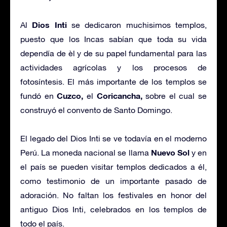
Dios Inti
Al
se dedicaron muchisimos templos,
puesto que los Incas sabían que toda su vida
dependía de èl y de su papel fundamental para las
actividades agrícolas y los procesos de
fotosíntesis. El más importante de los templos se
Cuzco,
Coricancha,
fundó en
el
sobre el cual se
construyó el convento de Santo Domingo.
El legado del Dios Inti se ve todavía en el moderno
Nuevo Sol
Perú. La moneda nacional se llama
y en
el país se pueden visitar templos dedicados a él,
como testimonio de un importante pasado de
adoración. No faltan los festivales en honor del
antiguo Dios Inti, celebrados en los templos de
todo el país.