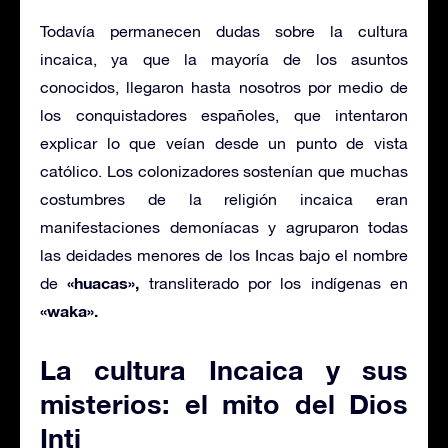
Todavía permanecen dudas sobre la cultura
incaica, ya que la mayoría de los asuntos
conocidos, llegaron hasta nosotros por medio de
los conquistadores españoles, que intentaron
explicar lo que veían desde un punto de vista
católico. Los colonizadores sostenían que muchas
costumbres de la religión incaica eran
manifestaciones demoníacas y agruparon todas
las deidades menores de los Incas bajo el nombre
«huacas»,
de
transliterado por los indígenas en
«waka».
La cultura Incaica y sus
misterios: el mito del Dios
Inti