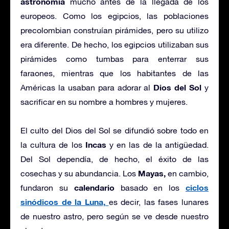
astronomía
mucho antes de la llegada de los
europeos. Como los egipcios, las poblaciones
precolombian construían pirámides, pero su utilizo
era diferente. De hecho, los egipcios utilizaban sus
pirámides como tumbas para enterrar sus
faraones, mientras que los habitantes de las
Dios del Sol
Américas la usaban para adorar al
y
sacrificar en su nombre a hombres y mujeres.
El culto del Dios del Sol se difundió sobre todo en
Incas
la cultura de los
y en las de la antigüedad.
Del Sol dependía, de hecho, el éxito de las
Mayas,
cosechas y su abundancia. Los
en cambio,
calendario
ciclos
fundaron su
basado en los
sinódicos de la Luna,
es decir, las fases lunares
de nuestro astro, pero según se ve desde nuestro