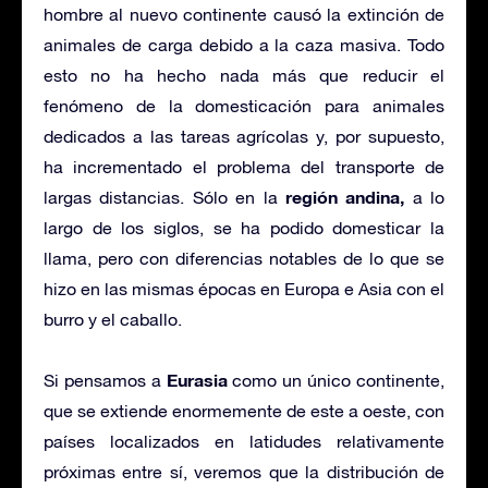
hombre al nuevo continente causó la extinción de
animales de carga debido a la caza masiva. Todo
esto no ha hecho nada más que reducir el
fenómeno de la domesticación para animales
dedicados a las tareas agrícolas y, por supuesto,
ha incrementado el problema del transporte de
región andina,
largas distancias. Sólo en la
a lo
largo de los siglos, se ha podido domesticar la
llama, pero con diferencias notables de lo que se
hizo en las mismas épocas en Europa e Asia con el
burro y el caballo.
Eurasia
Si pensamos a
como un único continente,
que se extiende enormemente de este a oeste, con
países localizados en latidudes relativamente
próximas entre sí, veremos que la distribución de