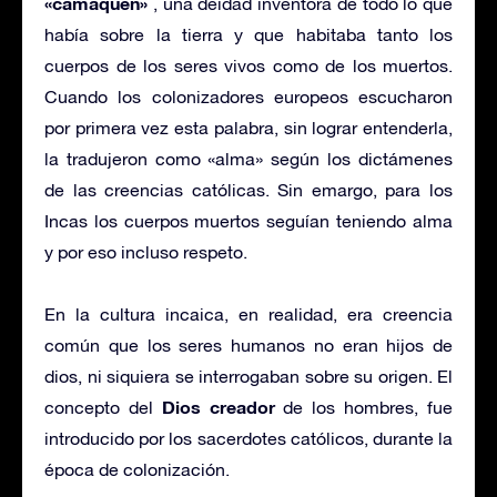
«camaquen»
, una deidad inventora de todo lo que
había sobre la tierra y que habitaba tanto los
cuerpos de los seres vivos como de los muertos.
Cuando los colonizadores europeos escucharon
por primera vez esta palabra, sin lograr entenderla,
la tradujeron como «alma» según los dictámenes
de las creencias católicas. Sin emargo, para los
Incas los cuerpos muertos seguían teniendo alma
y por eso incluso respeto.
En la cultura incaica, en realidad, era creencia
común que los seres humanos no eran hijos de
dios, ni siquiera se interrogaban sobre su origen. El
Dios creador
concepto del
de los hombres, fue
introducido por los sacerdotes católicos, durante la
época de colonización.