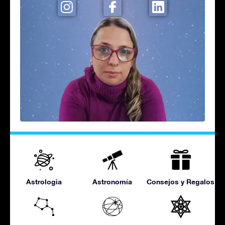
Astrologia
Astronomía
Consejos y Regalos