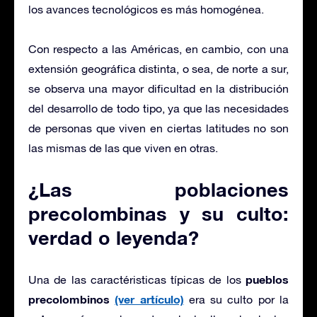
los avances tecnológicos es más homogénea.
Con respecto a las Américas, en cambio, con una
extensión geográfica distinta, o sea, de norte a sur,
se observa una mayor dificultad en la distribución
del desarrollo de todo tipo, ya que las necesidades
de personas que viven en ciertas latitudes no son
las mismas de las que viven en otras.
¿Las poblaciones
precolombinas y su culto:
verdad o leyenda?
pueblos
Una de las caractéristicas típicas de los
precolombinos
(ver artículo)
era su culto por la