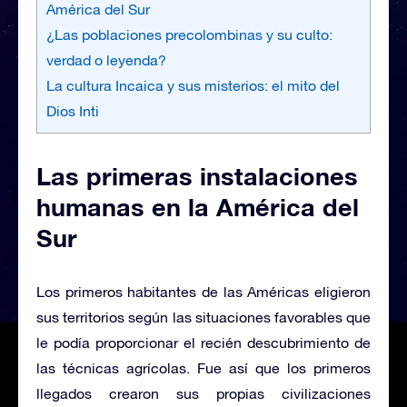
América del Sur
¿Las poblaciones precolombinas y su culto:
verdad o leyenda?
La cultura Incaica y sus misterios: el mito del
Dios Inti
Las primeras instalaciones
humanas en la América del
Sur
Los primeros habitantes de las Américas eligieron
sus territorios según las situaciones favorables que
le podía proporcionar el recién descubrimiento de
las técnicas agrícolas. Fue así que los primeros
llegados crearon sus propias civilizaciones