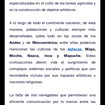
especializadas en el culto de las tareas agrícolas y
en la construcción de objetos artísticos.
A lo largo de todo el continente nacieron, de esta
manera, poblaciones y culturas siempre más
desarrolladas, sobre todo en las zonas de los
Andes
Mesoamérica;
y de
entre ellas podemos
Aztecas,
Maya,
mencionar las culturas de los
Moche, Nazca, Inca y Mapuche.
Estas
civilizaciones dieron vida al surgimiento de
complejos sistemas sociales y políticos que son
recordados incluso por sus riquezas artísticas y
nociones religiosas.
La falta de ríos navegables que permitieran una
eficiente comunicación por lo menos entre las