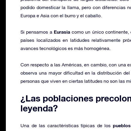
podido domesticar la llama, pero con diferencias 
Europa e Asia con el burro y el caballo.
Eurasia
Si pensamos a
como un único continente, 
países localizados en latidudes relativamente pró
avances tecnológicos es más homogénea.
Con respecto a las Américas, en cambio, con una exte
observa una mayor dificultad en la distribución del
personas que viven en ciertas latitudes no son las m
¿Las poblaciones precolom
leyenda?
pueblo
Una de las caractéristicas típicas de los