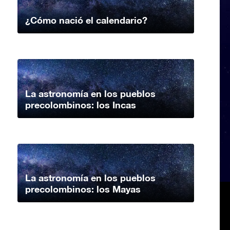
¿Cómo nació el calendario?
La astronomía en los pueblos
precolombinos: los Incas
La astronomía en los pueblos
precolombinos: los Mayas