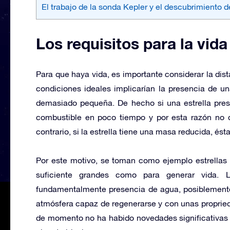
El trabajo de la sonda Kepler y el descubrimiento 
Los requisitos para la vida
Para que haya vida, es importante considerar la dista
condiciones ideales implicarían la presencia de u
demasiado pequeña. De hecho si una estrella pres
combustible en poco tiempo y por esta razón no d
contrario, si la estrella tiene una masa reducida, ést
Por este motivo, se toman como ejemplo estrellas 
suficiente grandes como para generar vida. 
fundamentalmente presencia de agua, posiblemente 
atmósfera capaz de regenerarse y con unas propried
de momento no ha habido novedades significativas