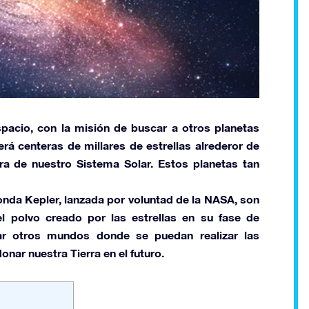
pacio, con la misión de buscar a otros planetas
rá centeras de millares de estrellas alrederor de
era de nuestro
Sistema Solar.
Estos planetas tan
onda Kepler, lanzada por voluntad de la
NASA,
son
polvo creado por las estrellas en su fase de
ar otros mundos donde se puedan realizar las
onar nuestra Tierra en el futuro.