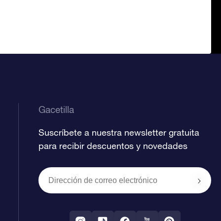
Gacetilla
Suscríbete a nuestra newsletter gratuita
para recibir descuentos y novedades