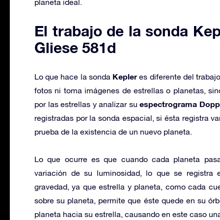
planeta ideal.
El trabajo de la sonda Kep
Gliese 581d
Kepler
Lo que hace la sonda
es diferente del trabaj
fotos ni toma imágenes de estrellas o planetas, sin
espectrograma Doppl
por las estrellas y analizar su
registradas por la sonda espacial, si ésta registra v
prueba de la existencia de un nuevo planeta.
Lo que ocurre es que cuando cada planeta pasa 
variación de su luminosidad, lo que se registra 
gravedad, ya que estrella y planeta, como cada cue
sobre su planeta, permite que éste quede en su ór
planeta hacia su estrella, causando en este caso un