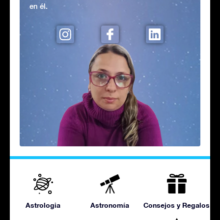
en él.
Astrologia
Astronomía
Consejos y Regalos