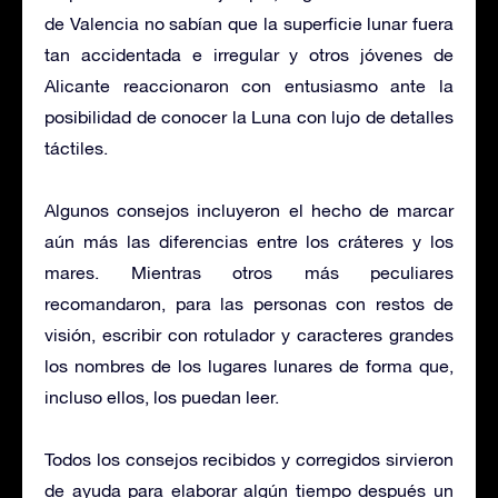
de Valencia no sabían que la superficie lunar fuera
tan accidentada e irregular y otros jóvenes de
Alicante reaccionaron con entusiasmo ante la
posibilidad de conocer la Luna con lujo de detalles
táctiles.
Algunos consejos incluyeron el hecho de marcar
aún más las diferencias entre los cráteres y los
mares. Mientras otros más peculiares
recomandaron, para las personas con restos de
visión, escribir con rotulador y caracteres grandes
los nombres de los lugares lunares de forma que,
incluso ellos, los puedan leer.
Todos los consejos recibidos y corregidos sirvieron
de ayuda para elaborar algún tiempo después un