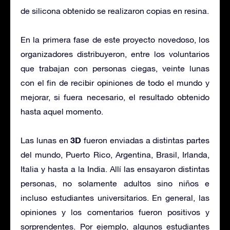
de silicona obtenido se realizaron copias en resina.
En la primera fase de este proyecto novedoso, los
organizadores distribuyeron, entre los voluntarios
que trabajan con personas ciegas, veinte lunas
con el fin de recibir opiniones de todo el mundo y
mejorar, si fuera necesario, el resultado obtenido
hasta aquel momento.
3D
Las lunas en
fueron enviadas a distintas partes
del mundo, Puerto Rico, Argentina, Brasil, Irlanda,
Italia y hasta a la India. Allí las ensayaron distintas
personas, no solamente adultos sino niños e
incluso estudiantes universitarios. En general, las
opiniones y los comentarios fueron positivos y
sorprendentes. Por ejemplo, algunos estudiantes