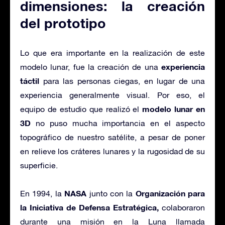
dimensiones: la creación
del prototipo
Lo que era importante en la realización de este
experiencia
modelo lunar, fue la creación de una
táctil
para las personas ciegas, en lugar de una
experiencia generalmente visual. Por eso, el
modelo lunar en
equipo de estudio que realizó el
3D
no puso mucha importancia en el aspecto
topográfico de nuestro satélite, a pesar de poner
en relieve los cráteres lunares y la rugosidad de su
superficie.
NASA
Organización para
En 1994, la
junto con la
la Iniciativa de Defensa Estratégica,
colaboraron
durante una misión en la Luna llamada