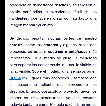
presencia de demasiados detalles y agujeros en el
objeto confundiría la experiencia táctil de los
invidentes,
que suelen crear con su tacto una
imagen mental del objeto.
Se decidió resaltar algunas partes de nuestro
satélite,
cráteres
como los
y algunas zonas con
cadenas montañosas
presencia de agua o
más
importantes. En el medio se puso un meridiano
para separar las dos caras de la Luna, la visible de
la no visible. Sobre el modelo lunar se grabaron en
Braille
los lugares más conocidos y famosos con
un documento adjunto que brevemente los
describe. El único obstaculo al proyecto fueron los
gastos en tres dimensiones, ya que resultan
todavía bastante caros. Por esta razón de un molde