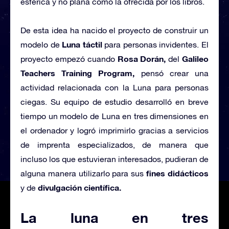
esférica y no plana como la ofrecida por los libros.
De esta idea ha nacido el proyecto de construir un
Luna táctil
modelo de
para personas invidentes. El
Rosa Dorán,
Galileo
proyecto empezó cuando
del
Teachers Training Program,
pensó crear una
actividad relacionada con la Luna para personas
ciegas. Su equipo de estudio desarrolló en breve
tiempo un modelo de Luna en tres dimensiones en
el ordenador y logró imprimirlo gracias a servicios
de imprenta especializados, de manera que
incluso los que estuvieran interesados, pudieran de
fines didácticos
alguna manera utilizarlo para sus
divulgación científica.
y de
La luna en tres