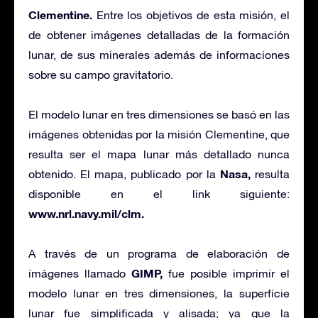
Clementine.
Entre los objetivos de esta misión, el
de obtener imágenes detalladas de la formación
lunar, de sus minerales además de informaciones
sobre su campo gravitatorio.
El modelo lunar en tres dimensiones se basó en las
imágenes obtenidas por la misión Clementine, que
resulta ser el mapa lunar más detallado nunca
Nasa,
obtenido. El mapa, publicado por la
resulta
disponible en el link siguiente:
www.nrl.navy.mil/clm.
A través de un programa de elaboración de
GIMP,
imágenes llamado
fue posible imprimir el
modelo lunar en tres dimensiones, la superficie
lunar fue simplificada y alisada; ya que la