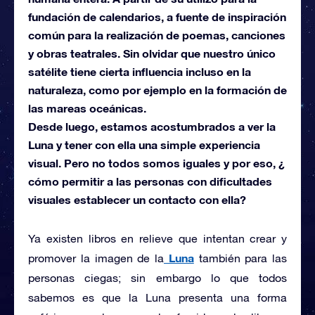
fundación de calendarios, a fuente de inspiración
común para la realización de poemas, canciones
y obras teatrales. Sin olvidar que nuestro único
satélite tiene cierta influencia incluso en la
naturaleza, como por ejemplo en la formación de
las mareas oceánicas.
Desde luego, estamos acostumbrados a ver la
Luna y tener con ella una simple experiencia
visual. Pero no todos somos iguales y por eso, ¿
cómo permitir a las personas con dificultades
visuales establecer un contacto con ella?
Ya existen libros en relieve que intentan crear y
Luna
promover la imagen de la
también para las
personas ciegas; sin embargo lo que todos
sabemos es que la Luna presenta una forma