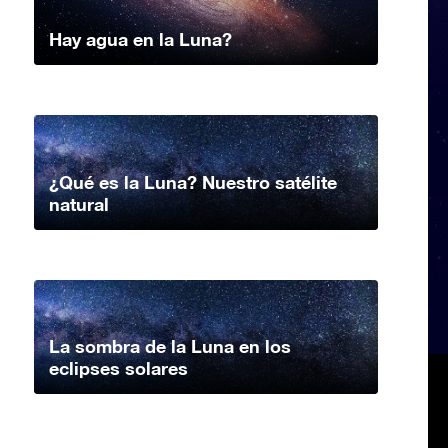
Hay agua en la Luna?
¿Qué es la Luna? Nuestro satélite
natural
La sombra de la Luna en los
eclipses solares