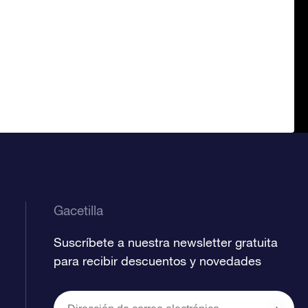
Gacetilla
Suscríbete a nuestra newsletter gratuita
para recibir descuentos y novedades