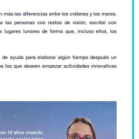
más las diferencias entre los cráteres y los mares.
 las personas con restos de visión, escribir con
 lugares lunares de forma que, incluso ellos, los
on de ayuda para elaborar algún tiempo después un
os los que deseen empezar actividades innovativas
 con 10 años creando