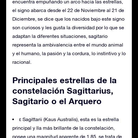
encuentra empuñando un arco hacia las estrellas,
el signo abarca desde el 22 de Noviembre al 21 de
Diciembre, se dice que los nacidos bajo este signo
son curiosos y les gusta la diversidad por lo que se
adaptan la diferentes situaciones, sagitario
representa la ambivalencia entre el mundo animal
y el humano, la pasión y la cordura, lo instintivo y lo
racional.
Principales estrellas de la
constelación Sagittarius,
Sagitario o el Arquero
ε Sagittarii (Kaus Australis), esta es la estrella
principal y lla más brillante de la constelación,
posee una magnitud aparente de 1,85, se trata de