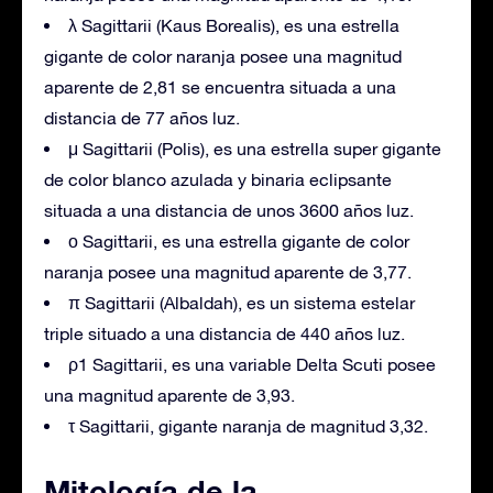
λ Sagittarii (Kaus Borealis), es una estrella
gigante de color naranja posee una magnitud
aparente de 2,81 se encuentra situada a una
distancia de 77 años luz.
μ Sagittarii (Polis), es una estrella super gigante
de color blanco azulada y binaria eclipsante
situada a una distancia de unos 3600 años luz.
ο Sagittarii, es una estrella gigante de color
naranja posee una magnitud aparente de 3,77.
π Sagittarii (Albaldah), es un sistema estelar
triple situado a una distancia de 440 años luz.
ρ1 Sagittarii, es una variable Delta Scuti posee
una magnitud aparente de 3,93.
τ Sagittarii, gigante naranja de magnitud 3,32.
Mitología de la