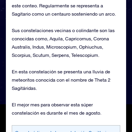
este conteo. Regularmente se representa a
Sagitario como un centauro sosteniendo un arco.
Sus constelaciones vecinas o colindante son las
conocidas como, Aquila, Capricornus, Corona
Australis, Indus, Microscopium, Ophiuchus,
Scorpius, Scutum, Serpens, Telescopium.
En esta constelación se presenta una lluvia de
meteoritos conocida con el nombre de Theta 2
Sagitáridas.
El mejor mes para observar esta súper
constelación es durante el mes de agosto.