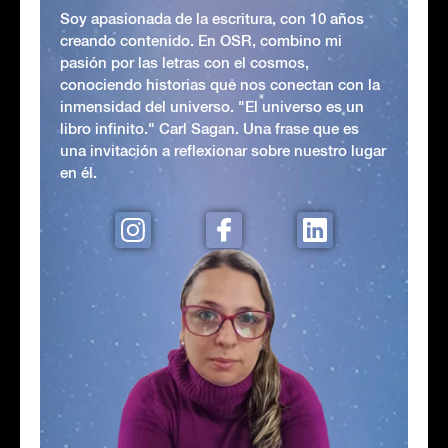
Soy apasionada de la escritura, con 10 años
creando contenido. En OSR, combino mi
pasión por las letras con el cosmos,
conociendo historias que nos conectan con la
inmensidad del universo. "El universo es un
libro infinito." Carl Sagan. Una frase que es
una invitación a reflexionar sobre nuestro lugar
en él.