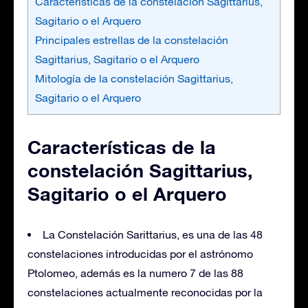
Características de la constelación Sagittarius,
Sagitario o el Arquero
Principales estrellas de la constelación
Sagittarius, Sagitario o el Arquero
Mitología de la constelación Sagittarius,
Sagitario o el Arquero
Características de la
constelación Sagittarius,
Sagitario o el Arquero
La Constelación Sarittarius, es una de las 48
constelaciones introducidas por el astrónomo
Ptolomeo, además es la numero 7 de las 88
constelaciones actualmente reconocidas por la