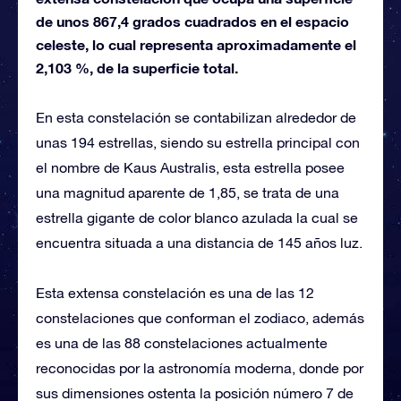
de unos 867,4 grados cuadrados en el espacio
celeste, lo cual representa aproximadamente el
2,103 %, de la superficie total.
En esta constelación se contabilizan alrededor de
unas 194 estrellas, siendo su estrella principal con
el nombre de Kaus Australis, esta estrella posee
una magnitud aparente de 1,85, se trata de una
estrella gigante de color blanco azulada la cual se
encuentra situada a una distancia de 145 años luz.
Esta extensa constelación es una de las 12
constelaciones que conforman el zodiaco, además
es una de las 88 constelaciones actualmente
reconocidas por la astronomía moderna, donde por
sus dimensiones ostenta la posición número 7 de