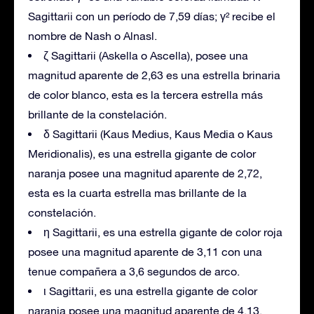
Sagittarii con un período de 7,59 días; γ² recibe el
nombre de Nash o Alnasl.
ζ Sagittarii (Askella o Ascella), posee una
magnitud aparente de 2,63 es una estrella brinaria
de color blanco, esta es la tercera estrella más
brillante de la constelación.
δ Sagittarii (Kaus Medius, Kaus Media o Kaus
Meridionalis), es una estrella gigante de color
naranja posee una magnitud aparente de 2,72,
esta es la cuarta estrella mas brillante de la
constelación.
η Sagittarii, es una estrella gigante de color roja
posee una magnitud aparente de 3,11 con una
tenue compañera a 3,6 segundos de arco.
ι Sagittarii, es una estrella gigante de color
naranja posee una magnitud aparente de 4,13.