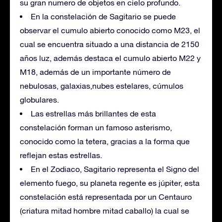
su gran numero de objetos en cielo profundo.
En la constelación de Sagitario se puede
observar el cumulo abierto conocido como M23, el
cual se encuentra situado a una distancia de 2150
años luz, además destaca el cumulo abierto M22 y
M18, además de un importante número de
nebulosas, galaxias,nubes estelares, cúmulos
globulares.
Las estrellas más brillantes de esta
constelación forman un famoso asterismo,
conocido como la tetera, gracias a la forma que
reflejan estas estrellas.
En el Zodiaco, Sagitario representa el Signo del
elemento fuego, su planeta regente es júpiter, esta
constelación está representada por un Centauro
(criatura mitad hombre mitad caballo) la cual se