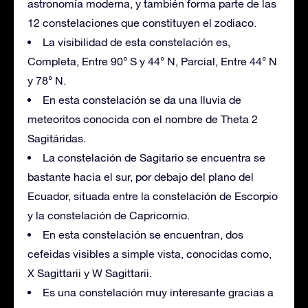
astronomía moderna, y también forma parte de las
12 constelaciones que constituyen el zodiaco.
La visibilidad de esta constelación es,
Completa, Entre 90° S y 44° N, Parcial, Entre 44° N
y 78° N.
En esta constelación se da una lluvia de
meteoritos conocida con el nombre de Theta 2
Sagitáridas.
La constelación de Sagitario se encuentra se
bastante hacia el sur, por debajo del plano del
Ecuador, situada entre la constelación de Escorpio
y la constelación de Capricornio.
En esta constelación se encuentran, dos
cefeidas visibles a simple vista, conocidas como,
X Sagittarii y W Sagittarii.
Es una constelación muy interesante gracias a