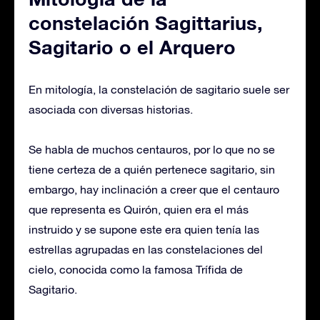
constelación Sagittarius,
Sagitario o el Arquero
En mitología, la constelación de sagitario suele ser
asociada con diversas historias.
Se habla de muchos centauros, por lo que no se
tiene certeza de a quién pertenece sagitario, sin
embargo, hay inclinación a creer que el centauro
que representa es Quirón, quien era el más
instruido y se supone este era quien tenía las
estrellas agrupadas en las constelaciones del
cielo, conocida como la famosa Trífida de
Sagitario.