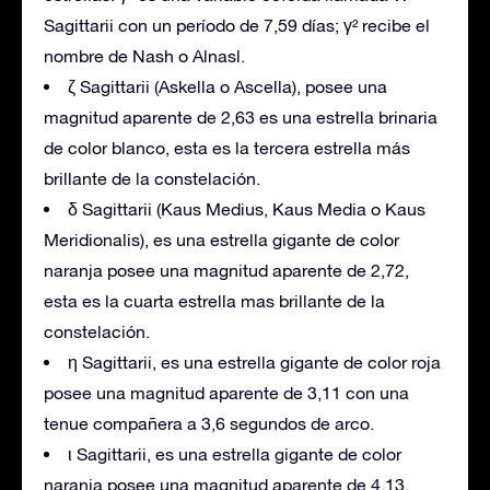
Sagittarii con un período de 7,59 días; γ² recibe el
nombre de Nash o Alnasl.
ζ Sagittarii (Askella o Ascella), posee una
magnitud aparente de 2,63 es una estrella brinaria
de color blanco, esta es la tercera estrella más
brillante de la constelación.
δ Sagittarii (Kaus Medius, Kaus Media o Kaus
Meridionalis), es una estrella gigante de color
naranja posee una magnitud aparente de 2,72,
esta es la cuarta estrella mas brillante de la
constelación.
η Sagittarii, es una estrella gigante de color roja
posee una magnitud aparente de 3,11 con una
tenue compañera a 3,6 segundos de arco.
ι Sagittarii, es una estrella gigante de color
naranja posee una magnitud aparente de 4,13.