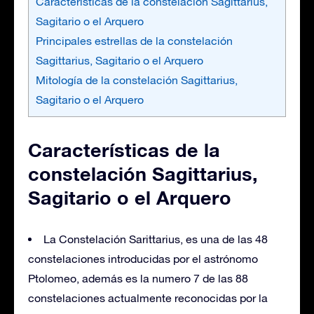
Características de la constelación Sagittarius,
Sagitario o el Arquero
Principales estrellas de la constelación
Sagittarius, Sagitario o el Arquero
Mitología de la constelación Sagittarius,
Sagitario o el Arquero
Características de la
constelación Sagittarius,
Sagitario o el Arquero
La Constelación Sarittarius, es una de las 48
constelaciones introducidas por el astrónomo
Ptolomeo, además es la numero 7 de las 88
constelaciones actualmente reconocidas por la