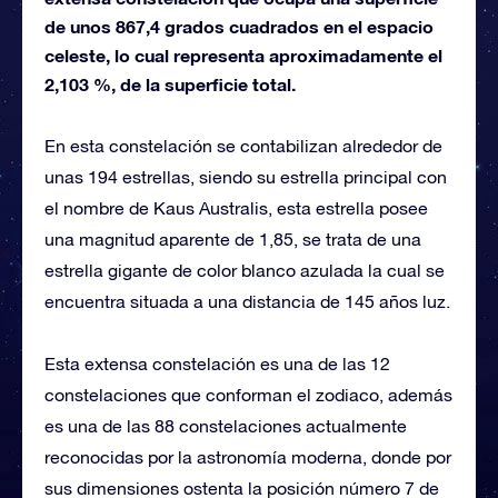
de unos 867,4 grados cuadrados en el espacio
celeste, lo cual representa aproximadamente el
2,103 %, de la superficie total.
En esta constelación se contabilizan alrededor de
unas 194 estrellas, siendo su estrella principal con
el nombre de Kaus Australis, esta estrella posee
una magnitud aparente de 1,85, se trata de una
estrella gigante de color blanco azulada la cual se
encuentra situada a una distancia de 145 años luz.
Esta extensa constelación es una de las 12
constelaciones que conforman el zodiaco, además
es una de las 88 constelaciones actualmente
reconocidas por la astronomía moderna, donde por
sus dimensiones ostenta la posición número 7 de