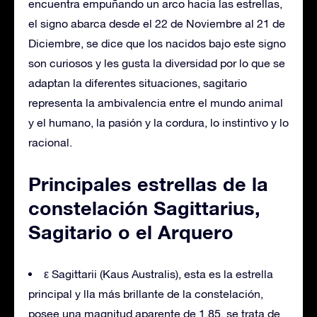
encuentra empuñando un arco hacia las estrellas,
el signo abarca desde el 22 de Noviembre al 21 de
Diciembre, se dice que los nacidos bajo este signo
son curiosos y les gusta la diversidad por lo que se
adaptan la diferentes situaciones, sagitario
representa la ambivalencia entre el mundo animal
y el humano, la pasión y la cordura, lo instintivo y lo
racional.
Principales estrellas de la
constelación Sagittarius,
Sagitario o el Arquero
ε Sagittarii (Kaus Australis), esta es la estrella
principal y lla más brillante de la constelación,
posee una magnitud aparente de 1,85, se trata de