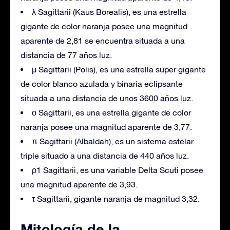
λ Sagittarii (Kaus Borealis), es una estrella
gigante de color naranja posee una magnitud
aparente de 2,81 se encuentra situada a una
distancia de 77 años luz.
μ Sagittarii (Polis), es una estrella super gigante
de color blanco azulada y binaria eclipsante
situada a una distancia de unos 3600 años luz.
ο Sagittarii, es una estrella gigante de color
naranja posee una magnitud aparente de 3,77.
π Sagittarii (Albaldah), es un sistema estelar
triple situado a una distancia de 440 años luz.
ρ1 Sagittarii, es una variable Delta Scuti posee
una magnitud aparente de 3,93.
τ Sagittarii, gigante naranja de magnitud 3,32.
Mitología de la