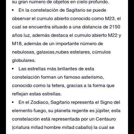
su gran numero de objetos en cielo profundo.
En la constelación de Sagitario se puede
observar el cumulo abierto conocido como M23, el
cual se encuentra situado a una distancia de 2150
años luz, además destaca el cumulo abierto M22 y
M18, además de un importante número de
nebulosas, galaxias,nubes estelares, cúmulos
globulares.
Las estrellas más brillantes de esta
constelación forman un famoso asterismo,
conocido como la tetera, gracias a la forma que
reflejan estas estrellas.
En el Zodiaco, Sagitario representa el Signo del
elemento fuego, su planeta regente es júpiter, esta
constelación está representada por un Centauro
(criatura mitad hombre mitad caballo) la cual se