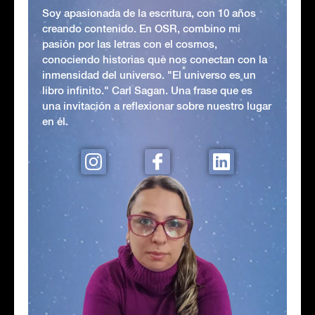
Soy apasionada de la escritura, con 10 años
creando contenido. En OSR, combino mi
pasión por las letras con el cosmos,
conociendo historias que nos conectan con la
inmensidad del universo. "El universo es un
libro infinito." Carl Sagan. Una frase que es
una invitación a reflexionar sobre nuestro lugar
en él.