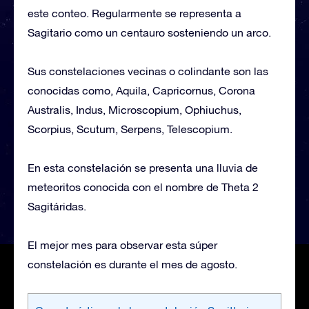
este conteo. Regularmente se representa a
Sagitario como un centauro sosteniendo un arco.
Sus constelaciones vecinas o colindante son las
conocidas como, Aquila, Capricornus, Corona
Australis, Indus, Microscopium, Ophiuchus,
Scorpius, Scutum, Serpens, Telescopium.
En esta constelación se presenta una lluvia de
meteoritos conocida con el nombre de Theta 2
Sagitáridas.
El mejor mes para observar esta súper
constelación es durante el mes de agosto.