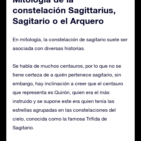
constelación Sagittarius,
Sagitario o el Arquero
En mitología, la constelación de sagitario suele ser
asociada con diversas historias.
Se habla de muchos centauros, por lo que no se
tiene certeza de a quién pertenece sagitario, sin
embargo, hay inclinación a creer que el centauro
que representa es Quirón, quien era el más
instruido y se supone este era quien tenía las
estrellas agrupadas en las constelaciones del
cielo, conocida como la famosa Trífida de
Sagitario.