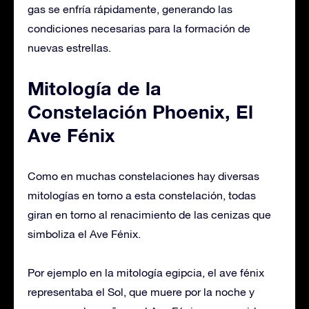
gas se enfría rápidamente, generando las
condiciones necesarias para la formación de
nuevas estrellas.
Mitología de la
Constelación Phoenix, El
Ave Fénix
Como en muchas constelaciones hay diversas
mitologías en torno a esta constelación, todas
giran en torno al renacimiento de las cenizas que
simboliza el Ave Fénix.
Por ejemplo en la mitología egipcia, el ave fénix
representaba el Sol, que muere por la noche y