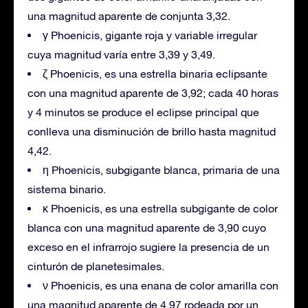
una magnitud aparente de conjunta 3,32.
γ Phoenicis, gigante roja y variable irregular
cuya magnitud varía entre 3,39 y 3,49.
ζ Phoenicis, es una estrella binaria eclipsante
con una magnitud aparente de 3,92; cada 40 horas
y 4 minutos se produce el eclipse principal que
conlleva una disminución de brillo hasta magnitud
4,42.
η Phoenicis, subgigante blanca, primaria de una
sistema binario.
κ Phoenicis, es una estrella subgigante de color
blanca con una magnitud aparente de 3,90 cuyo
exceso en el infrarrojo sugiere la presencia de un
cinturón de planetesimales.
ν Phoenicis, es una enana de color amarilla con
una magnitud aparente de 4,97 rodeada por un