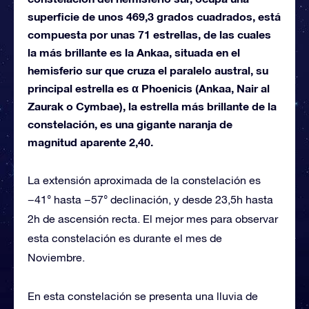
superficie de unos 469,3 grados cuadrados, está
compuesta por unas 71 estrellas, de las cuales
la más brillante es la Ankaa, situada en el
hemisferio sur que cruza el paralelo austral, su
principal estrella es α Phoenicis (Ankaa, Nair al
Zaurak o Cymbae), la estrella más brillante de la
constelación, es una gigante naranja de
magnitud aparente 2,40.
La extensión aproximada de la constelación es
−41° hasta −57° declinación, y desde 23,5h hasta
2h de ascensión recta. El mejor mes para observar
esta constelación es durante el mes de
Noviembre.
En esta constelación se presenta una lluvia de