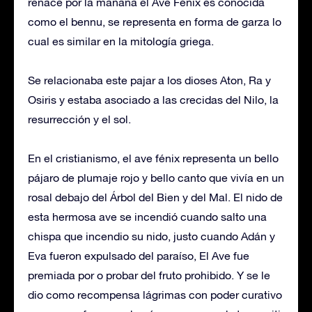
renace por la mañana el Ave Fénix es conocida
como el bennu, se representa en forma de garza lo
cual es similar en la mitología griega.
Se relacionaba este pajar a los dioses Aton, Ra y
Osiris y estaba asociado a las crecidas del Nilo, la
resurrección y el sol.
En el cristianismo, el ave fénix representa un bello
pájaro de plumaje rojo y bello canto que vivía en un
rosal debajo del Árbol del Bien y del Mal. El nido de
esta hermosa ave se incendió cuando salto una
chispa que incendio su nido, justo cuando Adán y
Eva fueron expulsado del paraíso, El Ave fue
premiada por o probar del fruto prohibido. Y se le
dio como recompensa lágrimas con poder curativo