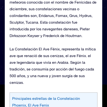
meteoros conocida con el nombre de Fenícidas de
diciembre, sus constelaciones vecinas o
colindantes son, Eridanus, Fornax, Grus, Hydrus,
Sculptor, Tucana. Esta constelación fue
introducida por los navegantes daneses, Pieter
Dirkszoon Keyser y Frederick de Houtman.
La Constelación El Ave Fénix, representa la mítica
ave que renació de sus cenizas, el ave Fénix. el
ave legendaria que vivía en Arabia. Según la
tradición, se consumía por acción del fuego cada
500 años, y una nueva y joven surgía de sus
cenizas.
Principales estrellas de la Constelación
Phoenix, El Ave Fenix