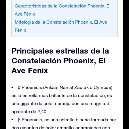
Características de la Constelación Phoenix, El
Ave Fénix
Mitología de la Constelación Phoenix, El Ave
Fénix
Principales estrellas de la
Constelación Phoenix, El
Ave Fenix
α Phoenicis (Ankaa, Nair al Zaurak o Cymbae),
es la estrella más brillante de la constelación, es
una gigante de color naranja con una magnitud
aparente de 2,40.
β Phoenicis, es una estrella binaria formada por
dos gigantes de color amarillo-anaranjadas con