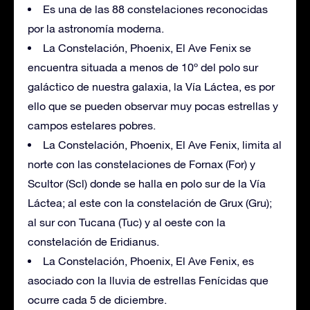
Es una de las 88 constelaciones reconocidas
por la astronomía moderna.
La Constelación, Phoenix, El Ave Fenix se
encuentra situada a menos de 10º del polo sur
galáctico de nuestra galaxia, la Vía Láctea, es por
ello que se pueden observar muy pocas estrellas y
campos estelares pobres.
La Constelación, Phoenix, El Ave Fenix, limita al
norte con las constelaciones de Fornax (For) y
Scultor (Scl) donde se halla en polo sur de la Vía
Láctea; al este con la constelación de Grux (Gru);
al sur con Tucana (Tuc) y al oeste con la
constelación de Eridianus.
La Constelación, Phoenix, El Ave Fenix, es
asociado con la lluvia de estrellas Fenícidas que
ocurre cada 5 de diciembre.