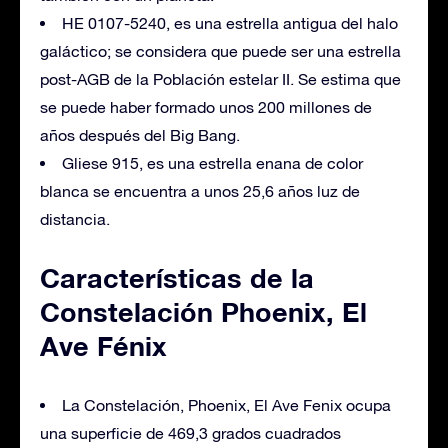
HE 0107-5240, es una estrella antigua del halo
galáctico; se considera que puede ser una estrella
post-AGB de la Población estelar II. Se estima que
se puede haber formado unos 200 millones de
años después del Big Bang.
Gliese 915, es una estrella enana de color
blanca se encuentra a unos 25,6 años luz de
distancia.
Características de la
Constelación Phoenix, El
Ave Fénix
La Constelación, Phoenix, El Ave Fenix ocupa
una superficie de 469,3 grados cuadrados