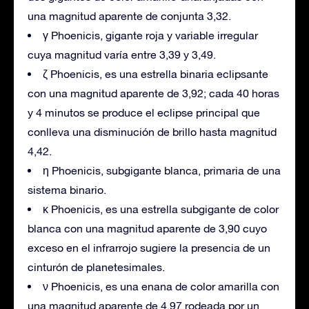
una magnitud aparente de conjunta 3,32.
γ Phoenicis, gigante roja y variable irregular
cuya magnitud varía entre 3,39 y 3,49.
ζ Phoenicis, es una estrella binaria eclipsante
con una magnitud aparente de 3,92; cada 40 horas
y 4 minutos se produce el eclipse principal que
conlleva una disminución de brillo hasta magnitud
4,42.
η Phoenicis, subgigante blanca, primaria de una
sistema binario.
κ Phoenicis, es una estrella subgigante de color
blanca con una magnitud aparente de 3,90 cuyo
exceso en el infrarrojo sugiere la presencia de un
cinturón de planetesimales.
ν Phoenicis, es una enana de color amarilla con
una magnitud aparente de 4,97 rodeada por un