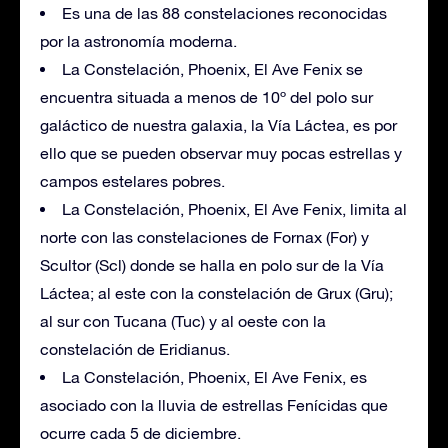
Es una de las 88 constelaciones reconocidas
por la astronomía moderna.
La Constelación, Phoenix, El Ave Fenix se
encuentra situada a menos de 10º del polo sur
galáctico de nuestra galaxia, la Vía Láctea, es por
ello que se pueden observar muy pocas estrellas y
campos estelares pobres.
La Constelación, Phoenix, El Ave Fenix, limita al
norte con las constelaciones de Fornax (For) y
Scultor (Scl) donde se halla en polo sur de la Vía
Láctea; al este con la constelación de Grux (Gru);
al sur con Tucana (Tuc) y al oeste con la
constelación de Eridianus.
La Constelación, Phoenix, El Ave Fenix, es
asociado con la lluvia de estrellas Fenícidas que
ocurre cada 5 de diciembre.