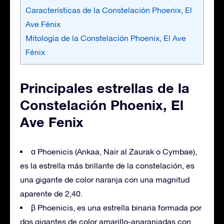
Características de la Constelación Phoenix, El
Ave Fénix
Mitología de la Constelación Phoenix, El Ave
Fénix
Principales estrellas de la
Constelación Phoenix, El
Ave Fenix
α Phoenicis (Ankaa, Nair al Zaurak o Cymbae),
es la estrella más brillante de la constelación, es
una gigante de color naranja con una magnitud
aparente de 2,40.
β Phoenicis, es una estrella binaria formada por
dos gigantes de color amarillo-anaranjadas con