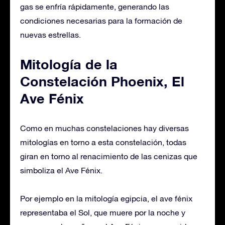
gas se enfría rápidamente, generando las
condiciones necesarias para la formación de
nuevas estrellas.
Mitología de la
Constelación Phoenix, El
Ave Fénix
Como en muchas constelaciones hay diversas
mitologías en torno a esta constelación, todas
giran en torno al renacimiento de las cenizas que
simboliza el Ave Fénix.
Por ejemplo en la mitología egipcia, el ave fénix
representaba el Sol, que muere por la noche y