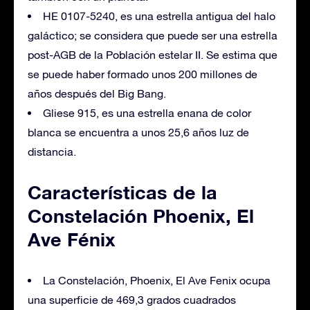
HE 0107-5240, es una estrella antigua del halo
galáctico; se considera que puede ser una estrella
post-AGB de la Población estelar II. Se estima que
se puede haber formado unos 200 millones de
años después del Big Bang.
Gliese 915, es una estrella enana de color
blanca se encuentra a unos 25,6 años luz de
distancia.
Características de la
Constelación Phoenix, El
Ave Fénix
La Constelación, Phoenix, El Ave Fenix ocupa
una superficie de 469,3 grados cuadrados