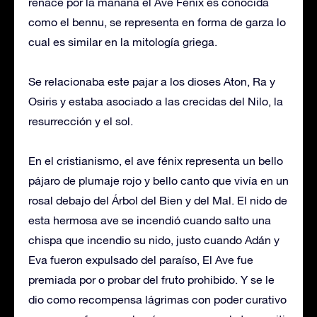
renace por la mañana el Ave Fénix es conocida
como el bennu, se representa en forma de garza lo
cual es similar en la mitología griega.
Se relacionaba este pajar a los dioses Aton, Ra y
Osiris y estaba asociado a las crecidas del Nilo, la
resurrección y el sol.
En el cristianismo, el ave fénix representa un bello
pájaro de plumaje rojo y bello canto que vivía en un
rosal debajo del Árbol del Bien y del Mal. El nido de
esta hermosa ave se incendió cuando salto una
chispa que incendio su nido, justo cuando Adán y
Eva fueron expulsado del paraíso, El Ave fue
premiada por o probar del fruto prohibido. Y se le
dio como recompensa lágrimas con poder curativo