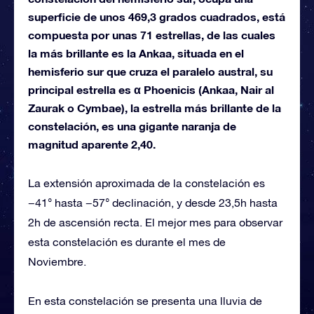
superficie de unos 469,3 grados cuadrados, está
compuesta por unas 71 estrellas, de las cuales
la más brillante es la Ankaa, situada en el
hemisferio sur que cruza el paralelo austral, su
principal estrella es α Phoenicis (Ankaa, Nair al
Zaurak o Cymbae), la estrella más brillante de la
constelación, es una gigante naranja de
magnitud aparente 2,40.
La extensión aproximada de la constelación es
−41° hasta −57° declinación, y desde 23,5h hasta
2h de ascensión recta. El mejor mes para observar
esta constelación es durante el mes de
Noviembre.
En esta constelación se presenta una lluvia de