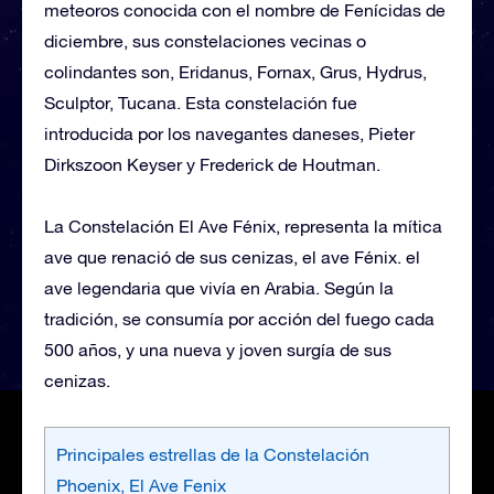
meteoros conocida con el nombre de Fenícidas de
diciembre, sus constelaciones vecinas o
colindantes son, Eridanus, Fornax, Grus, Hydrus,
Sculptor, Tucana. Esta constelación fue
introducida por los navegantes daneses, Pieter
Dirkszoon Keyser y Frederick de Houtman.
La Constelación El Ave Fénix, representa la mítica
ave que renació de sus cenizas, el ave Fénix. el
ave legendaria que vivía en Arabia. Según la
tradición, se consumía por acción del fuego cada
500 años, y una nueva y joven surgía de sus
cenizas.
Principales estrellas de la Constelación
Phoenix, El Ave Fenix