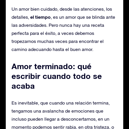
Un amor bien cuidado, desde las atenciones, los
el tiempo
detalles,
, es un amor que se blinda ante
las adversidades. Pero nunca hay una receta
perfecta para el éxito, a veces debemos
tropezarnos muchas veces para encontrar el
camino adecuando hasta el buen amor.
Amor terminado: qué
escribir cuando todo se
acaba
Es inevitable, que cuando una relación termina,
tengamos una avalancha de emociones que
incluso pueden llegar a desconcertarnos, en un
momento podemos sentir rabia, en otra tristeza, o