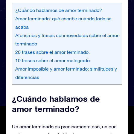
¿Cuándo hablamos de amor terminado?
Amor terminado: qué escribir cuando todo se
acaba
Aforismos y frases conmovedoras sobre el amor
terminado
20 frases sobre el amor terminado.
10 frases sobre el amor malogrado.
Amor imposible y amor terminado: similitudes y
diferencias
¿Cuándo hablamos de
amor terminado?
Un amor terminado es precisamente eso, un que