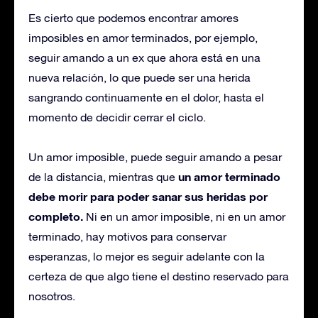
Es cierto que podemos encontrar amores
imposibles en amor terminados, por ejemplo,
seguir amando a un ex que ahora está en una
nueva relación, lo que puede ser una herida
sangrando continuamente en el dolor, hasta el
momento de decidir cerrar el ciclo.
Un amor imposible, puede seguir amando a pesar
un amor terminado
de la distancia, mientras que
debe morir para poder sanar sus heridas por
completo.
Ni en un amor imposible, ni en un amor
terminado, hay motivos para conservar
esperanzas, lo mejor es seguir adelante con la
certeza de que algo tiene el destino reservado para
nosotros.