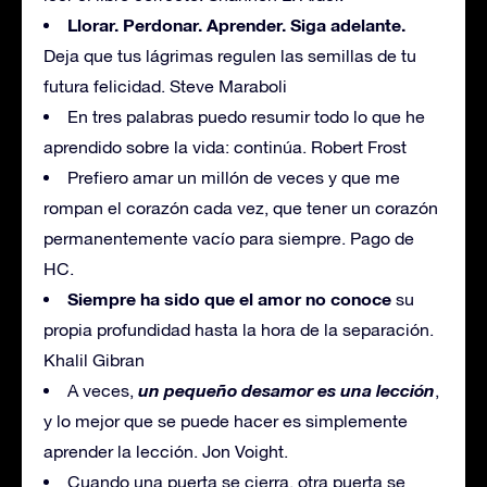
Llorar. Perdonar. Aprender. Siga adelante.
Deja que tus lágrimas regulen las semillas de tu
futura felicidad. Steve Maraboli
En tres palabras puedo resumir todo lo que he
aprendido sobre la vida: continúa. Robert Frost
Prefiero amar un millón de veces y que me
rompan el corazón cada vez, que tener un corazón
permanentemente vacío para siempre. Pago de
HC.
Siempre ha sido que el amor no conoce
su
propia profundidad hasta la hora de la separación.
Khalil Gibran
un pequeño desamor es una lección
A veces,
,
y lo mejor que se puede hacer es simplemente
aprender la lección. Jon Voight.
Cuando una puerta se cierra, otra puerta se