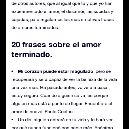
de otros autores, que al igual que tú y que yo han
experimentado el amor, el desamor, las subidas y
bajadas, para regalarnos las más emotivas frases
de amores terminados.
20 frases sobre el amor
terminado.
Mi corazón puede estar magullado
, pero se
recuperará y será capaz de ver la belleza de la vida
una vez más. Ha pasado antes, volverá a pasar,
estoy seguro. Cuando alguien se va, es porque
alguien más está a punto de llegar. Encontraré el
amor de nuevo. Paulo Coelho
Un día, alguien entrará en tu vida y te hará ver
por qué nunca funcionó con nadie más. Anónimo