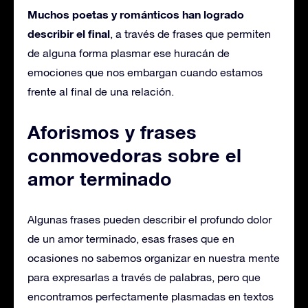
Muchos poetas y románticos han logrado
describir el final
, a través de frases que permiten
de alguna forma plasmar ese huracán de
emociones que nos embargan cuando estamos
frente al final de una relación.
Aforismos y frases
conmovedoras sobre el
amor terminado
Algunas frases pueden describir el profundo dolor
de un amor terminado, esas frases que en
ocasiones no sabemos organizar en nuestra mente
para expresarlas a través de palabras, pero que
encontramos perfectamente plasmadas en textos