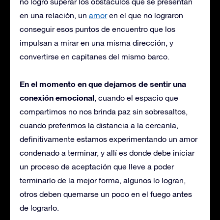
no logro superar los obstáculos que se presentan
en una relación, un
amor
en el que no lograron
conseguir esos puntos de encuentro que los
impulsan a mirar en una misma dirección, y
convertirse en capitanes del mismo barco.
En el momento en que dejamos de sentir una
conexión emocional
, cuando el espacio que
compartimos no nos brinda paz sin sobresaltos,
cuando preferimos la distancia a la cercanía,
definitivamente estamos experimentando un amor
condenado a terminar, y allí es donde debe iniciar
un proceso de aceptación que lleve a poder
terminarlo de la mejor forma, algunos lo logran,
otros deben quemarse un poco en el fuego antes
de lograrlo.