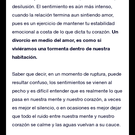
desilusión. El sentimiento es aún más intenso,
cuando la relación termina aun sintiendo amor,
pues es un ejercicio de mantener tu estabilidad
Un
emocional a costa de lo que dicta tu corazón.
divorcio en medio del amor, es como si
viviéramos una tormenta dentro de nuestra
habitación.
Saber que decir, en un momento de ruptura, puede
resultar confuso, los sentimientos se vienen al
pecho y es difícil entender que es realmente lo que
pasa en nuestra mente y nuestro corazón, a veces
es mejor el silencio, o en ocasiones es mejor dejar
que todo el ruido entre nuestra mente y nuestro
corazón se calme y las aguas vuelvan a su cauce.