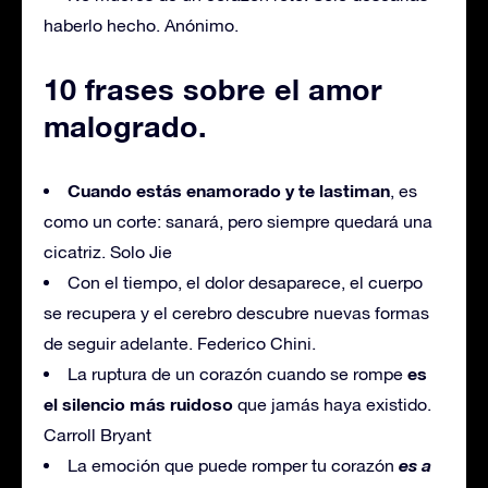
haberlo hecho. Anónimo.
10 frases sobre el amor
malogrado.
Cuando estás enamorado y te lastiman
, es
como un corte: sanará, pero siempre quedará una
cicatriz. Solo Jie
Con el tiempo, el dolor desaparece, el cuerpo
se recupera y el cerebro descubre nuevas formas
de seguir adelante. Federico Chini.
es
La ruptura de un corazón cuando se rompe
el silencio más ruidoso
que jamás haya existido.
Carroll Bryant
es a
La emoción que puede romper tu corazón