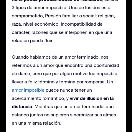
3 tipos de amor imposible, Uno de los dos está
comprometido, Presión familiar o social: religión,
raza, nivel económico, Incompatibilidad de
carácter, razones que se interponen en que una
relación pueda fluir.
Cuando hablamos de un amor terminado, nos
referimos a un amor que encontró una oportunidad
de darse, pero que por algún motivo fue imposible
llevar a feliz término y termina por romperse. Un
amor imposible
puede nunca tener un
vivir de illusiòn en la
acercamiento romántico, y
distancia
. Mientras que un amor terminado, aun
estando juntos no supieron sincronizar sus almas
en una misma relación.