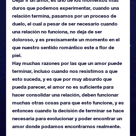
duros que podemos experimentar, cuando una
relación termina, pasamos por un proceso de
duelo, el cual a pesar de ser necesario cuando
una relación no funciona, no deja de ser
doloroso, y es precisamente un momento en el
que nuestro sentido romántico este a flor de
piel.
Hay muchas razones por las que un amor puede
terminar, incluso cuando nos resistimos a que
esto suceda, y es que por muy absurdo que
pueda parecer, el amor no es suficiente para
hacer consolidar una relación, deben funcionar
muchas otras cosas para que esto funcione, y es
entonces cuando la decisión de terminar se hace
necesaria para evolucionar y poder encontrar un
amor donde podamos encontrarnos realmente.