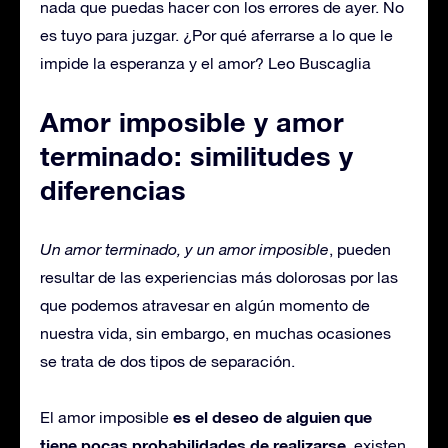
nada que puedas hacer con los errores de ayer. No
es tuyo para juzgar. ¿Por qué aferrarse a lo que le
impide la esperanza y el amor? Leo Buscaglia
Amor imposible y amor
terminado: similitudes y
diferencias
Un amor terminado, y un amor imposible
, pueden
resultar de las experiencias más dolorosas por las
que podemos atravesar en algún momento de
nuestra vida, sin embargo, en muchas ocasiones
se trata de dos tipos de separación.
es el deseo de alguien que
El amor imposible
tiene pocas probabilidades de realizarse
, existen