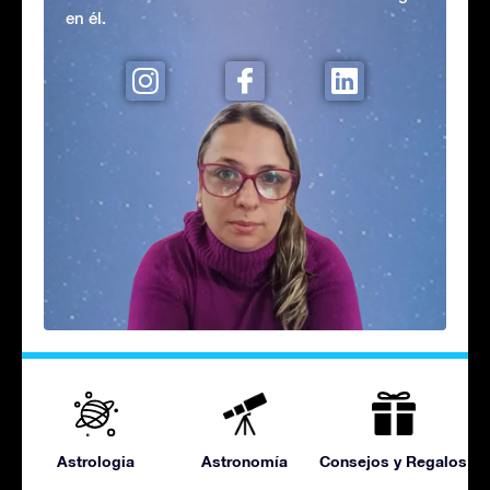
en él.
Astrologia
Astronomía
Consejos y Regalos