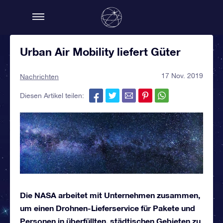
Urban Air Mobility liefert Güter
17 Nov. 2019
Nachrichten
Diesen Artikel teilen:
Die NASA arbeitet mit Unternehmen zusammen,
um einen Drohnen-Lieferservice für Pakete und
Personen in überfüllten, städtischen Gebieten zu