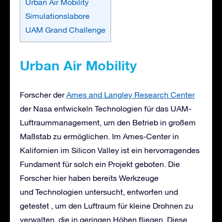
Urban Air Mobility
Simulationslabore
UAM Grand Challenge
Urban Air Mobility
Forscher der
Ames and Langley Research Center
der Nasa entwickeln Technologien für das UAM-
Luftraummanagement, um den Betrieb in großem
Maßstab zu ermöglichen. Im Ames-Center in
Kalifornien im Silicon Valley ist ein hervorragendes
Fundament für solch ein Projekt geboten. Die
Forscher hier haben bereits Werkzeuge
und Technologien untersucht, entworfen und
getestet , um den Luftraum für kleine Drohnen zu
verwalten, die in geringen Höhen fliegen. Diese