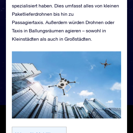
spezialisiert haben. Dies umfasst alles von kleinen
Paketlieferdrohnen bis hin zu
Passagiertaxis. Außerdem würden Drohnen oder
Taxis in Ballungsräumen agieren – sowohl in
Kleinstädten als auch in Großstädten.