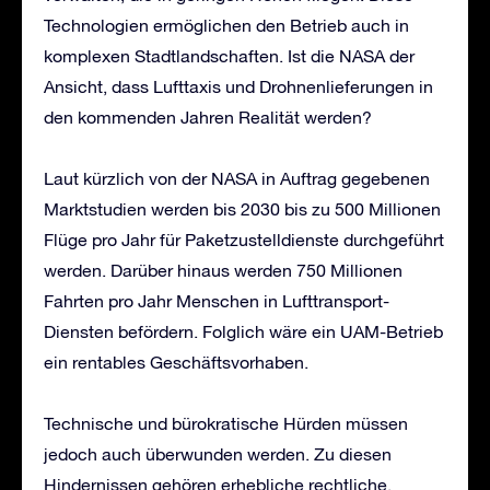
Technologien ermöglichen den Betrieb auch in
komplexen Stadtlandschaften. Ist die NASA der
Ansicht, dass Lufttaxis und Drohnenlieferungen in
den kommenden Jahren Realität werden?
Laut kürzlich von der NASA in Auftrag gegebenen
Marktstudien werden bis 2030 bis zu 500 Millionen
Flüge pro Jahr für Paketzustelldienste durchgeführt
werden. Darüber hinaus werden 750 Millionen
Fahrten pro Jahr Menschen in Lufttransport-
Diensten befördern. Folglich wäre ein UAM-Betrieb
ein rentables Geschäftsvorhaben.
Technische und bürokratische Hürden müssen
jedoch auch überwunden werden. Zu diesen
Hindernissen gehören erhebliche rechtliche,