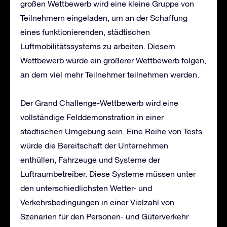
großen Wettbewerb wird eine kleine Gruppe von
Teilnehmern eingeladen, um an der Schaffung
eines funktionierenden, städtischen
Luftmobilitätssystems zu arbeiten. Diesem
Wettbewerb würde ein größerer Wettbewerb folgen,
an dem viel mehr Teilnehmer teilnehmen werden.
Der Grand Challenge-Wettbewerb wird eine
vollständige Felddemonstration in einer
städtischen Umgebung sein. Eine Reihe von Tests
würde die Bereitschaft der Unternehmen
enthüllen‚ Fahrzeuge und Systeme der
Luftraumbetreiber. Diese Systeme müssen unter
den unterschiedlichsten Wetter- und
Verkehrsbedingungen in einer Vielzahl von
Szenarien für den Personen- und Güterverkehr