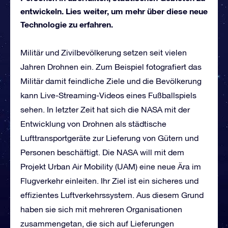
entwickeln. Lies weiter, um mehr über diese neue
Technologie zu erfahren.
Militär und Zivilbevölkerung setzen seit vielen
Jahren Drohnen ein. Zum Beispiel fotografiert das
Militär damit feindliche Ziele und die Bevölkerung
kann Live-Streaming-Videos eines Fußballspiels
sehen. In letzter Zeit hat sich die NASA mit der
Entwicklung von Drohnen als städtische
Lufttransportgeräte zur Lieferung von Gütern und
Personen beschäftigt. Die NASA will mit dem
Projekt Urban Air Mobility (UAM) eine neue Ära im
Flugverkehr einleiten. Ihr Ziel ist ein sicheres und
effizientes Luftverkehrssystem. Aus diesem Grund
haben sie sich mit mehreren Organisationen
zusammengetan, die sich auf Lieferungen