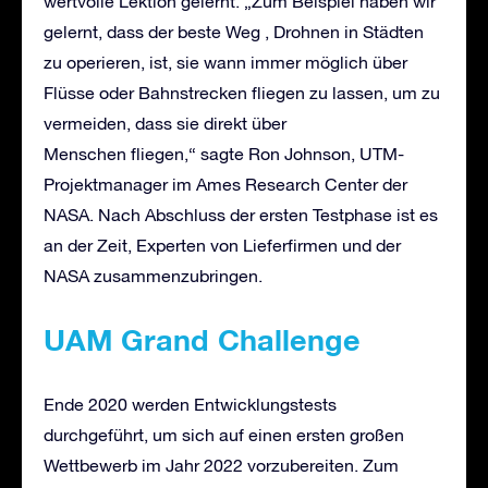
wertvolle Lektion gelernt. „Zum Beispiel haben wir
gelernt, dass der beste Weg , Drohnen in Städten
zu operieren, ist, sie wann immer möglich über
Flüsse oder Bahnstrecken fliegen zu lassen, um zu
vermeiden, dass sie direkt über
Menschen fliegen,“ sagte Ron Johnson, UTM-
Projektmanager im Ames Research Center der
NASA. Nach Abschluss der ersten Testphase ist es
an der Zeit, Experten von Lieferfirmen und der
NASA zusammenzubringen.
UAM Grand Challenge
Ende 2020 werden Entwicklungstests
durchgeführt, um sich auf einen ersten großen
Wettbewerb im Jahr 2022 vorzubereiten. Zum