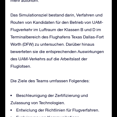
mehr autonom.
Das Simulationsziel bestand darin, Verfahren und
Routen von Kandidaten für den Betrieb von UAM-
Flugverkehr im Luftraum der Klassen B und D im
Terminalbereich des Flughafens Texas Dallas-Fort
Worth (DFW) zu untersuchen. Darüber hinaus
bewerteten sie die entsprechenden Auswirkungen
des UAM-Verkehrs auf die Arbeitslast der
Fluglotsen.
Die Ziele des Teams umfassen Folgendes:
Beschleunigung der Zertifizierung und
Zulassung von Technologien.
Entwiclung der Richtlinien für Flugverfahren.