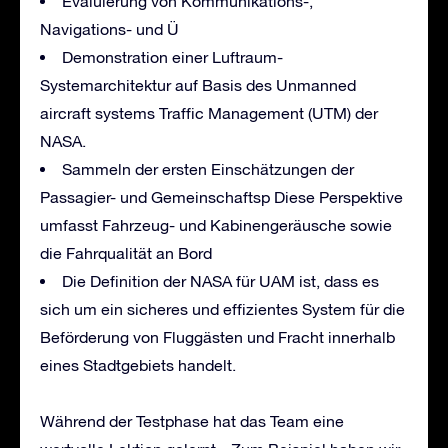
Evaluierung von Kommunikations-,
Navigations- und Ü
Demonstration einer Luftraum-
Systemarchitektur auf Basis des Unmanned
aircraft systems Traffic Management (UTM) der
NASA.
Sammeln der ersten Einschätzungen der
Passagier- und Gemeinschaftsp Diese Perspektive
umfasst Fahrzeug- und Kabinengeräusche sowie
die Fahrqualität an Bord
Die Definition der NASA für UAM ist, dass es
sich um ein sicheres und effizientes System für die
Beförderung von Fluggästen und Fracht innerhalb
eines Stadtgebiets handelt.
Während der Testphase hat das Team eine