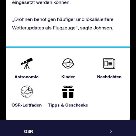
eingesetzt werden können.
„Drohnen benötigen häufiger und lokalisiertere
Wetterupdates als Flugzeuge“, sagte Johnson.
Astronomie
Kinder
Nachrichten
OSR-Leitfaden
Tipps & Geschenke
OSR