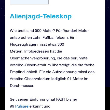
Alienjagd-Teleskop
Wie breit sind 500 Meter? Fünfhundert Meter
entsprechen zehn Fußballfeldern. Ein
Flugzeugträger misst etwa 300
Metern. Infolgedessen hat die
Oberflächenvergrößerung, die das berühmte
Arecibo-Observatorium übersteigt, die dreifache
Empfindlichkeit. Für die Aufzeichnung misst das
Arecibo Observatorium lediglich 91 Meter im
Durchmesser.
Seit seiner Einführung hat FAST bisher
99
Pulsare
erkannt und