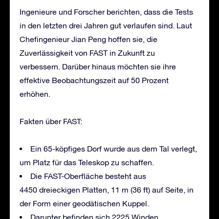
Ingenieure und Forscher berichten, dass die Tests
in den letzten drei Jahren gut verlaufen sind. Laut
Chefingenieur Jian Peng hoffen sie, die
Zuverlässigkeit von FAST in Zukunft zu
verbessern. Darüber hinaus möchten sie ihre
effektive Beobachtungszeit auf 50 Prozent
erhöhen.
Fakten über FAST:
Ein 65-köpfiges Dorf wurde aus dem Tal verlegt,
um Platz für das Teleskop zu schaffen.
Die FAST-Oberfläche besteht aus
4450 dreieckigen Platten, 11 m (36 ft) auf Seite, in
der Form einer geodätischen Kuppel.
Darunter befinden sich 2225 Winden