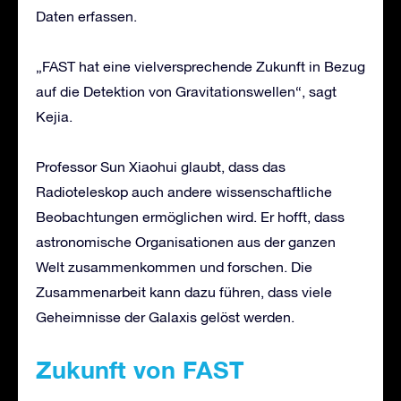
Daten erfassen.
„FAST hat eine vielversprechende Zukunft in Bezug
auf die Detektion von Gravitationswellen“, sagt
Kejia.
Professor Sun Xiaohui glaubt, dass das
Radioteleskop auch andere wissenschaftliche
Beobachtungen ermöglichen wird. Er hofft, dass
astronomische Organisationen aus der ganzen
Welt zusammenkommen und forschen. Die
Zusammenarbeit kann dazu führen, dass viele
Geheimnisse der Galaxis gelöst werden.
Zukunft von FAST