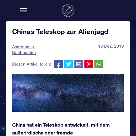
Chinas Teleskop zur Alienjagd
18 Dez. 2019
Astronomie
Nachrichten
Diesen Artikel teilen:
China hat ein Teleskop entwickelt, mit dem
außerirdische oder fremde