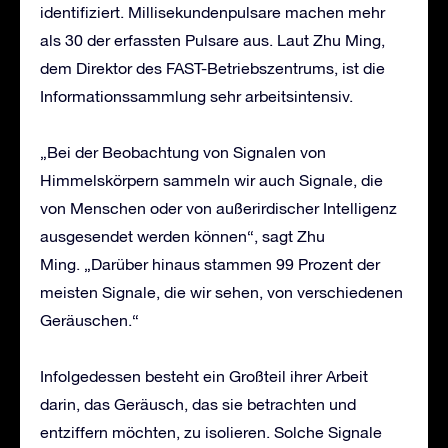
identifiziert. Millisekundenpulsare machen mehr
als 30 der erfassten Pulsare aus. Laut Zhu Ming,
dem Direktor des FAST-Betriebszentrums, ist die
Informationssammlung sehr arbeitsintensiv.
„Bei der Beobachtung von Signalen von
Himmelskörpern sammeln wir auch Signale, die
von Menschen oder von außerirdischer Intelligenz
ausgesendet werden können“, sagt Zhu
Ming. „Darüber hinaus stammen 99 Prozent der
meisten Signale, die wir sehen, von verschiedenen
Geräuschen.“
Infolgedessen besteht ein Großteil ihrer Arbeit
darin, das Geräusch, das sie betrachten und
entziffern möchten, zu isolieren. Solche Signale