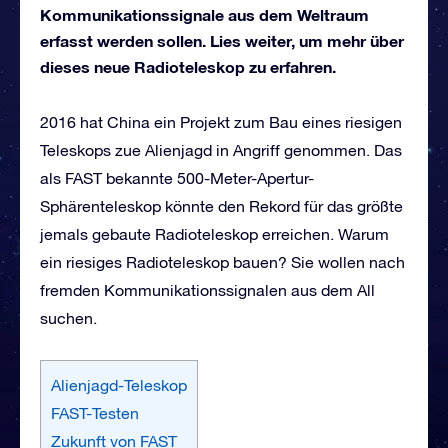
Kommunikationssignale aus dem Weltraum
erfasst werden sollen. Lies weiter, um mehr über
dieses neue Radioteleskop zu erfahren.
2016 hat China ein Projekt zum Bau eines riesigen
Teleskops zue Alienjagd in Angriff genommen. Das
als FAST bekannte 500-Meter-Apertur-
Sphärenteleskop könnte den Rekord für das größte
jemals gebaute Radioteleskop erreichen. Warum
ein riesiges Radioteleskop bauen? Sie wollen nach
fremden Kommunikationssignalen aus dem All
suchen.
Alienjagd-Teleskop
FAST-Testen
Zukunft von FAST