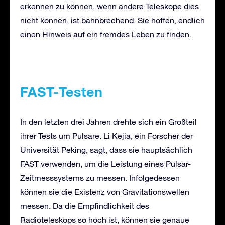
erkennen zu können, wenn andere Teleskope dies
nicht können, ist bahnbrechend. Sie hoffen, endlich
einen Hinweis auf ein fremdes Leben zu finden.
FAST-Testen
In den letzten drei Jahren drehte sich ein Großteil
ihrer Tests um Pulsare. Li Kejia, ein Forscher der
Universität Peking, sagt, dass sie hauptsächlich
FAST verwenden, um die Leistung eines Pulsar-
Zeitmesssystems zu messen. Infolgedessen
können sie die Existenz von Gravitationswellen
messen. Da die Empfindlichkeit des
Radioteleskops so hoch ist, können sie genaue