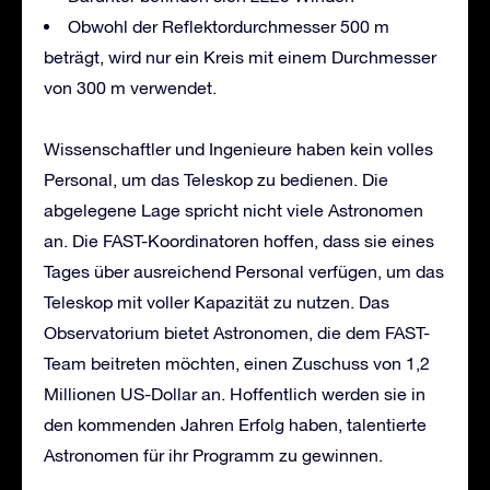
Obwohl der Reflektordurchmesser 500 m
beträgt, wird nur ein Kreis mit einem Durchmesser
von 300 m verwendet.
Wissenschaftler und Ingenieure haben kein volles
Personal, um das Teleskop zu bedienen. Die
abgelegene Lage spricht nicht viele Astronomen
an. Die FAST-Koordinatoren hoffen, dass sie eines
Tages über ausreichend Personal verfügen, um das
Teleskop mit voller Kapazität zu nutzen. Das
Observatorium bietet Astronomen, die dem FAST-
Team beitreten möchten, einen Zuschuss von 1,2
Millionen US-Dollar an. Hoffentlich werden sie in
den kommenden Jahren Erfolg haben, talentierte
Astronomen für ihr Programm zu gewinnen.