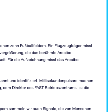
chen zehn Fußballfeldern. Ein Flugzeugträger misst
vergrößerung, die das berühmte Arecibo-
keit. Für die Aufzeichnung misst das Arecibo
annt und identifiziert. Millisekundenpulsare machen
g, dem Direktor des FAST-Betriebszentrums, ist die
pern sammeln wir auch Signale, die von Menschen