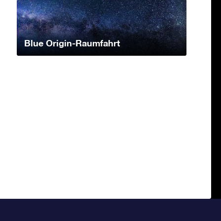
Blue Origin-Raumfahrt