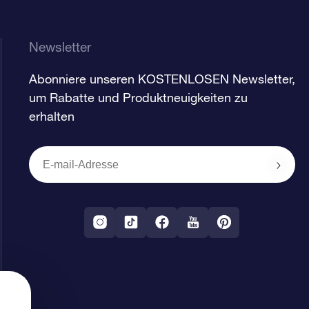
Newsletter
Abonniere unseren KOSTENLOSEN Newsletter,
um Rabatte und Produktneuigkeiten zu
erhalten