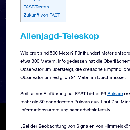
FAST-Testen
Zukunft von FAST
Alienjagd-Teleskop
Wie breit sind 500 Meter? Fünfhundert Meter entspre
etwa 300 Metern. Infolgedessen hat die Oberflächen
Observatorium übersteigt, die dreifache Empfindlich
Observatorium lediglich 91 Meter im Durchmesser.
Seit seiner Einführung hat FAST bisher 99
Pulsare
erk
mehr als 30 der erfassten Pulsare aus. Laut Zhu Min
Informationssammlung sehr arbeitsintensiv.
„Bei der Beobachtung von Signalen von Himmelskör