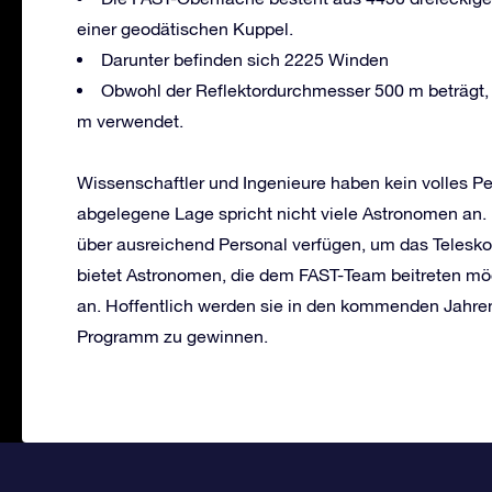
einer geodätischen Kuppel.
Darunter befinden sich 2225 Winden
Obwohl der Reflektordurchmesser 500 m beträgt, 
m verwendet.
Wissenschaftler und Ingenieure haben kein volles P
abgelegene Lage spricht nicht viele Astronomen an. 
über ausreichend Personal verfügen, um das Telesko
bietet Astronomen, die dem FAST-Team beitreten möc
an. Hoffentlich werden sie in den kommenden Jahren 
Programm zu gewinnen.