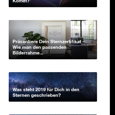
Komet?
Präsentiere Dein Sternzertifikat –
Wie man den passenden
Bilderrahme...
Was steht 2019 für Dich in den
Sternen geschrieben?