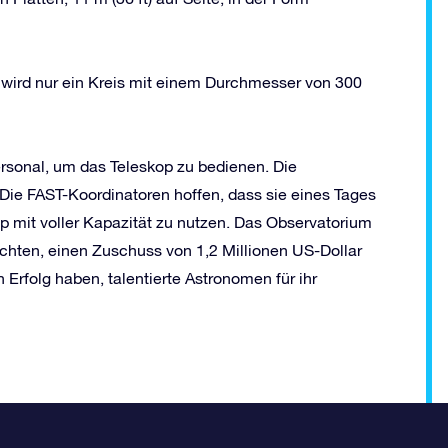
wird nur ein Kreis mit einem Durchmesser von 300
ersonal, um das Teleskop zu bedienen. Die
Die FAST-Koordinatoren hoffen, dass sie eines Tages
p mit voller Kapazität zu nutzen. Das Observatorium
hten, einen Zuschuss von 1,2 Millionen US-Dollar
Erfolg haben, talentierte Astronomen für ihr