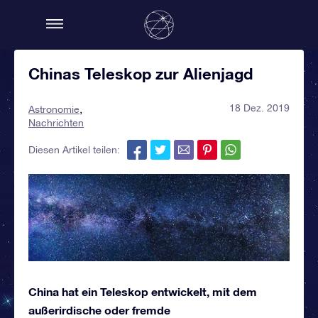
Chinas Teleskop zur Alienjagd
18 Dez. 2019
Astronomie
Nachrichten
Diesen Artikel teilen:
China hat ein Teleskop entwickelt, mit dem
außerirdische oder fremde