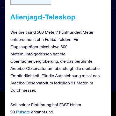
Alienjagd-Teleskop
Wie breit sind 500 Meter? Fünfhundert Meter
entsprechen zehn Fußballfeldern. Ein
Flugzeugträger misst etwa 300
Metern. Infolgedessen hat die
Oberflächenvergrößerung, die das berühmte
Arecibo-Observatorium übersteigt, die dreifache
Empfindlichkeit. Für die Aufzeichnung misst das
Arecibo Observatorium lediglich 91 Meter im
Durchmesser.
Seit seiner Einführung hat FAST bisher
99
Pulsare
erkannt und