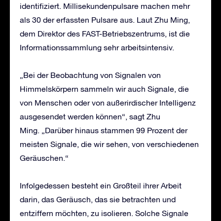
identifiziert. Millisekundenpulsare machen mehr
als 30 der erfassten Pulsare aus. Laut Zhu Ming,
dem Direktor des FAST-Betriebszentrums, ist die
Informationssammlung sehr arbeitsintensiv.
„Bei der Beobachtung von Signalen von
Himmelskörpern sammeln wir auch Signale, die
von Menschen oder von außerirdischer Intelligenz
ausgesendet werden können“, sagt Zhu
Ming. „Darüber hinaus stammen 99 Prozent der
meisten Signale, die wir sehen, von verschiedenen
Geräuschen.“
Infolgedessen besteht ein Großteil ihrer Arbeit
darin, das Geräusch, das sie betrachten und
entziffern möchten, zu isolieren. Solche Signale