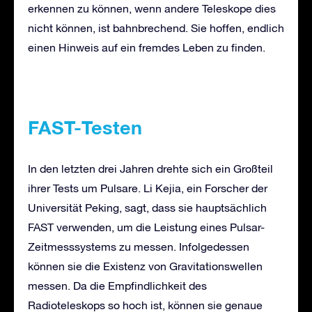
erkennen zu können, wenn andere Teleskope dies
nicht können, ist bahnbrechend. Sie hoffen, endlich
einen Hinweis auf ein fremdes Leben zu finden.
FAST-Testen
In den letzten drei Jahren drehte sich ein Großteil
ihrer Tests um Pulsare. Li Kejia, ein Forscher der
Universität Peking, sagt, dass sie hauptsächlich
FAST verwenden, um die Leistung eines Pulsar-
Zeitmesssystems zu messen. Infolgedessen
können sie die Existenz von Gravitationswellen
messen. Da die Empfindlichkeit des
Radioteleskops so hoch ist, können sie genaue