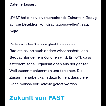
Daten erfassen.
„FAST hat eine vielversprechende Zukunft in Bezug
auf die Detektion von Gravitationswellen“, sagt
Kejia.
Professor Sun Xiaohui glaubt, dass das
Radioteleskop auch andere wissenschaftliche
Beobachtungen ermöglichen wird. Er hofft, dass
astronomische Organisationen aus der ganzen
Welt zusammenkommen und forschen. Die
Zusammenarbeit kann dazu führen, dass viele
Geheimnisse der Galaxis gelöst werden.
Zukunft von FAST