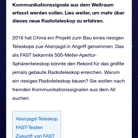
Kommunikationssignale aus dem Weltraum
erfasst werden sollen. Lies weiter, um mehr über
dieses neue Radioteleskop zu erfahren.
2016 hat China ein Projekt zum Bau eines riesigen
Teleskops zue Alienjagd in Angriff genommen. Das
als FAST bekannte 500-Meter-Apertur-
Sphärenteleskop könnte den Rekord für das größte
jemals gebaute Radioteleskop erreichen. Warum
ein riesiges Radioteleskop bauen? Sie wollen nach
fremden Kommunikationssignalen aus dem All
suchen.
Alienjagd-Teleskop
FAST-Testen
Zukunft von FAST