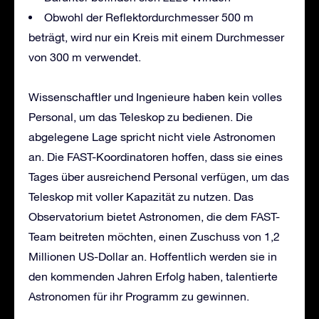
Obwohl der Reflektordurchmesser 500 m
beträgt, wird nur ein Kreis mit einem Durchmesser
von 300 m verwendet.
Wissenschaftler und Ingenieure haben kein volles
Personal, um das Teleskop zu bedienen. Die
abgelegene Lage spricht nicht viele Astronomen
an. Die FAST-Koordinatoren hoffen, dass sie eines
Tages über ausreichend Personal verfügen, um das
Teleskop mit voller Kapazität zu nutzen. Das
Observatorium bietet Astronomen, die dem FAST-
Team beitreten möchten, einen Zuschuss von 1,2
Millionen US-Dollar an. Hoffentlich werden sie in
den kommenden Jahren Erfolg haben, talentierte
Astronomen für ihr Programm zu gewinnen.