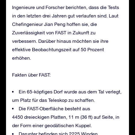
Ingenieure und Forscher berichten, dass die Tests
in den letzten drei Jahren gut verlaufen sind. Laut
Chefingenieur Jian Peng hoffen sie, die
Zuverlässigkeit von FAST in Zukunft zu
verbessern. Darüber hinaus möchten sie ihre
effektive Beobachtungszeit auf 50 Prozent
erhöhen.
Fakten über FAST:
Ein 65-köpfiges Dorf wurde aus dem Tal verlegt,
um Platz für das Teleskop zu schaffen.
Die FAST-Oberfläche besteht aus
4450 dreieckigen Platten, 11 m (36 ft) auf Seite, in
der Form einer geodätischen Kuppel.
Darunter befinden sich 2225 Winden