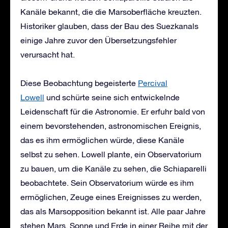
Kanäle bekannt, die die Marsoberfläche kreuzten.
Historiker glauben, dass der Bau des Suezkanals
einige Jahre zuvor den Übersetzungsfehler
verursacht hat.
Diese Beobachtung begeisterte
Percival
Lowell
und schürte seine sich entwickelnde
Leidenschaft für die Astronomie. Er erfuhr bald von
einem bevorstehenden, astronomischen Ereignis,
das es ihm ermöglichen würde, diese Kanäle
selbst zu sehen. Lowell plante, ein Observatorium
zu bauen, um die Kanäle zu sehen, die Schiaparelli
beobachtete. Sein Observatorium würde es ihm
ermöglichen, Zeuge eines Ereignisses zu werden,
das als Marsopposition bekannt ist. Alle paar Jahre
stehen Mars, Sonne und Erde in einer Reihe mit der