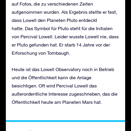
auf Fotos, die zu verschiedenen Zeiten
aufgenommen wurden. Als Ergebnis stellte er fest,
dass Lowell den Planeten Pluto entdeckt
hatte. Das Symbol für Pluto steht für die Initialen
von Percival Lowell. Leider wusste Lowell nie, dass
er Pluto gefunden hat. Er starb 14 Jahre vor der
Erforschung von Tombaugh.
Heute ist das Lowell Observatory noch in Betrieb
und die Öffentlichkeit kann die Anlage
besichtigen. Oft wird Percival Lowell das
außerordentliche Interesse zugeschrieben, das die
Öffentlichkeit heute am Planeten Mars hat.