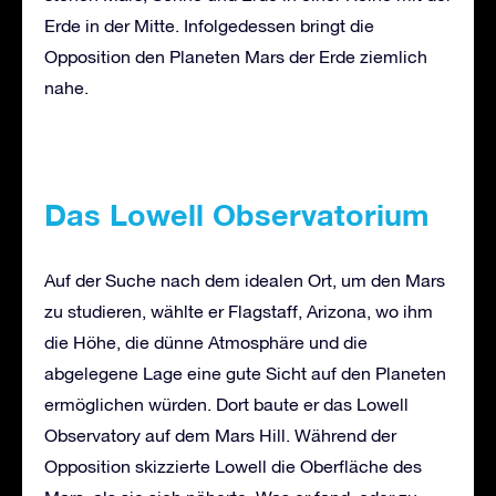
Erde in der Mitte. Infolgedessen bringt die
Opposition den Planeten Mars der Erde ziemlich
nahe.
Das Lowell Observatorium
Auf der Suche nach dem idealen Ort, um den Mars
zu studieren, wählte er Flagstaff, Arizona, wo ihm
die Höhe, die dünne Atmosphäre und die
abgelegene Lage eine gute Sicht auf den Planeten
ermöglichen würden. Dort baute er das Lowell
Observatory auf dem Mars Hill. Während der
Opposition skizzierte Lowell die Oberfläche des