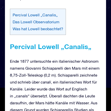
Percival Lowell „Canalis„
Das Lowell Observatorium
Was hat Lowell beobachtet?
Percival Lowell
„
Canalis
„
Ende 1877 untersuchte ein italienischer Astronom
namens Giovanni Schiaparelli den Mars mit einem
8,75-Zoll-Teleskop (0,2 m). Schiaparelli zeichnete
und schrieb über
canali
, ein italienisches Wort für
Kanäle. Leider wurde das Wort auf Englisch
in „canals“ übersetzt. Überall dachten die Leute
daraufhin, der Mars hätte Kanäle mit Wasser. Aus
diesem Grund wurden Schiaparellis Studien als