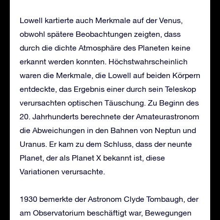
Lowell kartierte auch Merkmale auf der Venus,
obwohl spätere Beobachtungen zeigten, dass
durch die dichte Atmosphäre des Planeten keine
erkannt werden konnten. Höchstwahrscheinlich
waren die Merkmale, die Lowell auf beiden Körpern
entdeckte, das Ergebnis einer durch sein Teleskop
verursachten optischen Täuschung. Zu Beginn des
20. Jahrhunderts berechnete der Amateurastronom
die Abweichungen in den Bahnen von Neptun und
Uranus. Er kam zu dem Schluss, dass der neunte
Planet, der als Planet X bekannt ist, diese
Variationen verursachte.
1930 bemerkte der Astronom Clyde Tombaugh, der
am Observatorium beschäftigt war, Bewegungen