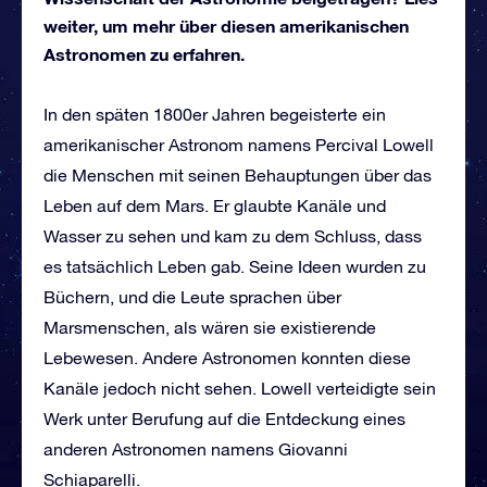
weiter, um mehr über diesen amerikanischen
Astronomen zu erfahren.
In den späten 1800er Jahren begeisterte ein
amerikanischer Astronom namens Percival Lowell
die Menschen mit seinen Behauptungen über das
Leben auf dem Mars. Er glaubte Kanäle und
Wasser zu sehen und kam zu dem Schluss, dass
es tatsächlich Leben gab. Seine Ideen wurden zu
Büchern, und die Leute sprachen über
Marsmenschen, als wären sie existierende
Lebewesen. Andere Astronomen konnten diese
Kanäle jedoch nicht sehen. Lowell verteidigte sein
Werk unter Berufung auf die Entdeckung eines
anderen Astronomen namens Giovanni
Schiaparelli.