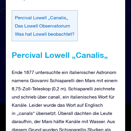
Percival Lowell „Canalis„
Das Lowell Observatorium
Was hat Lowell beobachtet?
Percival Lowell
„
Canalis
„
Ende 1877 untersuchte ein italienischer Astronom
namens Giovanni Schiaparelli den Mars mit einem
8,75-Zoll-Teleskop (0,2 m). Schiaparelli zeichnete
und schrieb über
canali
, ein italienisches Wort für
Kanäle. Leider wurde das Wort auf Englisch
in „canals“ übersetzt. Überall dachten die Leute
daraufhin, der Mars hätte Kanäle mit Wasser. Aus
diesem Grund wurden Schiaparellis Studien als