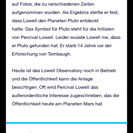
auf Fotos, die zu verschiedenen Zeiten
aufgenommen wurden. Als Ergebnis stellte er fest,
dass Lowell den Planeten Pluto entdeckt
hatte. Das Symbol für Pluto steht für die Initialen
von Percival Lowell. Leider wusste Lowell nie, dass
er Pluto gefunden hat. Er starb 14 Jahre vor der
Erforschung von Tombaugh.
Heute ist das Lowell Observatory noch in Betrieb
und die Öffentlichkeit kann die Anlage
besichtigen. Oft wird Percival Lowell das
außerordentliche Interesse zugeschrieben, das die
Öffentlichkeit heute am Planeten Mars hat.