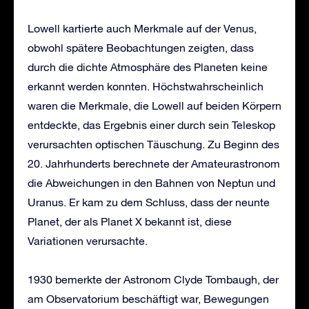
Lowell kartierte auch Merkmale auf der Venus,
obwohl spätere Beobachtungen zeigten, dass
durch die dichte Atmosphäre des Planeten keine
erkannt werden konnten. Höchstwahrscheinlich
waren die Merkmale, die Lowell auf beiden Körpern
entdeckte, das Ergebnis einer durch sein Teleskop
verursachten optischen Täuschung. Zu Beginn des
20. Jahrhunderts berechnete der Amateurastronom
die Abweichungen in den Bahnen von Neptun und
Uranus. Er kam zu dem Schluss, dass der neunte
Planet, der als Planet X bekannt ist, diese
Variationen verursachte.
1930 bemerkte der Astronom Clyde Tombaugh, der
am Observatorium beschäftigt war, Bewegungen