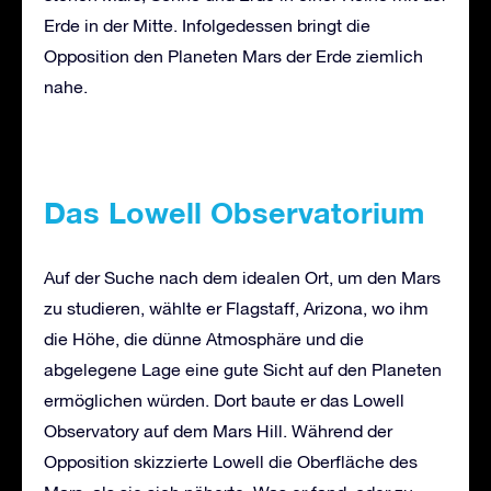
Erde in der Mitte. Infolgedessen bringt die
Opposition den Planeten Mars der Erde ziemlich
nahe.
Das Lowell Observatorium
Auf der Suche nach dem idealen Ort, um den Mars
zu studieren, wählte er Flagstaff, Arizona, wo ihm
die Höhe, die dünne Atmosphäre und die
abgelegene Lage eine gute Sicht auf den Planeten
ermöglichen würden. Dort baute er das Lowell
Observatory auf dem Mars Hill. Während der
Opposition skizzierte Lowell die Oberfläche des