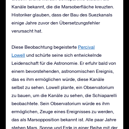
Kanäle bekannt, die die Marsoberfläche kreuzten.
Historiker glauben, dass der Bau des Suezkanals
einige Jahre zuvor den Übersetzungsfehler
verursacht hat.
Diese Beobachtung begeisterte
Percival
Lowell
und schürte seine sich entwickelnde
Leidenschaft für die Astronomie. Er erfuhr bald von
einem bevorstehenden, astronomischen Ereignis,
das es ihm ermöglichen würde, diese Kanäle
selbst zu sehen. Lowell plante, ein Observatorium
zu bauen, um die Kanäle zu sehen, die Schiaparelli
beobachtete. Sein Observatorium würde es ihm
ermöglichen, Zeuge eines Ereignisses zu werden,
das als Marsopposition bekannt ist. Alle paar Jahre
stehen Mars, Sonne und Erde in einer Reihe mit der