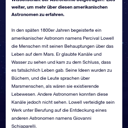
weiter, um mehr über diesen amerikanischen
Astronomen zu erfahren.
In den späten 1800er Jahren begeisterte ein
amerikanischer Astronom namens Percival Lowell
die Menschen mit seinen Behauptungen über das
Leben auf dem Mars. Er glaubte Kanäle und
Wasser zu sehen und kam zu dem Schluss, dass
es tatsächlich Leben gab. Seine Ideen wurden zu
Büchern, und die Leute sprachen über
Marsmenschen, als wären sie existierende
Lebewesen. Andere Astronomen konnten diese
Kanäle jedoch nicht sehen. Lowell verteidigte sein
Werk unter Berufung auf die Entdeckung eines
anderen Astronomen namens Giovanni
Schiaparelli.