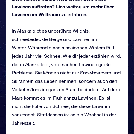
Lawinen auftreten? Lies weiter, um mehr über
Lawinen im Weltraum zu erfahren.
In Alaska gibt es unberührte Wildnis,
schneebedeckte Berge und Lawinen im
Winter. Während eines alaskischen Winters fällt
jedes Jahr viel Schnee. Wie dir jeder erzählen wird,
der in Alaska lebt, verursachen Lawinen große
Probleme. Sie können nicht nur Snowboardern und
Skifahrern das Leben nehmen, sondern auch den
Verkehrsfluss im ganzen Staat behindern. Auf dem
Mars kommt es im Frühjahr zu Lawinen. Es ist
nicht die Fülle von Schnee, die diese Lawinen
verursacht. Stattdessen ist es ein Wechsel in der
Jahreszeit.