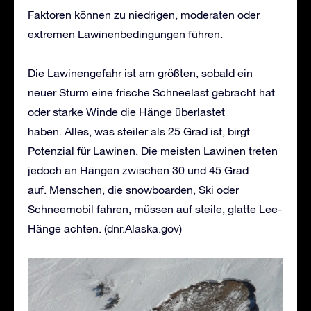
Faktoren können zu niedrigen, moderaten oder
extremen Lawinenbedingungen führen.
Die Lawinengefahr ist am größten, sobald ein
neuer Sturm eine frische Schneelast gebracht hat
oder starke Winde die Hänge überlastet
haben. Alles, was steiler als 25 Grad ist, birgt
Potenzial für Lawinen. Die meisten Lawinen treten
jedoch an Hängen zwischen 30 und 45 Grad
auf. Menschen, die snowboarden, Ski oder
Schneemobil fahren, müssen auf steile, glatte Lee-
Hänge achten. (dnr.Alaska.gov)