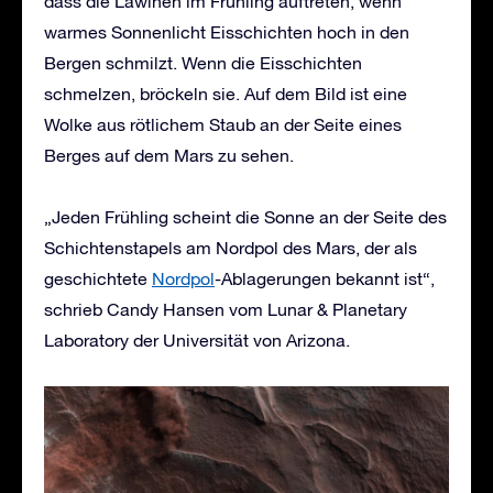
dass die Lawinen im Frühling auftreten, wenn
warmes Sonnenlicht Eisschichten hoch in den
Bergen schmilzt. Wenn die Eisschichten
schmelzen, bröckeln sie. Auf dem Bild ist eine
Wolke aus rötlichem Staub an der Seite eines
Berges auf dem Mars zu sehen.
„Jeden Frühling scheint die Sonne an der Seite des
Schichtenstapels am Nordpol des Mars, der als
geschichtete
Nordpol
-Ablagerungen bekannt ist“,
schrieb Candy Hansen vom Lunar & Planetary
Laboratory der Universität von Arizona.