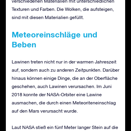
verschiedenen Materialien mit unterschiedlichen
Texturen und Farben. Die Wolken, die aufsteigen,
sind mit diesen Materialien gefüllt.
Meteoreinschläge und
Beben
Lawinen treten nicht nur in der warmen Jahreszeit
auf, sondern auch zu anderen Zeitpunkten. Darüber
hinaus können einige Dinge, die an der Oberfläche
geschehen, auch Lawinen verursachen. Im Juni
2018 konnte der NASA-Orbiter eine Lawine
ausmachen, die durch einen Meteoriteneinschlag
auf den Mars verursacht wurde.
Laut NASA stieß ein fünf Meter langer Stein auf die