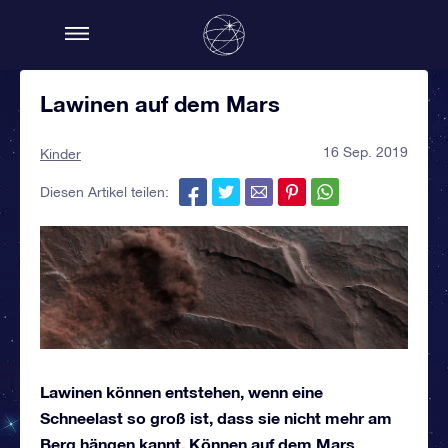
Lawinen auf dem Mars
16 Sep. 2019
Kinder
Diesen Artikel teilen:
Lawinen können entstehen, wenn eine
Schneelast so groß ist, dass sie nicht mehr am
Berg hängen kannt. Können auf dem Mars