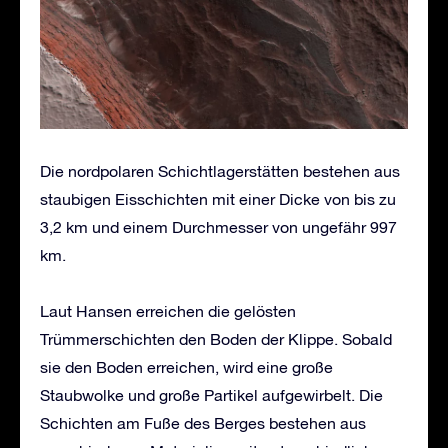
Die nordpolaren Schichtlagerstätten bestehen aus
staubigen Eisschichten mit einer Dicke von bis zu
3,2 km und einem Durchmesser von ungefähr 997
km.
Laut Hansen erreichen die gelösten
Trümmerschichten den Boden der Klippe. Sobald
sie den Boden erreichen, wird eine große
Staubwolke und große Partikel aufgewirbelt. Die
Schichten am Fuße des Berges bestehen aus