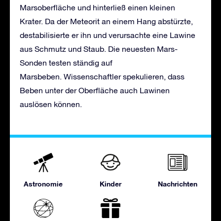
Marsoberfläche und hinterließ einen kleinen
Krater. Da der Meteorit an einem Hang abstürzte,
destabilisierte er ihn und verursachte eine Lawine
aus Schmutz und Staub. Die neuesten Mars-
Sonden testen ständig auf
Marsbeben. Wissenschaftler spekulieren, dass
Beben unter der Oberfläche auch Lawinen
auslösen können.
Astronomie
Kinder
Nachrichten