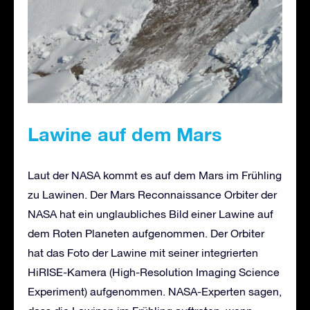
Lawine auf dem Mars
Laut der NASA kommt es auf dem Mars im Frühling
zu Lawinen. Der Mars Reconnaissance Orbiter der
NASA hat ein unglaubliches Bild einer Lawine auf
dem Roten Planeten aufgenommen. Der Orbiter
hat das Foto der Lawine mit seiner integrierten
HiRISE-Kamera (High-Resolution Imaging Science
Experiment) aufgenommen. NASA-Experten sagen,