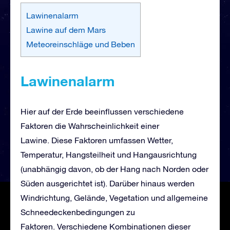
Lawinenalarm
Lawine auf dem Mars
Meteoreinschläge und Beben
Lawinenalarm
Hier auf der Erde beeinflussen verschiedene
Faktoren die Wahrscheinlichkeit einer
Lawine. Diese Faktoren umfassen Wetter,
Temperatur, Hangsteilheit und Hangausrichtung
(unabhängig davon, ob der Hang nach Norden oder
Süden ausgerichtet ist). Darüber hinaus werden
Windrichtung, Gelände, Vegetation und allgemeine
Schneedeckenbedingungen zu
Faktoren. Verschiedene Kombinationen dieser