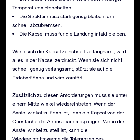
Temperaturen standhalten.
Die Struktur muss stark genug bleiben, um
schnell abzubremsen.
Die Kapsel muss für die Landung intakt bleiben.
Wenn sich die Kapsel zu schnell verlangsamt, wird
alles in der Kapsel zerdrückt. Wenn sie sich nicht
schnell genug verlangsamt, stürzt sie auf die
Erdoberfläche und wird zerstört.
Zusätzlich zu diesen Anforderungen muss sie unter
einem Mittelwinkel wiedereintreten. Wenn der
Anstellwinkel zu flach ist, kann die Kapsel von der
Oberfläche der Atmosphäre abspringen. Wenn der
Anstellwinkel zu steil ist, kann die
Wiedereintrittswärme die Toleranzen des