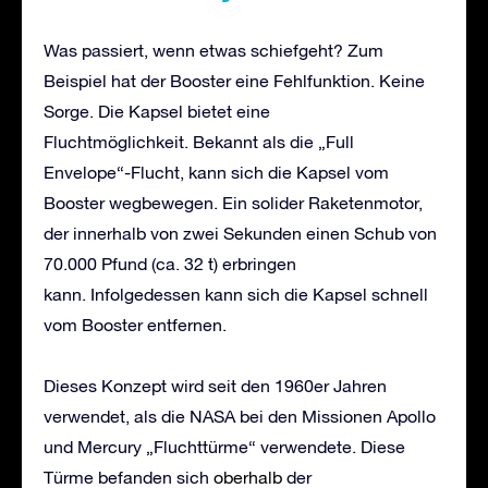
Was passiert, wenn etwas schiefgeht? Zum
Beispiel hat der Booster eine Fehlfunktion. Keine
Sorge. Die Kapsel bietet eine
Fluchtmöglichkeit. Bekannt als die „Full
Envelope“-Flucht, kann sich die Kapsel vom
Booster wegbewegen. Ein solider Raketenmotor,
der innerhalb von zwei Sekunden einen Schub von
70.000 Pfund (ca. 32 t) erbringen
kann. Infolgedessen kann sich die Kapsel schnell
vom Booster entfernen.
Dieses Konzept wird seit den 1960er Jahren
verwendet, als die NASA bei den Missionen Apollo
und Mercury „Fluchttürme“ verwendete. Diese
Türme befanden sich
oberhalb
der