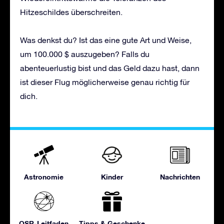
Hitzeschildes überschreiten.
Was denkst du? Ist das eine gute Art und Weise,
um 100.000 $ auszugeben? Falls du
abenteuerlustig bist und das Geld dazu hast, dann
ist dieser Flug möglicherweise genau richtig für
dich.
Astronomie
Kinder
Nachrichten
OSR-Leitfaden
Tipps & Geschenke