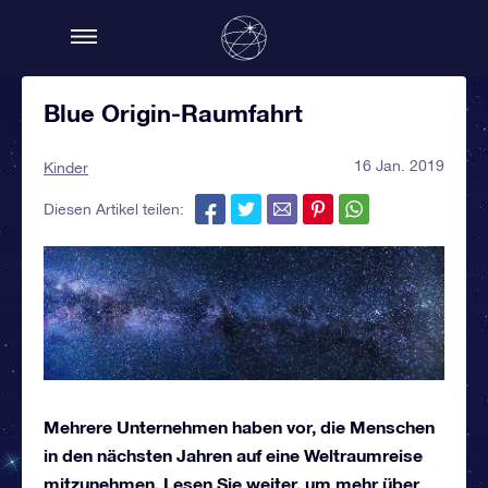
Blue Origin-Raumfahrt
16 Jan. 2019
Kinder
Diesen Artikel teilen:
Mehrere Unternehmen haben vor, die Menschen
in den nächsten Jahren auf eine Weltraumreise
mitzunehmen. Lesen Sie weiter, um mehr über