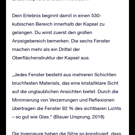
Dein Erlebnis beginnt damit in einen 530-
kubischen Bereich innerhalb der Kapsel zu
gelangen. Du wirst zuerst den großen
Anzeigebereich bemerken. Die sechs Fenster
machen mehr als ein Drittel der
Oberflächenstruktur der Kapsel aus.
„Jedes Fenster besteht aus mehreren Schichten
bruchfesten Materials, das eine kristallklare Sicht
auf die unglaublichen Ansichten bietet. Durch die
Minimierung von Verzerrungen und Reflexionen
übertragen die Fenster 92 % des sichtbaren Lichts
– so gut wie Glas.“ (Blauer Ursprung, 2018)
Die Ingenieure haben die Sitze so konstruiert, dass