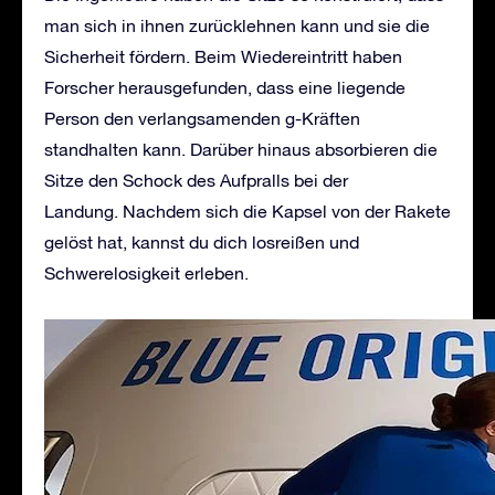
man sich in ihnen zurücklehnen kann und sie die
Sicherheit fördern. Beim Wiedereintritt haben
Forscher herausgefunden, dass eine liegende
Person den verlangsamenden g-Kräften
standhalten kann. Darüber hinaus absorbieren die
Sitze den Schock des Aufpralls bei der
Landung. Nachdem sich die Kapsel von der Rakete
gelöst hat, kannst du dich losreißen und
Schwerelosigkeit erleben.