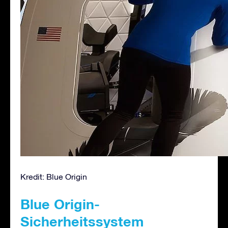
Kredit: Blue Origin
Blue Origin-
Sicherheitssystem