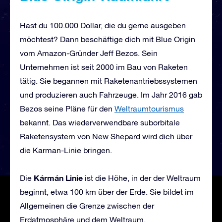
Hast du 100.000 Dollar, die du gerne ausgeben
möchtest? Dann beschäftige dich mit Blue Origin
vom Amazon-Gründer Jeff Bezos. Sein
Unternehmen ist seit 2000 im Bau von Raketen
tätig. Sie begannen mit Raketenantriebssystemen
und produzieren auch Fahrzeuge. Im Jahr 2016 gab
Bezos seine Pläne für den
Weltraumtourismus
bekannt. Das wiederverwendbare suborbitale
Raketensystem von New Shepard wird dich über
die Karman-Linie bringen.
Kármán Linie
Die
ist die Höhe, in der der Weltraum
beginnt, etwa 100 km über der Erde. Sie bildet im
Allgemeinen die Grenze zwischen der
Erdatmosphäre und dem Weltraum.