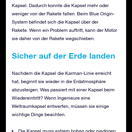
Kapsel. Dadurch konnte die Kapsel mehr oder
weniger von der Rakete fallen. Beim Blue Origin-
System befindet sich die Kapsel über der
Rakete. Wenn ein Problem auftritt, kann der Motor
sie daher von der Rakete wegschieben.
Sicher auf der Erde landen
Nachdem die Kapsel die Karman-Linie erreicht
hat, beginnt sie wieder in die Erdatmosphäre
abzusteigen. Was passiert mit einer Kapsel beim
Wiedereintritt? Wenn Ingenieure eine
Weltraumkapsel entwerfen, müssen sie einige
wichtige Dinge beachten.
Die Kapsel muss extrem hohen oder niedrigen