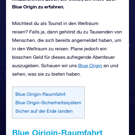
Blue Origin zu erfahren.
Möchtest du als Tourist in den Weltraum
reisen? Falls ja, dann gehörst du zu Tausenden von
Menschen, die sich bereits angemeldet haben, um
in den Weltraum zu reisen. Plane jedoch ein
bisschen Geld für dieses aufregende Abenteuer
auszugeben. Schauen wir uns
Blue Origin
an und
sehen, was sie zu bieten haben.
Blue Oirigin-Raumfahrt
Blue Origin-Sicherheitssystem
Sicher auf der Erde landen
Bl
ue Oirigin-Raumfahrt