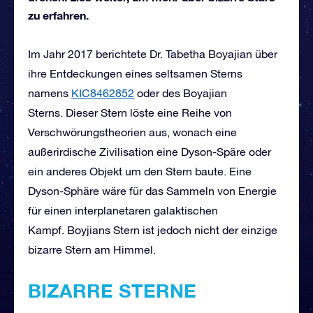
zu erfahren.
Im Jahr 2017 berichtete Dr. Tabetha Boyajian über
ihre Entdeckungen eines seltsamen Sterns
namens
KIC8462852
oder des Boyajian
Sterns. Dieser Stern löste eine Reihe von
Verschwörungstheorien aus, wonach eine
außerirdische Zivilisation eine Dyson-Späre oder
ein anderes Objekt um den Stern baute. Eine
Dyson-Sphäre wäre für das Sammeln von Energie
für einen interplanetaren galaktischen
Kampf. Boyjians Stern ist jedoch nicht der einzige
bizarre Stern am Himmel.
BIZARRE STERNE