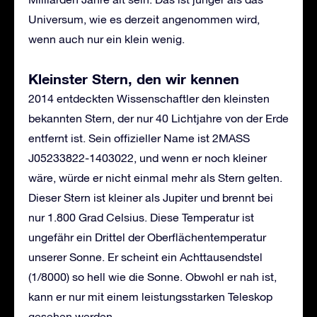
Universum, wie es derzeit angenommen wird,
wenn auch nur ein klein wenig.
Kleinster Stern, den wir kennen
2014 entdeckten Wissenschaftler den kleinsten
bekannten Stern, der nur 40 Lichtjahre von der Erde
entfernt ist. Sein offizieller Name ist 2MASS
J05233822-1403022, und wenn er noch kleiner
wäre, würde er nicht einmal mehr als Stern gelten.
Dieser Stern ist kleiner als Jupiter und brennt bei
nur 1.800 Grad Celsius. Diese Temperatur ist
ungefähr ein Drittel der Oberflächentemperatur
unserer Sonne. Er scheint ein Achttausendstel
(1/8000) so hell wie die Sonne. Obwohl er nah ist,
kann er nur mit einem leistungsstarken Teleskop
gesehen werden.