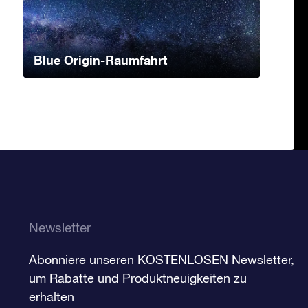
Blue Origin-Raumfahrt
Newsletter
Abonniere unseren KOSTENLOSEN Newsletter,
um Rabatte und Produktneuigkeiten zu
erhalten