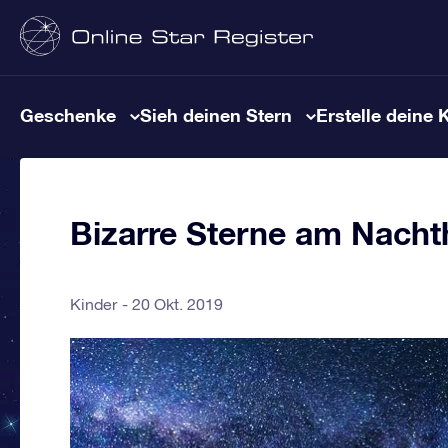
Geschenke
Sieh deinen Stern
Erstelle deine 
Bizarre Sterne am Nach
Kinder
20 Okt. 2019