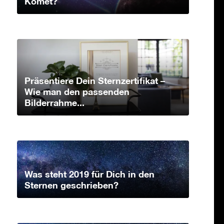
Komet?
Präsentiere Dein Sternzertifikat –
Wie man den passenden
Bilderrahme...
Was steht 2019 für Dich in den
Sternen geschrieben?