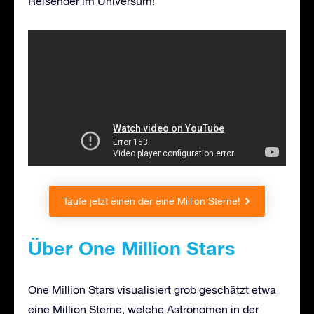
Reisender im Universum!
Taufe jetzt einen der eine Million Sterne!
Über One Million Stars
One Million Stars visualisiert grob geschätzt etwa
eine Million Sterne, welche Astronomen in der