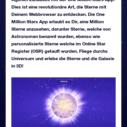
Dies ist eine revolutionäre Art, die Sterne mit
Deinem Webbrowser zu entdecken. Die One
Million Stars App erlaubt es Dir, eine Million
Sterne anzusehen, darunter Sterne, welche von
Astronomen benannt wurden, ebenso wie
personalisierte Sterne welche im Online Star
Register (OSR) getauft wurden. Fliege durchs
Universum und erlebe die Sterne und die Galaxie
in 3D!