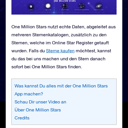
One Million Stars nutzt echte Daten, abgeleitet aus
mehreren Sternenkatalogen, zusätzlich zu den
Sternen, welche im Online Star Register getauft
wurden. Falls du
Sterne kaufen
möchtest, kannst
du das bei uns machen und den Stern danach
sofort bei One Million Stars finden.
Was kannst Du alles mit der One Million Stars
App machen?
Schau Dir unser Video an
Über One Million Stars
Credits