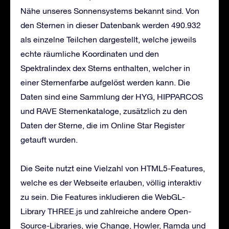
Nähe unseres Sonnensystems bekannt sind. Von
den Sternen in dieser Datenbank werden 490.932
als einzelne Teilchen dargestellt, welche jeweils
echte räumliche Koordinaten und den
Spektralindex dex Sterns enthalten, welcher in
einer Sternenfarbe aufgelöst werden kann. Die
Daten sind eine Sammlung der HYG, HIPPARCOS
und RAVE Sternenkataloge, zusätzlich zu den
Daten der Sterne, die im Online Star Register
getauft wurden.
Die Seite nutzt eine Vielzahl von HTML5-Features,
welche es der Webseite erlauben, völlig interaktiv
zu sein. Die Features inkludieren die WebGL-
Library THREE.js und zahlreiche andere Open-
Source-Libraries, wie Change, Howler, Ramda und