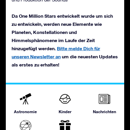
Da One Million Stars entwickelt wurde um sich
zu entwickeln, werden neue Elemente wie
Planeten, Konstellationen und
Himmelsphänomene im Laufe der Zeit
hinzugefügt werden.
Bitte melde Dich für
unseren Newsletter an
um die neuesten Updates
als erstes zu erhalten!
Astronomie
Kinder
Nachrichten