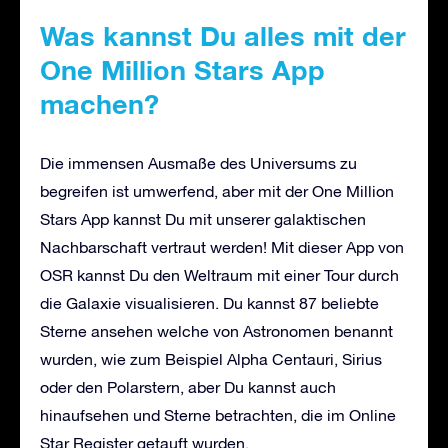
Was kannst Du alles mit der
One Million Stars App
machen?
Die immensen Ausmaße des Universums zu
begreifen ist umwerfend, aber mit der One Million
Stars App kannst Du mit unserer galaktischen
Nachbarschaft vertraut werden! Mit dieser App von
OSR kannst Du den Weltraum mit einer Tour durch
die Galaxie visualisieren. Du kannst 87 beliebte
Sterne ansehen welche von Astronomen benannt
wurden, wie zum Beispiel Alpha Centauri, Sirius
oder den Polarstern, aber Du kannst auch
hinaufsehen und Sterne betrachten, die im Online
Star Register getauft wurden.