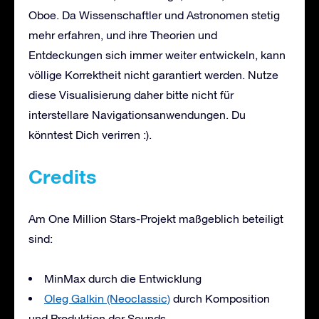
Oboe. Da Wissenschaftler und Astronomen stetig
mehr erfahren, und ihre Theorien und
Entdeckungen sich immer weiter entwickeln, kann
völlige Korrektheit nicht garantiert werden. Nutze
diese Visualisierung daher bitte nicht für
interstellare Navigationsanwendungen. Du
könntest Dich verirren :).
Credits
Am One Million Stars-Projekt maßgeblich beteiligt
sind:
MinMax durch die Entwicklung
Oleg Galkin (Neoclassic)
durch Komposition
und Produktion der Sounds