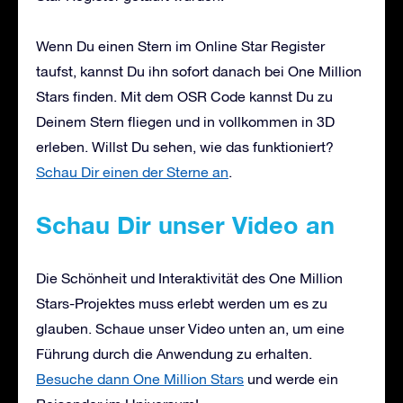
Wenn Du einen Stern im Online Star Register
taufst, kannst Du ihn sofort danach bei One Million
Stars finden. Mit dem OSR Code kannst Du zu
Deinem Stern fliegen und in vollkommen in 3D
erleben. Willst Du sehen, wie das funktioniert?
Schau Dir einen der Sterne an
.
Schau Dir unser Video an
Die Schönheit und Interaktivität des One Million
Stars-Projektes muss erlebt werden um es zu
glauben. Schaue unser Video unten an, um eine
Führung durch die Anwendung zu erhalten.
Besuche dann One Million Stars
und werde ein