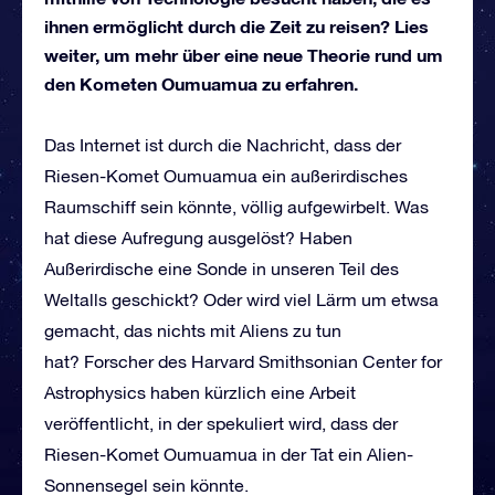
ihnen ermöglicht durch die Zeit zu reisen? Lies
weiter, um mehr über eine neue Theorie rund um
den Kometen Oumuamua zu erfahren.
Das Internet ist durch die Nachricht, dass der
Riesen-Komet Oumuamua ein außerirdisches
Raumschiff sein könnte, völlig aufgewirbelt. Was
hat diese Aufregung ausgelöst? Haben
Außerirdische eine Sonde in unseren Teil des
Weltalls geschickt? Oder wird viel Lärm um etwsa
gemacht, das nichts mit Aliens zu tun
hat? Forscher des Harvard Smithsonian Center for
Astrophysics haben kürzlich eine Arbeit
veröffentlicht, in der spekuliert wird, dass der
Riesen-Komet Oumuamua in der Tat ein Alien-
Sonnensegel sein könnte.