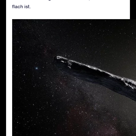
flach ist.