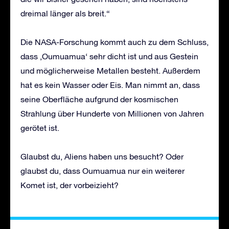
dreimal länger als breit.“
Die NASA-Forschung kommt auch zu dem Schluss,
dass ‚Oumuamua‘ sehr dicht ist und aus Gestein
und möglicherweise Metallen besteht. Außerdem
hat es kein Wasser oder Eis. Man nimmt an, dass
seine Oberfläche aufgrund der kosmischen
Strahlung über Hunderte von Millionen von Jahren
gerötet ist.
Glaubst du, Aliens haben uns besucht? Oder
glaubst du, dass Oumuamua nur ein weiterer
Komet ist, der vorbeizieht?