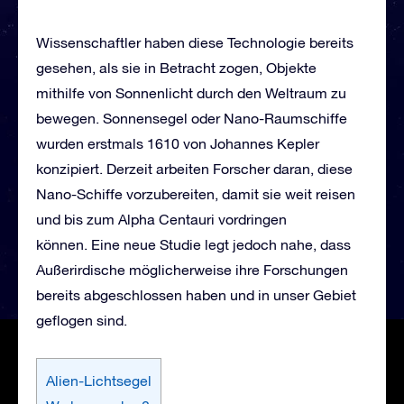
Wissenschaftler haben diese Technologie bereits
gesehen, als sie in Betracht zogen, Objekte
mithilfe von Sonnenlicht durch den Weltraum zu
bewegen. Sonnensegel oder Nano-Raumschiffe
wurden erstmals 1610 von Johannes Kepler
konzipiert. Derzeit arbeiten Forscher daran, diese
Nano-Schiffe vorzubereiten, damit sie weit reisen
und bis zum Alpha Centauri vordringen
können. Eine neue Studie legt jedoch nahe, dass
Außerirdische möglicherweise ihre Forschungen
bereits abgeschlossen haben und in unser Gebiet
geflogen sind.
Alien-Lichtsegel