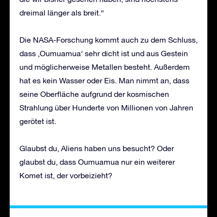
dreimal länger als breit.“
Die NASA-Forschung kommt auch zu dem Schluss,
dass ‚Oumuamua‘ sehr dicht ist und aus Gestein
und möglicherweise Metallen besteht. Außerdem
hat es kein Wasser oder Eis. Man nimmt an, dass
seine Oberfläche aufgrund der kosmischen
Strahlung über Hunderte von Millionen von Jahren
gerötet ist.
Glaubst du, Aliens haben uns besucht? Oder
glaubst du, dass Oumuamua nur ein weiterer
Komet ist, der vorbeizieht?