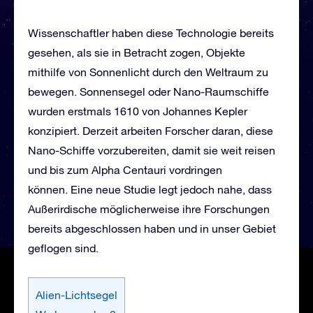
Wissenschaftler haben diese Technologie bereits
gesehen, als sie in Betracht zogen, Objekte
mithilfe von Sonnenlicht durch den Weltraum zu
bewegen. Sonnensegel oder Nano-Raumschiffe
wurden erstmals 1610 von Johannes Kepler
konzipiert. Derzeit arbeiten Forscher daran, diese
Nano-Schiffe vorzubereiten, damit sie weit reisen
und bis zum Alpha Centauri vordringen
können. Eine neue Studie legt jedoch nahe, dass
Außerirdische möglicherweise ihre Forschungen
bereits abgeschlossen haben und in unser Gebiet
geflogen sind.
Alien-Lichtsegel