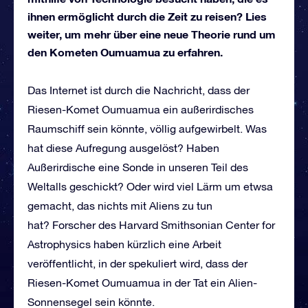
ihnen ermöglicht durch die Zeit zu reisen? Lies
weiter, um mehr über eine neue Theorie rund um
den Kometen Oumuamua zu erfahren.
Das Internet ist durch die Nachricht, dass der
Riesen-Komet Oumuamua ein außerirdisches
Raumschiff sein könnte, völlig aufgewirbelt. Was
hat diese Aufregung ausgelöst? Haben
Außerirdische eine Sonde in unseren Teil des
Weltalls geschickt? Oder wird viel Lärm um etwsa
gemacht, das nichts mit Aliens zu tun
hat? Forscher des Harvard Smithsonian Center for
Astrophysics haben kürzlich eine Arbeit
veröffentlicht, in der spekuliert wird, dass der
Riesen-Komet Oumuamua in der Tat ein Alien-
Sonnensegel sein könnte.