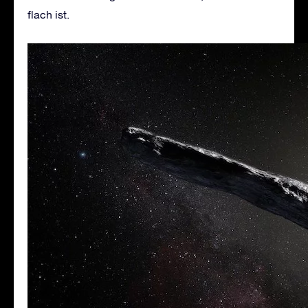
flach ist.