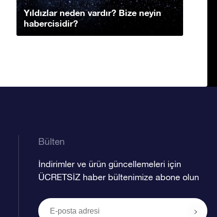
Yıldızlar neden vardır? Bize neyin
habercisidir?
Bülten
İndirimler ve ürün güncellemeleri için
ÜCRETSİZ haber bültenimize abone olun