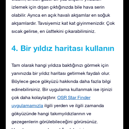
izlemek için dışarı çıktığınızda bile hava serin
olabilir. Ayrıca en açık havalı akşamlar en soğuk
akşamlardır. Tavsiyemiz kat kat giyinmenizdir. Çok
sıcak gelirse, en üsttekini çıkarabilirsiniz.
4. Bir yıldız haritası kullanın
Tam olarak hangi yıldıza baktığınızı görmek için
yanınızda bir yıldız haritası getirmek faydalı olur.
Böylece gece gökyüzü hakkında daha fazla bilgi
edinebilirsiniz. Bir uygulama kullanmak ise işinizi
çok daha kolaylaştırır.
OSR Star Finder
uygulamamızla
ilgili yerden ve ilgili zamanda
gökyüzünde hangi takımyıldızlarının ve
gezegenlerin görülebileceğini görürsünüz.