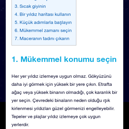
3. Sıcak giyinin
4. Bir yıldız haritası kullanın
5. Küçük adımlarla başlayın
6. Mükemmel zamanı seçin
7. Maceranın tadını çıkarın
1. Mükemmel konumu seçin
Her yer yıldız izlemeye uygun olmaz. Gökyüzünü
daha iyi görmek için yüksek bir yere çıkın. Etrafta
ağaç veya yüksek binanın olmadığı, çok karanlık bir
yer seçin. Çevredeki binaların neden olduğu ışık
kirlenmesi yıldızları güzel görmenizi engelleyebilir.
Tepeler ve plajlar yıldız izlemeye çok uygun
yerlerdir.