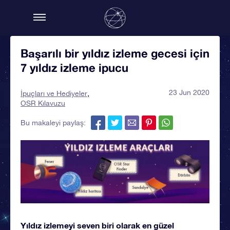
Başarılı bir yıldız izleme gecesi için
7 yıldız izleme ipucu
23 Jun 2020
İpuçları ve Hediyeler
OSR Kılavuzu
Bu makaleyi paylaş:
Yıldız izlemeyi seven biri olarak en güzel