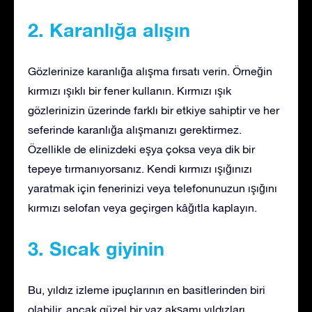
2. Karanlığa alışın
Gözlerinize karanlığa alışma fırsatı verin. Örneğin
kırmızı ışıklı bir fener kullanın. Kırmızı ışık
gözlerinizin üzerinde farklı bir etkiye sahiptir ve her
seferinde karanlığa alışmanızı gerektirmez.
Özellikle de elinizdeki eşya çoksa veya dik bir
tepeye tırmanıyorsanız. Kendi kırmızı ışığınızı
yaratmak için fenerinizi veya telefonunuzun ışığını
kırmızı selofan veya geçirgen kâğıtla kaplayın.
3. Sıcak giyinin
Bu, yıldız izleme ipuçlarının en basitlerinden biri
olabilir, ancak güzel bir yaz akşamı yıldızları