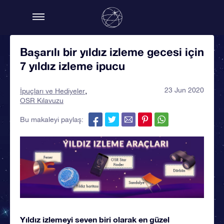
Başarılı bir yıldız izleme gecesi için
7 yıldız izleme ipucu
23 Jun 2020
İpuçları ve Hediyeler
OSR Kılavuzu
Bu makaleyi paylaş:
Yıldız izlemeyi seven biri olarak en güzel