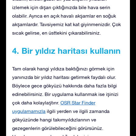
izlemek için dışarı çıktığınızda bile hava serin
olabilir. Ayrıca en açık havalı akşamlar en soğuk
akşamlardır. Tavsiyemiz kat kat giyinmenizdir. Çok
sıcak gelirse, en üsttekini çıkarabilirsiniz.
4. Bir yıldız haritası kullanın
Tam olarak hangi yıldıza baktığınızı görmek için
yanınızda bir yıldız haritası getirmek faydalı olur.
Böylece gece gökyüzü hakkında daha fazla bilgi
edinebilirsiniz. Bir uygulama kullanmak ise işinizi
çok daha kolaylaştırır.
OSR Star Finder
uygulamamızla
ilgili yerden ve ilgili zamanda
gökyüzünde hangi takımyıldızlarının ve
gezegenlerin görülebileceğini görürsünüz.