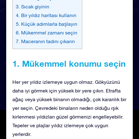
3. Sıcak giyinin
4. Bir yıldız haritası kullanın
5. Küçük adımlarla başlayın
6. Mükemmel zamanı seçin
7. Maceranın tadını çıkarın
1. Mükemmel konumu seçin
Her yer yıldız izlemeye uygun olmaz. Gökyüzünü
daha iyi görmek için yüksek bir yere çıkın. Etrafta
ağaç veya yüksek binanın olmadığı, çok karanlık bir
yer seçin. Çevredeki binaların neden olduğu ışık
kirlenmesi yıldızları güzel görmenizi engelleyebilir.
Tepeler ve plajlar yıldız izlemeye çok uygun
yerlerdir.