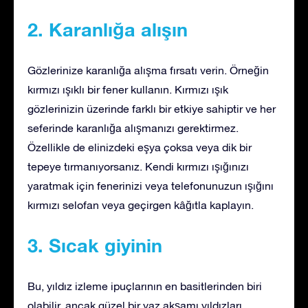
2. Karanlığa alışın
Gözlerinize karanlığa alışma fırsatı verin. Örneğin
kırmızı ışıklı bir fener kullanın. Kırmızı ışık
gözlerinizin üzerinde farklı bir etkiye sahiptir ve her
seferinde karanlığa alışmanızı gerektirmez.
Özellikle de elinizdeki eşya çoksa veya dik bir
tepeye tırmanıyorsanız. Kendi kırmızı ışığınızı
yaratmak için fenerinizi veya telefonunuzun ışığını
kırmızı selofan veya geçirgen kâğıtla kaplayın.
3. Sıcak giyinin
Bu, yıldız izleme ipuçlarının en basitlerinden biri
olabilir, ancak güzel bir yaz akşamı yıldızları