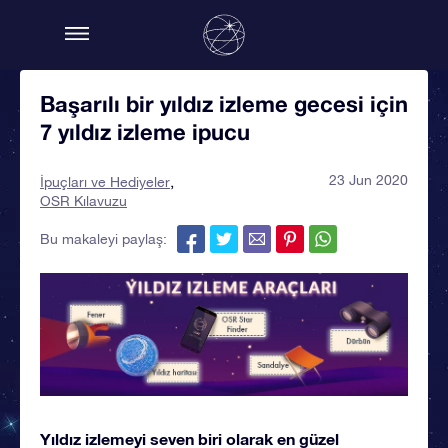
Başarılı bir yıldız izleme gecesi için
7 yıldız izleme ipucu
23 Jun 2020
İpuçları ve Hediyeler
OSR Kılavuzu
Bu makaleyi paylaş:
Yıldız izlemeyi seven biri olarak en güzel