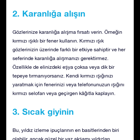
2. Karanlığa alışın
Gözlerinize karanlığa alışma fırsatı verin. Örneğin
kırmızı ışıklı bir fener kullanın. Kırmızı ışık
gözlerinizin üzerinde farklı bir etkiye sahiptir ve her
seferinde karanlığa alışmanızı gerektirmez.
Özellikle de elinizdeki eşya çoksa veya dik bir
tepeye tırmanıyorsanız. Kendi kırmızı ışığınızı
yaratmak için fenerinizi veya telefonunuzun ışığını
kırmızı selofan veya geçirgen kâğıtla kaplayın.
3. Sıcak giyinin
Bu, yıldız izleme ipuçlarının en basitlerinden biri
olabilir, ancak güzel bir yaz akşamı yıldızları