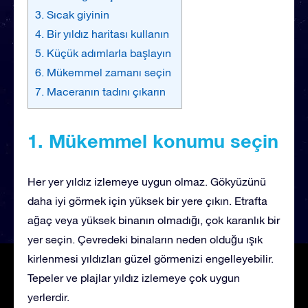
3. Sıcak giyinin
4. Bir yıldız haritası kullanın
5. Küçük adımlarla başlayın
6. Mükemmel zamanı seçin
7. Maceranın tadını çıkarın
1. Mükemmel konumu seçin
Her yer yıldız izlemeye uygun olmaz. Gökyüzünü
daha iyi görmek için yüksek bir yere çıkın. Etrafta
ağaç veya yüksek binanın olmadığı, çok karanlık bir
yer seçin. Çevredeki binaların neden olduğu ışık
kirlenmesi yıldızları güzel görmenizi engelleyebilir.
Tepeler ve plajlar yıldız izlemeye çok uygun
yerlerdir.