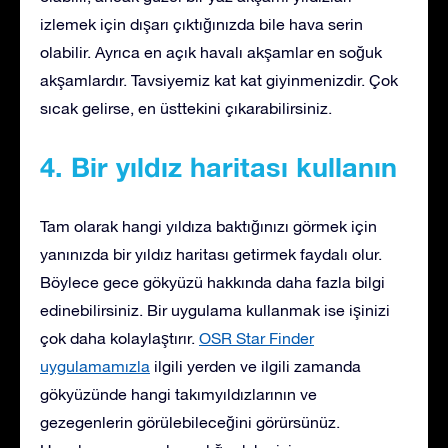
izlemek için dışarı çıktığınızda bile hava serin
olabilir. Ayrıca en açık havalı akşamlar en soğuk
akşamlardır. Tavsiyemiz kat kat giyinmenizdir. Çok
sıcak gelirse, en üsttekini çıkarabilirsiniz.
4. Bir yıldız haritası kullanın
Tam olarak hangi yıldıza baktığınızı görmek için
yanınızda bir yıldız haritası getirmek faydalı olur.
Böylece gece gökyüzü hakkında daha fazla bilgi
edinebilirsiniz. Bir uygulama kullanmak ise işinizi
çok daha kolaylaştırır.
OSR Star Finder
uygulamamızla
ilgili yerden ve ilgili zamanda
gökyüzünde hangi takımyıldızlarının ve
gezegenlerin görülebileceğini görürsünüz.