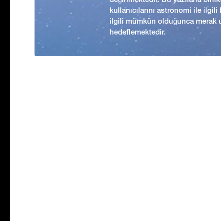
kullanıcılarını astronomi ile ilgil
ilgili mümkün olduğunca merak 
hedeflemektedir.