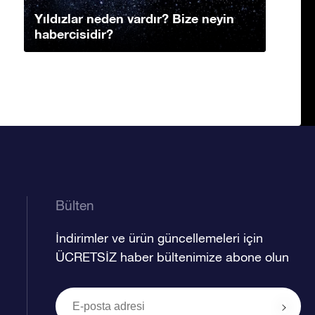
Yıldızlar neden vardır? Bize neyin
habercisidir?
Bülten
İndirimler ve ürün güncellemeleri için
ÜCRETSİZ haber bültenimize abone olun