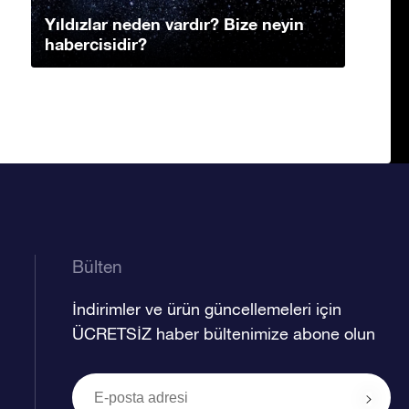
Yıldızlar neden vardır? Bize neyin
habercisidir?
Bülten
İndirimler ve ürün güncellemeleri için
ÜCRETSİZ haber bültenimize abone olun