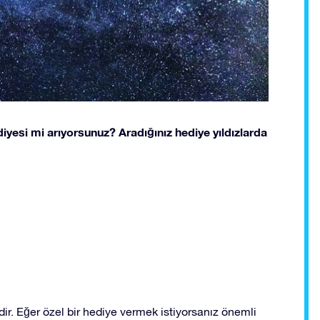
yesi mi arıyorsunuz? Aradığınız hediye yıldızlarda
. Eğer özel bir hediye vermek istiyorsanız önemli