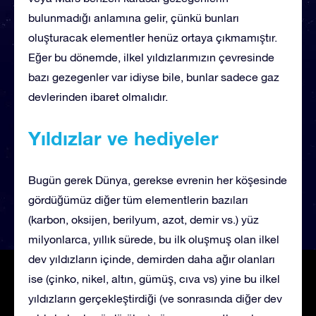
bulunmadığı anlamına gelir, çünkü bunları
oluşturacak elementler henüz ortaya çıkmamıştır.
Eğer bu dönemde, ilkel yıldızlarımızın çevresinde
bazı gezegenler var idiyse bile, bunlar sadece gaz
devlerinden ibaret olmalıdır.
Yıldızlar ve hediyeler
Bugün gerek Dünya, gerekse evrenin her köşesinde
gördüğümüz diğer tüm elementlerin bazıları
(karbon, oksijen, berilyum, azot, demir vs.) yüz
milyonlarca, yıllık sürede, bu ilk oluşmuş olan ilkel
dev yıldızların içinde, demirden daha ağır olanları
ise (çinko, nikel, altın, gümüş, cıva vs) yine bu ilkel
yıldızların gerçekleştirdiği (ve sonrasında diğer dev