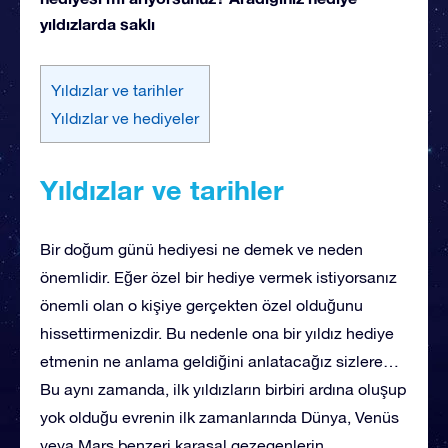
yıldızlarda saklı
Yıldızlar ve tarihler
Yıldızlar ve hediyeler
Yıldızlar ve tarihler
Bir doğum günü hediyesi ne demek ve neden
önemlidir. Eğer özel bir hediye vermek istiyorsanız
önemli olan o kişiye gerçekten özel olduğunu
hissettirmenizdir. Bu nedenle ona bir yıldız hediye
etmenin ne anlama geldiğini anlatacağız sizlere…
Bu aynı zamanda, ilk yıldızların birbiri ardına oluşup
yok olduğu evrenin ilk zamanlarında Dünya, Venüs
veya Mars benzeri karasal gezegenlerin