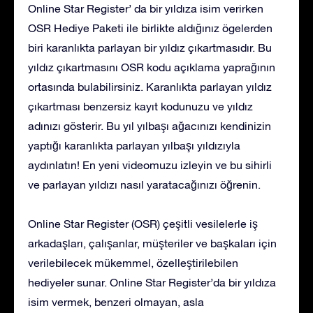
Online Star Register’ da bir yıldıza isim verirken
OSR Hediye Paketi ile birlikte aldığınız ögelerden
biri karanlıkta parlayan bir yıldız çıkartmasıdır. Bu
yıldız çıkartmasını OSR kodu açıklama yaprağının
ortasında bulabilirsiniz. Karanlıkta parlayan yıldız
çıkartması benzersiz kayıt kodunuzu ve yıldız
adınızı gösterir. Bu yıl yılbaşı ağacınızı kendinizin
yaptığı karanlıkta parlayan yılbaşı yıldızıyla
aydınlatın! En yeni videomuzu izleyin ve bu sihirli
ve parlayan yıldızı nasıl yaratacağınızı öğrenin.
Online Star Register (OSR) çeşitli vesilelerle iş
arkadaşları, çalışanlar, müşteriler ve başkaları için
verilebilecek mükemmel, özelleştirilebilen
hediyeler sunar. Online Star Register’da bir yıldıza
isim vermek, benzeri olmayan, asla