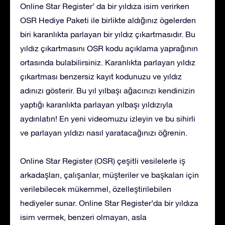
Online Star Register’ da bir yıldıza isim verirken
OSR Hediye Paketi ile birlikte aldığınız ögelerden
biri karanlıkta parlayan bir yıldız çıkartmasıdır. Bu
yıldız çıkartmasını OSR kodu açıklama yaprağının
ortasında bulabilirsiniz. Karanlıkta parlayan yıldız
çıkartması benzersiz kayıt kodunuzu ve yıldız
adınızı gösterir. Bu yıl yılbaşı ağacınızı kendinizin
yaptığı karanlıkta parlayan yılbaşı yıldızıyla
aydınlatın! En yeni videomuzu izleyin ve bu sihirli
ve parlayan yıldızı nasıl yaratacağınızı öğrenin.
Online Star Register (OSR) çeşitli vesilelerle iş
arkadaşları, çalışanlar, müşteriler ve başkaları için
verilebilecek mükemmel, özelleştirilebilen
hediyeler sunar. Online Star Register’da bir yıldıza
isim vermek, benzeri olmayan, asla