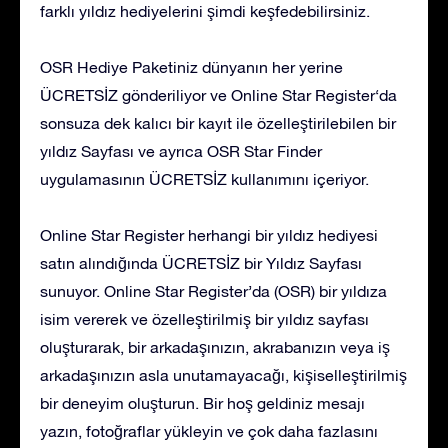
farklı yıldız hediyelerini şimdi keşfedebilirsiniz.
OSR Hediye Paketiniz dünyanın her yerine
ÜCRETSİZ gönderiliyor ve Online Star Register‘da
sonsuza dek kalıcı bir kayıt ile özelleştirilebilen bir
yıldız Sayfası ve ayrıca OSR Star Finder
uygulamasının ÜCRETSİZ kullanımını içeriyor.
Online Star Register herhangi bir yıldız hediyesi
satın alındığında ÜCRETSİZ bir Yıldız Sayfası
sunuyor. Online Star Register’da (OSR) bir yıldıza
isim vererek ve özelleştirilmiş bir yıldız sayfası
oluşturarak, bir arkadaşınızın, akrabanızın veya iş
arkadaşınızın asla unutamayacağı, kişiselleştirilmiş
bir deneyim oluşturun. Bir hoş geldiniz mesajı
yazın, fotoğraflar yükleyin ve çok daha fazlasını