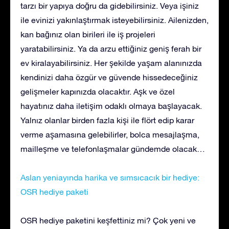
tarzı bir yapıya doğru da gidebilirsiniz. Veya işiniz
ile evinizi yakınlaştırmak isteyebilirsiniz. Ailenizden,
kan bağınız olan birileri ile iş projeleri
yaratabilirsiniz. Ya da arzu ettiğiniz geniş ferah bir
ev kiralayabilirsiniz. Her şekilde yaşam alanınızda
kendinizi daha özgür ve güvende hissedeceğiniz
gelişmeler kapınızda olacaktır. Aşk ve özel
hayatınız daha iletişim odaklı olmaya başlayacak.
Yalnız olanlar birden fazla kişi ile flört edip karar
verme aşamasına gelebilirler, bolca mesajlaşma,
mailleşme ve telefonlaşmalar gündemde olacak…
Aslan yeniayında harika ve sımsıcacık bir hediye:
OSR hediye paketi
OSR hediye paketini keşfettiniz mi? Çok yeni ve