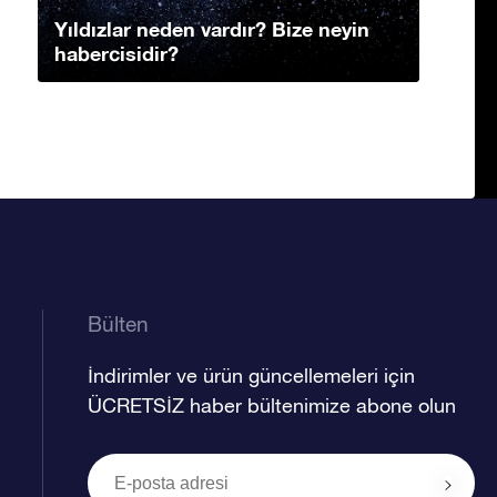
Yıldızlar neden vardır? Bize neyin
habercisidir?
Bülten
İndirimler ve ürün güncellemeleri için
ÜCRETSİZ haber bültenimize abone olun