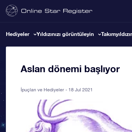
Hediyeler
Yıldızınızı görüntüleyin
Takımyıldızın
Aslan dönemi başlıyor
İpuçları ve Hediyeler
18 Jul 2021