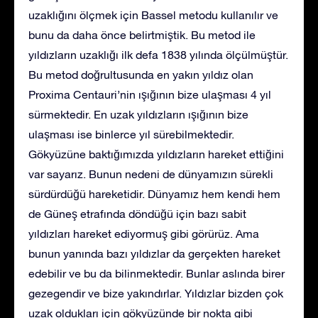
uzaklığını ölçmek için Bassel metodu kullanılır ve
bunu da daha önce belirtmiştik. Bu metod ile
yıldızların uzaklığı ilk defa 1838 yılında ölçülmüştür.
Bu metod doğrultusunda en yakın yıldız olan
Proxima Centauri’nin ışığının bize ulaşması 4 yıl
sürmektedir. En uzak yıldızların ışığının bize
ulaşması ise binlerce yıl sürebilmektedir.
Gökyüzüne baktığımızda yıldızların hareket ettiğini
var sayarız. Bunun nedeni de dünyamızın sürekli
sürdürdüğü hareketidir. Dünyamız hem kendi hem
de Güneş etrafında döndüğü için bazı sabit
yıldızları hareket ediyormuş gibi görürüz. Ama
bunun yanında bazı yıldızlar da gerçekten hareket
edebilir ve bu da bilinmektedir. Bunlar aslında birer
gezegendir ve bize yakındırlar. Yıldızlar bizden çok
uzak oldukları için gökyüzünde bir nokta gibi