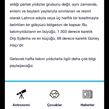
aldığı parlak yıldızlar grubunu değil, aynı zamanda,
enlem ve boylam yaylarıyla sınırlanan ve resmî
olarak Latince adıyla veya üç harflik bir kısaltmayla
belirtilen bir gökyüzü bölgesini de kapsar. Bu
takımyıldızların en büyüğü, 1 303 derece karelik
Dişi Ejderha ve en küçüğü, 68 derece karelik Güney
Haçı’dır.
Gelecek hafta takım yıldızlarla ilgili daha çok bilgi
paylaşacağız.
Astronomi
Çocuklar
Haberler