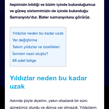
hepimizin bildiği ve bizim içinde bulunduğumuz
ve güneş sistemimizin de içinde bulunduğu
Samanyolu’dur. Bizler samanyolunu görürüz.
Yıldızlar neden bu kadar uzak
Yer değiştirme
Takım yıldızlar ve özellikleri
İsimleri nasıl oluştu?
88 adet bölge
Yıldızlar neden bu kadar
uzak
Aslında şöyle diyelim, yakın olsalardı bir sürü
güneşimiz olurdu ve dünya var olmazdı. Yıldızların