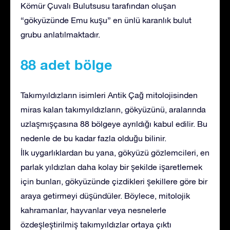
Kömür Çuvalı Bulutsusu tarafından oluşan
“gökyüzünde Emu kuşu” en ünlü karanlık bulut
grubu anlatılmaktadır.
88 adet bölge
Takımyıldızların isimleri Antik Çağ mitolojisinden
miras kalan takımyıldızların, gökyüzünü, aralarında
uzlaşmışçasına 88 bölgeye ayrıldığı kabul edilir. Bu
nedenle de bu kadar fazla olduğu bilinir.
İlk uygarlıklardan bu yana, gökyüzü gözlemcileri, en
parlak yıldızlan daha kolay bir şekilde işaretlemek
için bunları, gökyüzünde çizdikleri şekillere göre bir
araya getirmeyi düşündüler. Böylece, mitolojik
kahramanlar, hayvanlar veya nesnelerle
özdeşleştirilmiş takımyıldızlar ortaya çıktı