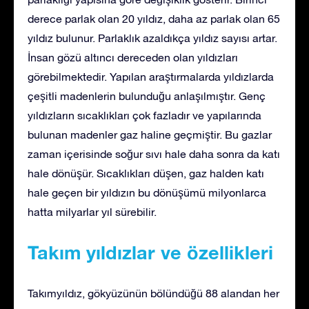
derece parlak olan 20 yıldız, daha az parlak olan 65
yıldız bulunur. Parlaklık azaldıkça yıldız sayısı artar.
İnsan gözü altıncı dereceden olan yıldızları
görebilmektedir. Yapılan araştırmalarda yıldızlarda
çeşitli madenlerin bulunduğu anlaşılmıştır. Genç
yıldızların sıcaklıkları çok fazladır ve yapılarında
bulunan madenler gaz haline geçmiştir. Bu gazlar
zaman içerisinde soğur sıvı hale daha sonra da katı
hale dönüşür. Sıcaklıkları düşen, gaz halden katı
hale geçen bir yıldızın bu dönüşümü milyonlarca
hatta milyarlar yıl sürebilir.
Takım yıldızlar ve özellikleri
Takımyıldız, gökyüzünün bölündüğü 88 alandan her