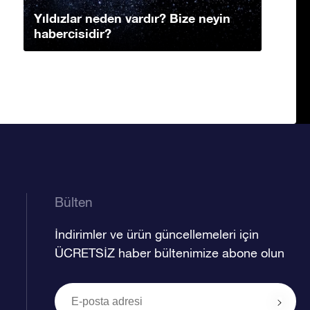
Yıldızlar neden vardır? Bize neyin
habercisidir?
Bülten
İndirimler ve ürün güncellemeleri için
ÜCRETSİZ haber bültenimize abone olun