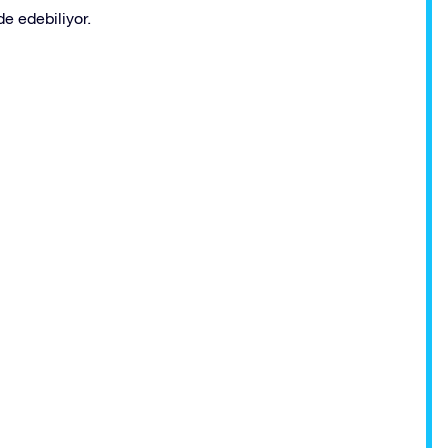
e edebiliyor.