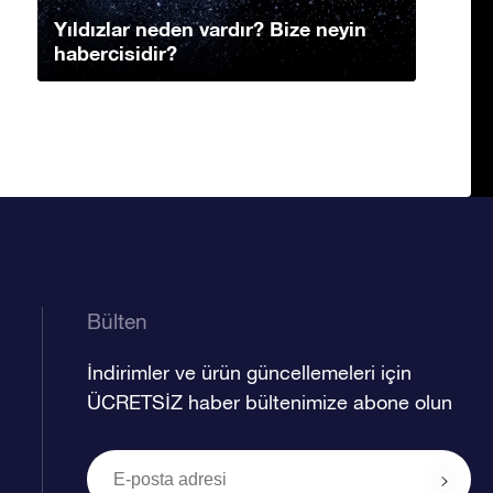
Yıldızlar neden vardır? Bize neyin
habercisidir?
Bülten
İndirimler ve ürün güncellemeleri için
ÜCRETSİZ haber bültenimize abone olun