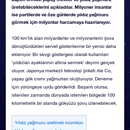
üretebileceklerini açıkladılar. Milyoner insanlar
ise partilerde ve öze günlerde yıldız yağmuru
görmek için milyonlar harcamaya hazırlanıyor.
100 km’lik alan milyarderler ve milyonerlerin şova
dönüştürdükleri servet gösterilerine bir yenisi daha
ekleniyor. Bir sevgi göstergesi olarak kullanılan
‘yıldızları ayaklarının altına sermek’ deyimi gerçek
oluyor. Japonya merkezli teknoloji şirketi Ale Co,
yapay gök cismi yağmurları oluşturuyor. Deneme
için yörüngeye uydu gönderildi. Başarılı olursa,
istenilen zamanda dünyada istenilen bölgede 100
kilometrelik bir alanda gökyüzü şovu izlenebilecek.
Yıldız yağmuru üretmek mümkün