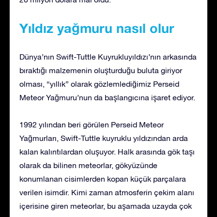
Yıldız yağmuru nasıl olur
Dünya’nın Swift-Tuttle Kuyrukluyıldızı’nın arkasında
bıraktığı malzemenin oluşturduğu buluta giriyor
olması, “yıllık” olarak gözlemlediğimiz Perseid
Meteor Yağmuru’nun da başlangıcına işaret ediyor.
1992 yılından beri görülen Perseid Meteor
Yağmurları, Swift-Tuttle kuyruklu yıldızından arda
kalan kalıntılardan oluşuyor. Halk arasında gök taşı
olarak da bilinen meteorlar, gökyüzünde
konumlanan cisimlerden kopan küçük parçalara
verilen isimdir. Kimi zaman atmosferin çekim alanı
içerisine giren meteorlar, bu aşamada uzayda çok