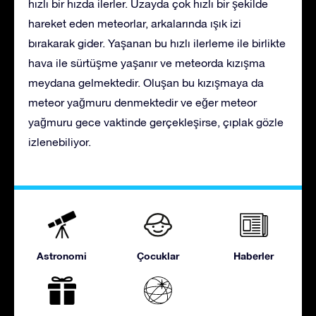
hızlı bir hızda ilerler. Uzayda çok hızlı bir şekilde
hareket eden meteorlar, arkalarında ışık izi
bırakarak gider. Yaşanan bu hızlı ilerleme ile birlikte
hava ile sürtüşme yaşanır ve meteorda kızışma
meydana gelmektedir. Oluşan bu kızışmaya da
meteor yağmuru denmektedir ve eğer meteor
yağmuru gece vaktinde gerçekleşirse, çıplak gözle
izlenebiliyor.
Astronomi
Çocuklar
Haberler