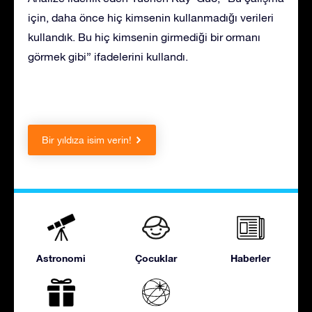
için, daha önce hiç kimsenin kullanmadığı verileri
kullandık. Bu hiç kimsenin girmediği bir ormanı
görmek gibi” ifadelerini kullandı.
Bir yıldıza isim verin!
Astronomi
Çocuklar
Haberler