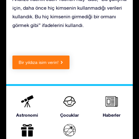
için, daha önce hiç kimsenin kullanmadığı verileri
kullandık. Bu hiç kimsenin girmediği bir ormanı
görmek gibi” ifadelerini kullandı.
Bir yıldıza isim verin!
Astronomi
Çocuklar
Haberler