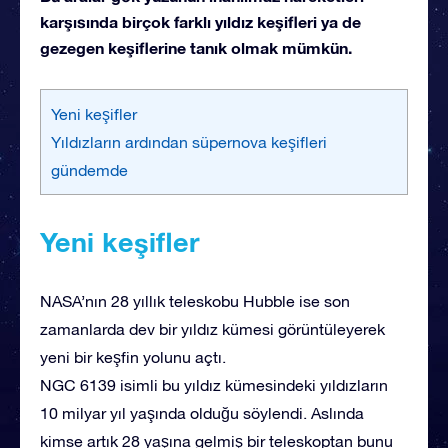
karşısında birçok farklı yıldız keşifleri ya de
gezegen keşiflerine tanık olmak mümkün.
Yeni keşifler
Yıldızların ardından süpernova keşifleri
gündemde
Yeni keşifler
NASA’nın 28 yıllık teleskobu Hubble ise son
zamanlarda dev bir yıldız kümesi görüntüleyerek
yeni bir keşfin yolunu açtı.
NGC 6139 isimli bu yıldız kümesindeki yıldızların
10 milyar yıl yaşında olduğu söylendi. Aslında
kimse artık 28 yaşına gelmiş bir teleskoptan bunu