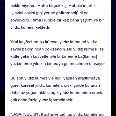
beklemiyordu. Hatta birçok kişi Hubble’ın artık
işlevini eskisi gibi yerine getiremediğini de
söylüyordu. Ama Hubble bir kez daha şaşırttı ve bir
yıldız kümesi keşfetti.
Yeni keşfedilen bu küresel yıldız kümeleri yıldız
sayısı bakımından çok zengin. Bu yıldız kümesi ise
kütle çekim kuvvetleriyle birbirlerine bağlanmış
yüzbinlerce yıldızın bir araya gelmesinden oluşuyor.
Bu son yıldız kümesiyle ilgili yapılan araştırmaya
göre, küresel yıldız kümeleri, disk içinde bulunan
daha az yoğunluktaki açık yıldız kümelerine oranla
çok daha fazla yıldız içermektedir.
NASA, NGC 6139 adını verdiği bu yıldız kümelerinin