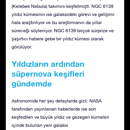
(Kelebek Nebula) takımını keşfetmişti. NGC 6139
yıldız kümesinin ise galaksideki görevi ve gelişimi
hala araştırılıyor ve bu araştırmanın da yıllar
süreceği söyleniyor. NGC 6139 birçok sürprize ve
şaşırtıcı habere gebe bir yıldız kümesi olarak
görülüyor.
Yıldızların ardından
süpernova keşifleri
gündemde
Astronomide her şey detaylarda gizli. NASA
tarafından yayınlanan haberlerde ise son
keşfedilen ve büyük yıldız ve gezegen kümeleri
içinde bulunan yeni galaksi