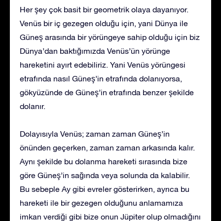
Her şey çok basit bir geometrik olaya dayanıyor.
Venüs bir iç gezegen olduğu için, yani Dünya ile
Güneş arasında bir yörüngeye sahip olduğu için biz
Dünya’dan baktığımızda Venüs’ün yörünge
hareketini ayırt edebiliriz. Yani Venüs yörüngesi
etrafında nasıl Güneş’in etrafında dolanıyorsa,
gökyüzünde de Güneş’in etrafında benzer şekilde
dolanır.
Dolayısıyla Venüs; zaman zaman Güneş’in
önünden geçerken, zaman zaman arkasında kalır.
Aynı şekilde bu dolanma hareketi sırasında bize
göre Güneş’in sağında veya solunda da kalabilir.
Bu sebeple Ay gibi evreler gösterirken, ayrıca bu
hareketi ile bir gezegen olduğunu anlamamıza
imkan verdiği gibi bize onun Jüpiter olup olmadığını