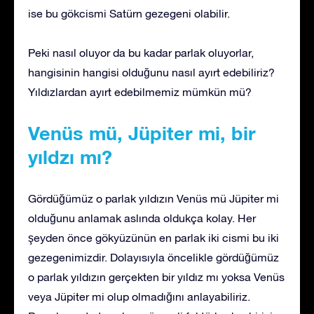
ise bu gökcismi Satürn gezegeni olabilir.
Peki nasıl oluyor da bu kadar parlak oluyorlar,
hangisinin hangisi olduğunu nasıl ayırt edebiliriz?
Yıldızlardan ayırt edebilmemiz mümkün mü?
Venüs mü, Jüpiter mi, bir
yıldzı mı?
Gördüğümüz o parlak yıldızın Venüs mü Jüpiter mi
olduğunu anlamak aslında oldukça kolay. Her
şeyden önce gökyüzünün en parlak iki cismi bu iki
gezegenimizdir. Dolayısıyla öncelikle gördüğümüz
o parlak yıldızın gerçekten bir yıldız mı yoksa Venüs
veya Jüpiter mi olup olmadığını anlayabiliriz.