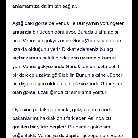
anlamamıza da imkan sağlar.
Aşağıdaki görselde Venüs ile Dünya’nın yörüngeleri
arasında bir üçgen görülüyor. Buradaki alfa açısı
bize Venüs’ün gökyüzünde Güneş’ten kaç derece
uzakta olduğunu verir. Dikkat ederseniz bu açı
hiçbir zaman belirli bir değerin üzerine çıkamaz,
yani Venüs gökyüzünde Güneş’ten en fazla belirli
bir derece uzakta görülebilir. Bunun aksine Jüpiter
bir dış gezegen olduğu için gökyüzünde Güneş’ten
olan görsel uzaklığında bir sınırlama yoktur.
Öylesine parlak görünür ki, gökyüzüne o anda
bakanlar muhakkak onu fark eder. Aslında bu
görülen bir yıldız değildir. Bu parlak gök cismi,
çoğunlukla Venüs ya da Jüpiter gezegenidir. Bazen