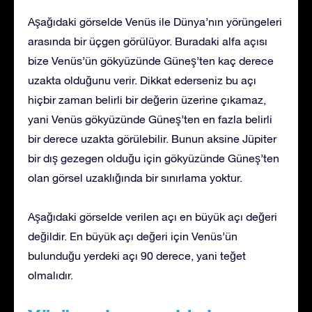
Aşağıdaki görselde Venüs ile Dünya’nın yörüngeleri
arasında bir üçgen görülüyor. Buradaki alfa açısı
bize Venüs’ün gökyüzünde Güneş’ten kaç derece
uzakta olduğunu verir. Dikkat ederseniz bu açı
hiçbir zaman belirli bir değerin üzerine çıkamaz,
yani Venüs gökyüzünde Güneş’ten en fazla belirli
bir derece uzakta görülebilir. Bunun aksine Jüpiter
bir dış gezegen olduğu için gökyüzünde Güneş’ten
olan görsel uzaklığında bir sınırlama yoktur.
Aşağıdaki görselde verilen açı en büyük açı değeri
değildir. En büyük açı değeri için Venüs’ün
bulunduğu yerdeki açı 90 derece, yani teğet
olmalıdır.