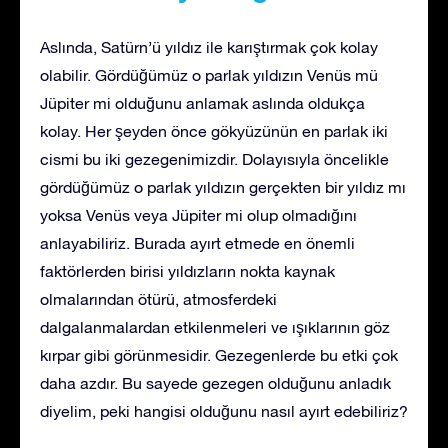
Aslında, Satürn’ü yıldız ile karıştırmak çok kolay
olabilir. Gördüğümüz o parlak yıldızın Venüs mü
Jüpiter mi olduğunu anlamak aslında oldukça
kolay. Her şeyden önce gökyüzünün en parlak iki
cismi bu iki gezegenimizdir. Dolayısıyla öncelikle
gördüğümüz o parlak yıldızın gerçekten bir yıldız mı
yoksa Venüs veya Jüpiter mi olup olmadığını
anlayabiliriz. Burada ayırt etmede en önemli
faktörlerden birisi yıldızların nokta kaynak
olmalarından ötürü, atmosferdeki
dalgalanmalardan etkilenmeleri ve ışıklarının göz
kırpar gibi görünmesidir. Gezegenlerde bu etki çok
daha azdır. Bu sayede gezegen olduğunu anladık
diyelim, peki hangisi olduğunu nasıl ayırt edebiliriz?