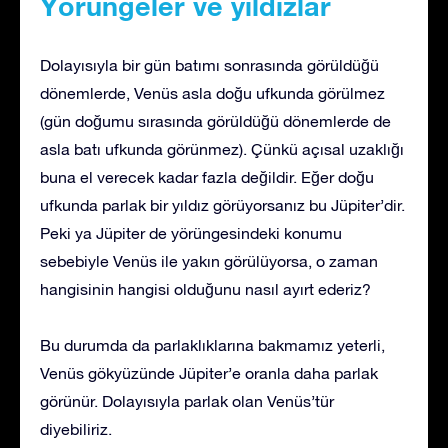
Yörüngeler ve yıldızlar
Dolayısıyla bir gün batımı sonrasında görüldüğü
dönemlerde, Venüs asla doğu ufkunda görülmez
(gün doğumu sırasında görüldüğü dönemlerde de
asla batı ufkunda görünmez). Çünkü açısal uzaklığı
buna el verecek kadar fazla değildir. Eğer doğu
ufkunda parlak bir yıldız görüyorsanız bu Jüpiter’dir.
Peki ya Jüpiter de yörüngesindeki konumu
sebebiyle Venüs ile yakın görülüyorsa, o zaman
hangisinin hangisi olduğunu nasıl ayırt ederiz?
Bu durumda da parlaklıklarına bakmamız yeterli,
Venüs gökyüzünde Jüpiter’e oranla daha parlak
görünür. Dolayısıyla parlak olan Venüs’tür
diyebiliriz.