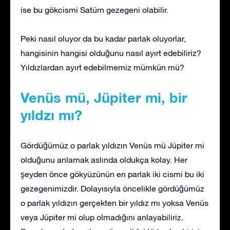
ise bu gökcismi Satürn gezegeni olabilir.
Peki nasıl oluyor da bu kadar parlak oluyorlar,
hangisinin hangisi olduğunu nasıl ayırt edebiliriz?
Yıldızlardan ayırt edebilmemiz mümkün mü?
Venüs mü, Jüpiter mi, bir
yıldzı mı?
Gördüğümüz o parlak yıldızın Venüs mü Jüpiter mi
olduğunu anlamak aslında oldukça kolay. Her
şeyden önce gökyüzünün en parlak iki cismi bu iki
gezegenimizdir. Dolayısıyla öncelikle gördüğümüz
o parlak yıldızın gerçekten bir yıldız mı yoksa Venüs
veya Jüpiter mi olup olmadığını anlayabiliriz.