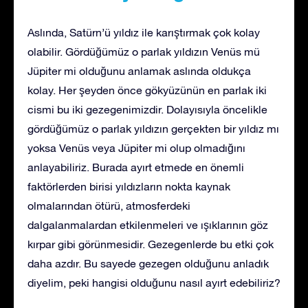
Aslında, Satürn’ü yıldız ile karıştırmak çok kolay
olabilir. Gördüğümüz o parlak yıldızın Venüs mü
Jüpiter mi olduğunu anlamak aslında oldukça
kolay. Her şeyden önce gökyüzünün en parlak iki
cismi bu iki gezegenimizdir. Dolayısıyla öncelikle
gördüğümüz o parlak yıldızın gerçekten bir yıldız mı
yoksa Venüs veya Jüpiter mi olup olmadığını
anlayabiliriz. Burada ayırt etmede en önemli
faktörlerden birisi yıldızların nokta kaynak
olmalarından ötürü, atmosferdeki
dalgalanmalardan etkilenmeleri ve ışıklarının göz
kırpar gibi görünmesidir. Gezegenlerde bu etki çok
daha azdır. Bu sayede gezegen olduğunu anladık
diyelim, peki hangisi olduğunu nasıl ayırt edebiliriz?