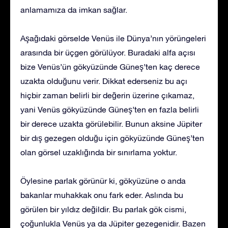
anlamamıza da imkan sağlar.
Aşağıdaki görselde Venüs ile Dünya’nın yörüngeleri
arasında bir üçgen görülüyor. Buradaki alfa açısı
bize Venüs’ün gökyüzünde Güneş’ten kaç derece
uzakta olduğunu verir. Dikkat ederseniz bu açı
hiçbir zaman belirli bir değerin üzerine çıkamaz,
yani Venüs gökyüzünde Güneş’ten en fazla belirli
bir derece uzakta görülebilir. Bunun aksine Jüpiter
bir dış gezegen olduğu için gökyüzünde Güneş’ten
olan görsel uzaklığında bir sınırlama yoktur.
Öylesine parlak görünür ki, gökyüzüne o anda
bakanlar muhakkak onu fark eder. Aslında bu
görülen bir yıldız değildir. Bu parlak gök cismi,
çoğunlukla Venüs ya da Jüpiter gezegenidir. Bazen