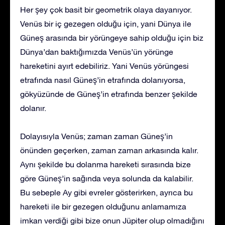
Her şey çok basit bir geometrik olaya dayanıyor.
Venüs bir iç gezegen olduğu için, yani Dünya ile
Güneş arasında bir yörüngeye sahip olduğu için biz
Dünya’dan baktığımızda Venüs’ün yörünge
hareketini ayırt edebiliriz. Yani Venüs yörüngesi
etrafında nasıl Güneş’in etrafında dolanıyorsa,
gökyüzünde de Güneş’in etrafında benzer şekilde
dolanır.
Dolayısıyla Venüs; zaman zaman Güneş’in
önünden geçerken, zaman zaman arkasında kalır.
Aynı şekilde bu dolanma hareketi sırasında bize
göre Güneş’in sağında veya solunda da kalabilir.
Bu sebeple Ay gibi evreler gösterirken, ayrıca bu
hareketi ile bir gezegen olduğunu anlamamıza
imkan verdiği gibi bize onun Jüpiter olup olmadığını