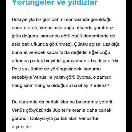
Yörüngeler ve yıldızlar
Dolayısıyla bir gün batımı sonrasında görüldüğü
dönemlerde, Venüs asla doğu ufkunda görülmez
(gün doğumu sırasında görüldüğü dönemlerde de
asla batı ufkunda görünmez). Çünkü açısal uzaklığı
buna el verecek kadar fazla değildir. Eğer doğu
ufkunda parlak bir yıldız görüyorsanız bu Jüpiter’dir.
Peki ya Jüpiter de yörüngesindeki konumu
sebebiyle Venüs ile yakın görülüyorsa, o zaman
hangisinin hangisi olduğunu nasıl ayırt ederiz?
Bu durumda da parlaklıklarına bakmamız yeterli,
Venüs gökyüzünde Jüpiter’e oranla daha parlak
görünür. Dolayısıyla parlak olan Venüs’tür
diyebiliriz.