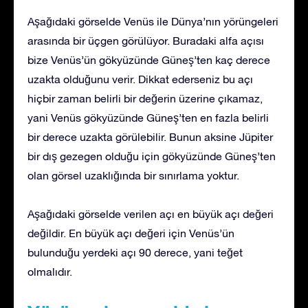
Aşağıdaki görselde Venüs ile Dünya’nın yörüngeleri
arasında bir üçgen görülüyor. Buradaki alfa açısı
bize Venüs’ün gökyüzünde Güneş’ten kaç derece
uzakta olduğunu verir. Dikkat ederseniz bu açı
hiçbir zaman belirli bir değerin üzerine çıkamaz,
yani Venüs gökyüzünde Güneş’ten en fazla belirli
bir derece uzakta görülebilir. Bunun aksine Jüpiter
bir dış gezegen olduğu için gökyüzünde Güneş’ten
olan görsel uzaklığında bir sınırlama yoktur.
Aşağıdaki görselde verilen açı en büyük açı değeri
değildir. En büyük açı değeri için Venüs’ün
bulunduğu yerdeki açı 90 derece, yani teğet
olmalıdır.