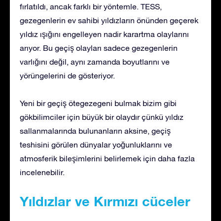
fırlatıldı, ancak farklı bir yöntemle. TESS,
gezegenlerin ev sahibi yıldızların önünden geçerek
yıldız ışığını engelleyen nadir karartma olaylarını
arıyor. Bu geçiş olayları sadece gezegenlerin
varlığını değil, aynı zamanda boyutlarını ve
yörüngelerini de gösteriyor.
Yeni bir geçiş ötegezegeni bulmak bizim gibi
gökbilimciler için büyük bir olaydır çünkü yıldız
sallanmalarında bulunanların aksine, geçiş
teshisini görülen dünyalar yoğunluklarını ve
atmosferik bileşimlerini belirlemek için daha fazla
incelenebilir.
Yıldızlar ve Kırmızı cüceler