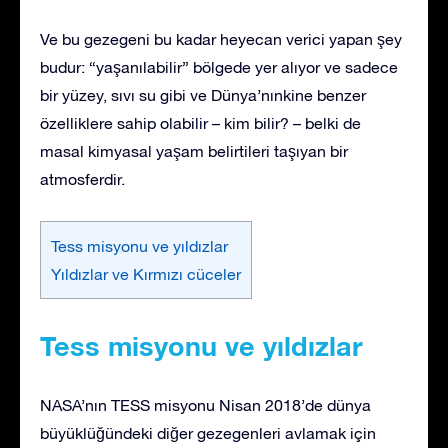
Ve bu gezegeni bu kadar heyecan verici yapan şey
budur: “yaşanılabilir” bölgede yer alıyor ve sadece
bir yüzey, sıvı su gibi ve Dünya’nınkine benzer
özelliklere sahip olabilir – kim bilir? – belki de
masal kimyasal yaşam belirtileri taşıyan bir
atmosferdir.
Tess misyonu ve yıldızlar
Yıldızlar ve Kırmızı cüceler
Tess misyonu ve yıldızlar
NASA’nın TESS misyonu Nisan 2018’de dünya
büyüklüğündeki diğer gezegenleri avlamak için